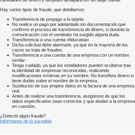
Hay varios tipos de fraude, que detallamos:
Transferencia de prepago a la tarjeta
No realice un pago por adelantado sin documentación que
confirme el proceso de transferencia de dinero, si durante la
comunicación con el vendedor ha surgido alguna duda.
Transferencia a una cuenta «fiduciaria»
Dicha solicitud debe alarmarle, ya que en la mayoría de los
casos se trata de fraudes.
Transferencia a una cuenta de una empresa con un nombre
similar
Tenga cuidado, ya que los estafadores pueden ocultarse tras
la identidad de empresas reconocidas, realizando
modificaciones mínimas en su nombre. No transfiera dinero si
tiene dudas sobre el nombre de la empresa.
Sustitución de sus propios datos en la factura de una empresa
real
Antes de realizar una transferencia, asegúrese de que los
datos especificados sean correctos y que aludan a la empresa
en cuestión.
¿Detectó algún fraude?
Infórmenos de lo sucedido