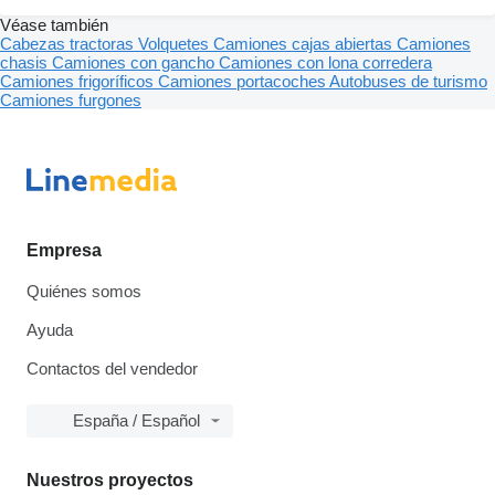
Véase también
Cabezas tractoras
Volquetes
Camiones cajas abiertas
Camiones
chasis
Camiones con gancho
Camiones con lona corredera
Camiones frigoríficos
Camiones portacoches
Autobuses de turismo
Camiones furgones
Empresa
Quiénes somos
Ayuda
Contactos del vendedor
España / Español
Nuestros proyectos