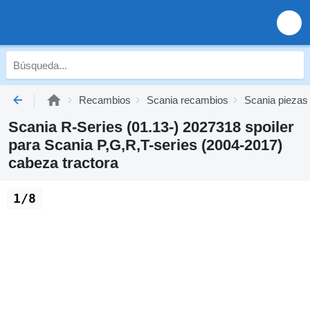
Recambios
Scania recambios
Scania piezas
Scania R-Series (01.13-) 2027318 spoiler
para Scania P,G,R,T-series (2004-2017)
cabeza tractora
1/8