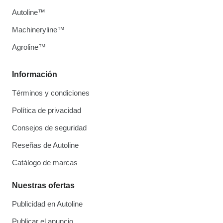
Autoline™
Machineryline™
Agroline™
Información
Términos y condiciones
Política de privacidad
Consejos de seguridad
Reseñas de Autoline
Catálogo de marcas
Nuestras ofertas
Publicidad en Autoline
Publicar el anuncio