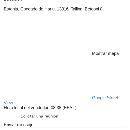
Estonia, Condado de Harju, 13816, Tallinn, Betooni 8
Mostrar mapa
Google Street
View
Hora local del vendedor: 08:38 (EEST)
Solicitar una reunión
Enviar mensaje