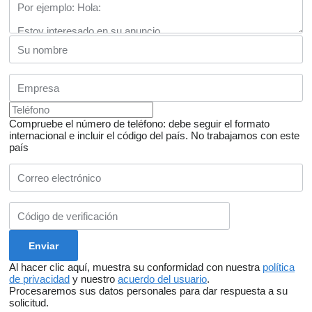
Compruebe el número de teléfono: debe seguir el formato
internacional e incluir el código del país.
No trabajamos con este
país
Al hacer clic aquí, muestra su conformidad con nuestra
política
de privacidad
y nuestro
acuerdo del usuario
.
Procesaremos sus datos personales para dar respuesta a su
solicitud.