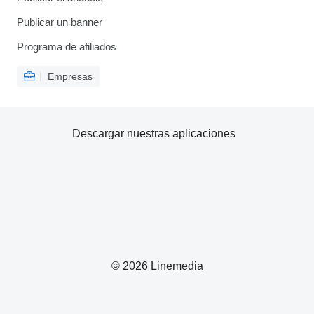
Publicar un banner
Programa de afiliados
Empresas
Descargar nuestras aplicaciones
© 2026 Linemedia