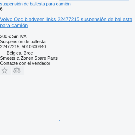
suspensión de ballesta para camión
6
Volvo Occ bladveer links 22477215 suspensión de ballesta
para camión
200 €
Sin IVA
Suspensión de ballesta
22477215, 5010600440
Bélgica, Bree
Smeets & Zonen Spare Parts
Contacte con el vendedor