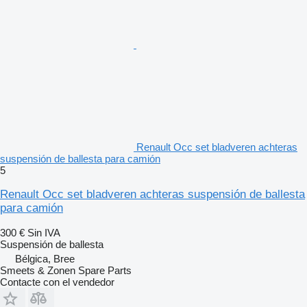
Renault Occ set bladveren achteras
suspensión de ballesta para camión
5
Renault Occ set bladveren achteras suspensión de ballesta
para camión
300 €
Sin IVA
Suspensión de ballesta
Bélgica, Bree
Smeets & Zonen Spare Parts
Contacte con el vendedor