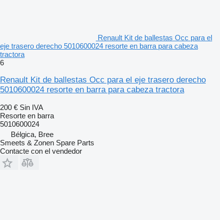
Renault Kit de ballestas Occ para el
eje trasero derecho 5010600024 resorte en barra para cabeza
tractora
6
Renault Kit de ballestas Occ para el eje trasero derecho
5010600024 resorte en barra para cabeza tractora
200 €
Sin IVA
Resorte en barra
5010600024
Bélgica, Bree
Smeets & Zonen Spare Parts
Contacte con el vendedor