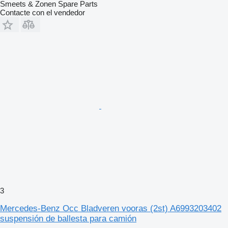
Smeets & Zonen Spare Parts
Contacte con el vendedor
3
Mercedes-Benz Occ Bladveren vooras (2st) A6993203402
suspensión de ballesta para camión