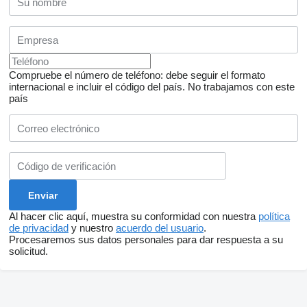
Compruebe el número de teléfono: debe seguir el formato
internacional e incluir el código del país.
No trabajamos con este
país
Al hacer clic aquí, muestra su conformidad con nuestra
política
de privacidad
y nuestro
acuerdo del usuario
.
Procesaremos sus datos personales para dar respuesta a su
solicitud.