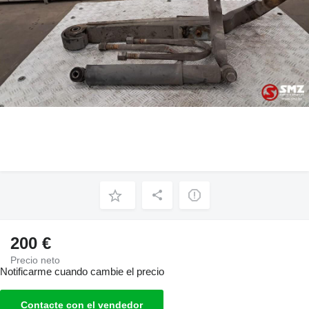
200 €
Precio neto
Notificarme cuando cambie el precio
Contacte con el vendedor