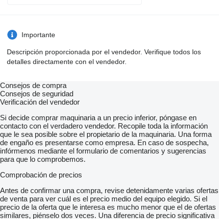
Importante
Descripción proporcionada por el vendedor. Verifique todos los
detalles directamente con el vendedor.
Consejos de compra
Consejos de seguridad
Verificación del vendedor
Si decide comprar maquinaria a un precio inferior, póngase en
contacto con el verdadero vendedor. Recopile toda la información
que le sea posible sobre el propietario de la maquinaria. Una forma
de engaño es presentarse como empresa. En caso de sospecha,
infórmenos mediante el formulario de comentarios y sugerencias
para que lo comprobemos.
Comprobación de precios
Antes de confirmar una compra, revise detenidamente varias ofertas
de venta para ver cuál es el precio medio del equipo elegido. Si el
precio de la oferta que le interesa es mucho menor que el de ofertas
similares, piénselo dos veces. Una diferencia de precio significativa