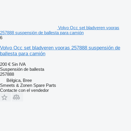
Volvo Occ set bladveren vooras
257888 suspensión de ballesta para camión
6
Volvo Occ set bladveren vooras 257888 suspensión de
ballesta para camión
200 €
Sin IVA
Suspensión de ballesta
257888
Bélgica, Bree
Smeets & Zonen Spare Parts
Contacte con el vendedor