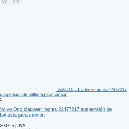
Volvo Occ bladveer rechts 22477217
suspensión de ballesta para camión
5
Volvo Occ bladveer rechts 22477217 suspensión de
ballesta para camión
200 €
Sin IVA