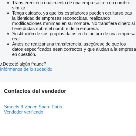
Transferencia a una cuenta de una empresa con un nombre
similar
Tenga cuidado, ya que los estafadores pueden ocultarse tras
la identidad de empresas reconocidas, realizando
modificaciones mínimas en su nombre. No transfiera dinero si
tiene dudas sobre el nombre de la empresa.
Sustitución de sus propios datos en la factura de una empresa
real
Antes de realizar una transferencia, asegúrese de que los
datos especificados sean correctos y que aludan a la empresa
en cuestión.
¿Detectó algún fraude?
Infórmenos de lo sucedido
Contactos del vendedor
Smeets & Zonen Spare Parts
Vendedor verificado