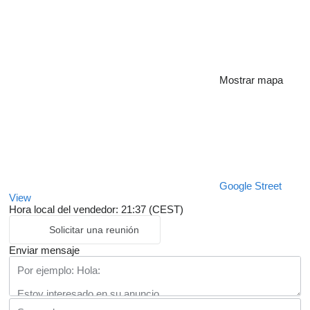
Mostrar mapa
Google Street
View
Hora local del vendedor: 21:37 (CEST)
Solicitar una reunión
Enviar mensaje