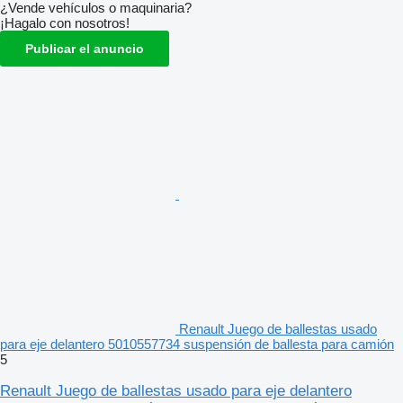
¿Vende vehículos o maquinaria?
¡Hagalo con nosotros!
Publicar el anuncio
Renault Juego de ballestas usado
para eje delantero 5010557734 suspensión de ballesta para camión
5
Renault Juego de ballestas usado para eje delantero