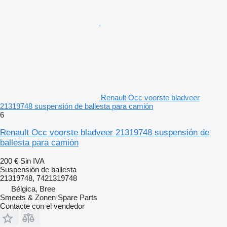
Renault Occ voorste bladveer
21319748 suspensión de ballesta para camión
6
Renault Occ voorste bladveer 21319748 suspensión de
ballesta para camión
200 €
Sin IVA
Suspensión de ballesta
21319748, 7421319748
Bélgica, Bree
Smeets & Zonen Spare Parts
Contacte con el vendedor