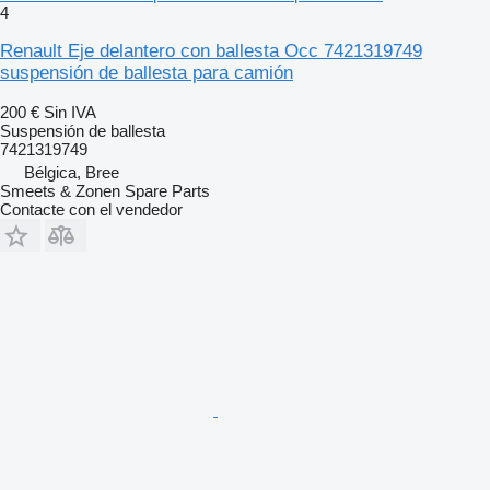
4
Renault Eje delantero con ballesta Occ 7421319749
suspensión de ballesta para camión
200 €
Sin IVA
Suspensión de ballesta
7421319749
Bélgica, Bree
Smeets & Zonen Spare Parts
Contacte con el vendedor