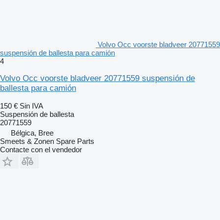
Volvo Occ voorste bladveer 20771559
suspensión de ballesta para camión
4
Volvo Occ voorste bladveer 20771559 suspensión de
ballesta para camión
150 €
Sin IVA
Suspensión de ballesta
20771559
Bélgica, Bree
Smeets & Zonen Spare Parts
Contacte con el vendedor