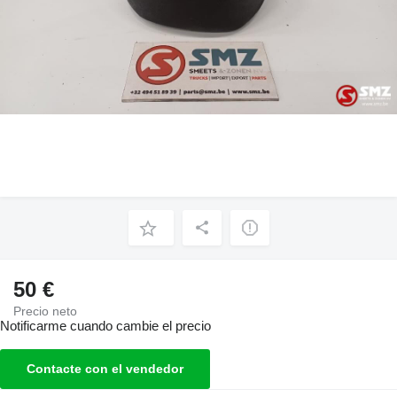
50 €
Precio neto
Notificarme cuando cambie el precio
Contacte con el vendedor