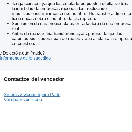
Tenga cuidado, ya que los estafadores pueden ocultarse tras
la identidad de empresas reconocidas, realizando
modificaciones mínimas en su nombre. No transfiera dinero si
tiene dudas sobre el nombre de la empresa.
Sustitución de sus propios datos en la factura de una empresa
real
Antes de realizar una transferencia, asegúrese de que los
datos especificados sean correctos y que aludan a la empresa
en cuestión.
¿Detectó algún fraude?
Infórmenos de lo sucedido
Contactos del vendedor
Smeets & Zonen Spare Parts
Vendedor verificado