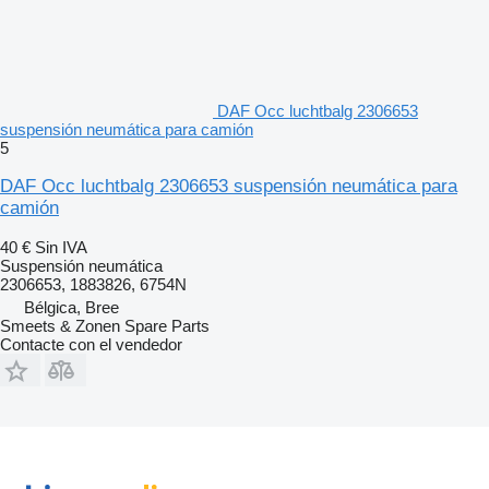
DAF Occ luchtbalg 2306653
suspensión neumática para camión
5
DAF Occ luchtbalg 2306653 suspensión neumática para
camión
40 €
Sin IVA
Suspensión neumática
2306653, 1883826, 6754N
Bélgica, Bree
Smeets & Zonen Spare Parts
Contacte con el vendedor