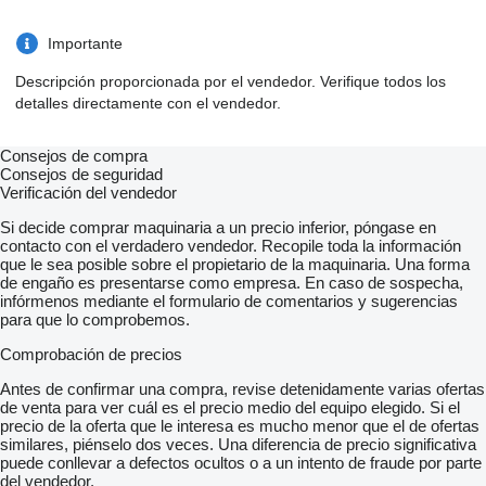
Importante
Descripción proporcionada por el vendedor. Verifique todos los
detalles directamente con el vendedor.
Consejos de compra
Consejos de seguridad
Verificación del vendedor
Si decide comprar maquinaria a un precio inferior, póngase en
contacto con el verdadero vendedor. Recopile toda la información
que le sea posible sobre el propietario de la maquinaria. Una forma
de engaño es presentarse como empresa. En caso de sospecha,
infórmenos mediante el formulario de comentarios y sugerencias
para que lo comprobemos.
Comprobación de precios
Antes de confirmar una compra, revise detenidamente varias ofertas
de venta para ver cuál es el precio medio del equipo elegido. Si el
precio de la oferta que le interesa es mucho menor que el de ofertas
similares, piénselo dos veces. Una diferencia de precio significativa
puede conllevar a defectos ocultos o a un intento de fraude por parte
del vendedor.