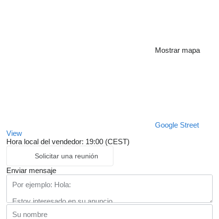
Mostrar mapa
Google Street
View
Hora local del vendedor: 19:00 (CEST)
Solicitar una reunión
Enviar mensaje