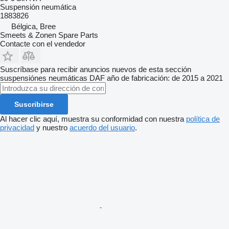
Suspensión neumática
1883826
Bélgica, Bree
Smeets & Zonen Spare Parts
Contacte con el vendedor
Suscríbase para recibir anuncios nuevos de esta sección
suspensiónes neumáticas
DAF
año de fabricación: de 2015 a 2021
Suscribirse
Al hacer clic aquí, muestra su conformidad con nuestra
política de
privacidad
y nuestro
acuerdo del usuario
.