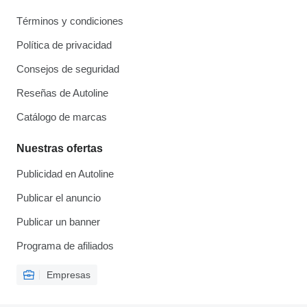
Términos y condiciones
Política de privacidad
Consejos de seguridad
Reseñas de Autoline
Catálogo de marcas
Nuestras ofertas
Publicidad en Autoline
Publicar el anuncio
Publicar un banner
Programa de afiliados
Empresas