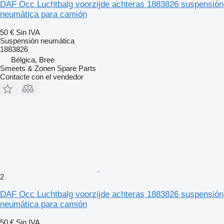
DAF Occ Luchtbalg voorzijde achteras 1883826 suspensión
neumática para camión
50 €
Sin IVA
Suspensión neumática
1883826
Bélgica, Bree
Smeets & Zonen Spare Parts
Contacte con el vendedor
2
DAF Occ Luchtbalg voorzijde achteras 1883826 suspensión
neumática para camión
50 €
Sin IVA