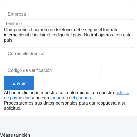
Compruebe el número de teléfono: debe seguir el formato
internacional e incluir el código del país.
No trabajamos con este
país
Al hacer clic aquí, muestra su conformidad con nuestra
política
de privacidad
y nuestro
acuerdo del usuario
.
Procesaremos sus datos personales para dar respuesta a su
solicitud.
Véase también