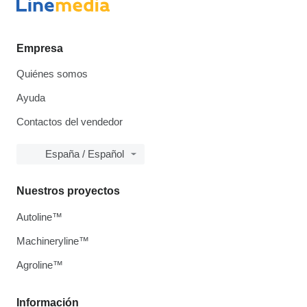
Empresa
Quiénes somos
Ayuda
Contactos del vendedor
España / Español
Nuestros proyectos
Autoline™
Machineryline™
Agroline™
Información