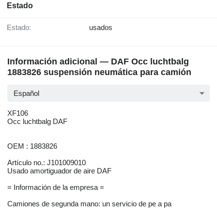
Estado
Estado:
usados
Información adicional — DAF Occ luchtbalg
1883826 suspensión neumática para camión
Español
XF106
Occ luchtbalg DAF
OEM : 1883826
Artículo no.: J101009010
Usado amortiguador de aire DAF
= Información de la empresa =
Camiones de segunda mano: un servicio de pe a pa