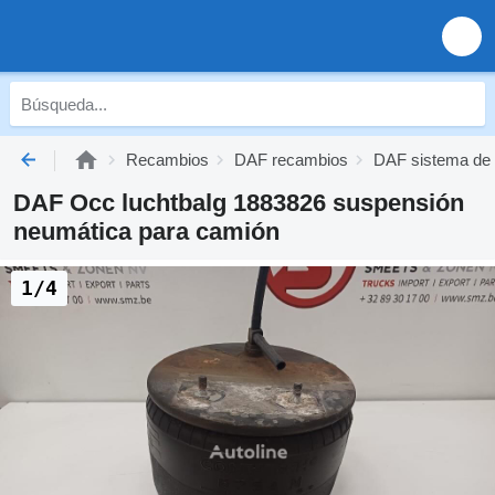
Recambios
DAF recambios
DAF sistema de
DAF Occ luchtbalg 1883826 suspensión
neumática para camión
1/4