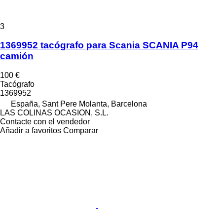
3
1369952 tacógrafo para Scania SCANIA P94
camión
100 €
Tacógrafo
1369952
España, Sant Pere Molanta, Barcelona
LAS COLINAS OCASION, S.L.
Contacte con el vendedor
Añadir a favoritos
Comparar