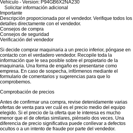
Vehículo - Version: P94GB6X2NA230
Solicitar información adicional
Importante
Descripción proporcionada por el vendedor. Verifique todos los
detalles directamente con el vendedor.
Consejos de compra
Consejos de seguridad
Verificación del vendedor
Si decide comprar maquinaria a un precio inferior, póngase en
contacto con el verdadero vendedor. Recopile toda la
información que le sea posible sobre el propietario de la
maquinaria. Una forma de engaño es presentarse como
empresa. En caso de sospecha, infórmenos mediante el
formulario de comentarios y sugerencias para que lo
comprobemos.
Comprobación de precios
Antes de confirmar una compra, revise detenidamente varias
ofertas de venta para ver cuál es el precio medio del equipo
elegido. Si el precio de la oferta que le interesa es mucho
menor que el de ofertas similares, piénselo dos veces. Una
diferencia de precio significativa puede conllevar a defectos
ocultos o a un intento de fraude por parte del vendedor.