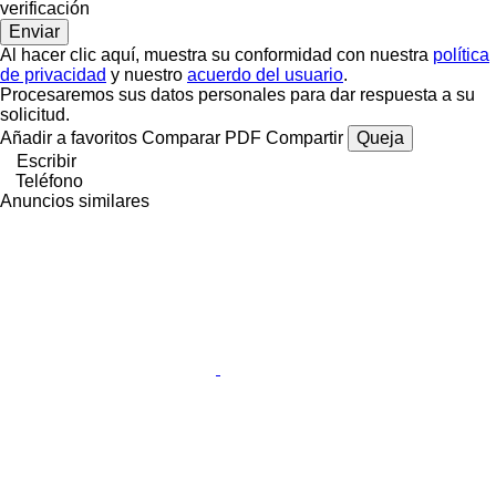
verificación
Al hacer clic aquí, muestra su conformidad con nuestra
política
de privacidad
y nuestro
acuerdo del usuario
.
Procesaremos sus datos personales para dar respuesta a su
solicitud.
Añadir a favoritos
Comparar
PDF
Compartir
Queja
Escribir
Teléfono
Anuncios similares