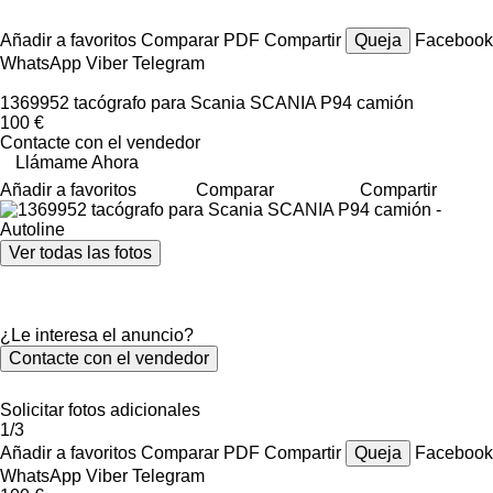
Añadir a favoritos
Comparar
PDF
Compartir
Queja
Facebook
WhatsApp
Viber
Telegram
1369952 tacógrafo para Scania SCANIA P94 camión
100 €
Contacte con el vendedor
Llámame Ahora
Añadir a favoritos
Comparar
Compartir
Ver todas las fotos
¿Le interesa el anuncio?
Contacte con el vendedor
Solicitar fotos adicionales
1/3
Añadir a favoritos
Comparar
PDF
Compartir
Queja
Facebook
WhatsApp
Viber
Telegram