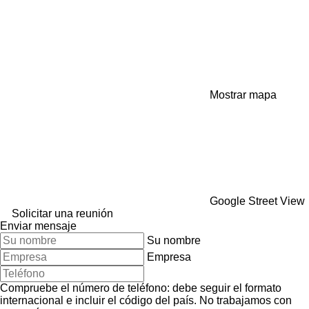
Mostrar mapa
Google Street View
Solicitar una reunión
Enviar mensaje
Su nombre
Empresa
Compruebe el número de teléfono: debe seguir el formato
internacional e incluir el código del país.
No trabajamos con