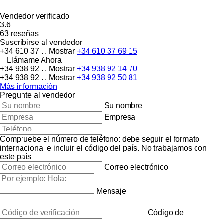
Vendedor verificado
3.6
63 reseñas
Suscribirse al vendedor
+34 610 37 ...
Mostrar
+34 610 37 69 15
Llámame Ahora
+34 938 92 ...
Mostrar
+34 938 92 14 70
+34 938 92 ...
Mostrar
+34 938 92 50 81
Más información
Pregunte al vendedor
Su nombre
Empresa
Compruebe el número de teléfono: debe seguir el formato
internacional e incluir el código del país.
No trabajamos con
este país
Correo electrónico
Mensaje
Código de