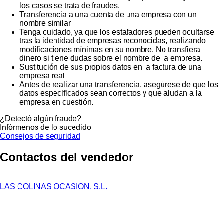
los casos se trata de fraudes.
Transferencia a una cuenta de una empresa con un
nombre similar
Tenga cuidado, ya que los estafadores pueden ocultarse
tras la identidad de empresas reconocidas, realizando
modificaciones mínimas en su nombre. No transfiera
dinero si tiene dudas sobre el nombre de la empresa.
Sustitución de sus propios datos en la factura de una
empresa real
Antes de realizar una transferencia, asegúrese de que los
datos especificados sean correctos y que aludan a la
empresa en cuestión.
¿Detectó algún fraude?
Infórmenos de lo sucedido
Consejos de seguridad
Contactos del vendedor
LAS COLINAS OCASION, S.L.