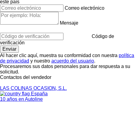
este país
Correo electrónico
Mensaje
Código de
verificación
Al hacer clic aquí, muestra su conformidad con nuestra
política
de privacidad
y nuestro
acuerdo del usuario
.
Procesaremos sus datos personales para dar respuesta a su
solicitud.
Contactos del vendedor
LAS COLINAS OCASION, S.L.
España
10 años en Autoline