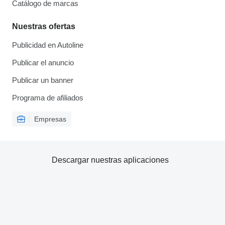
Catálogo de marcas
Nuestras ofertas
Publicidad en Autoline
Publicar el anuncio
Publicar un banner
Programa de afiliados
Empresas
Descargar nuestras aplicaciones