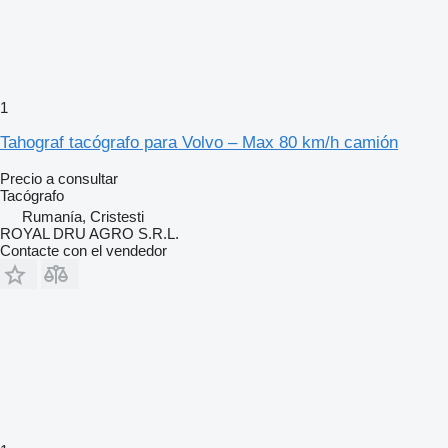
1
Tahograf tacógrafo para Volvo – Max 80 km/h camión
Precio a consultar
Tacógrafo
Rumanía, Cristesti
ROYAL DRU AGRO S.R.L.
Contacte con el vendedor