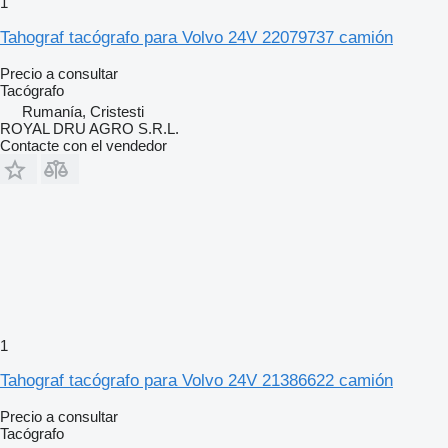
1
Tahograf tacógrafo para Volvo 24V 22079737 camión
Precio a consultar
Tacógrafo
Rumanía, Cristesti
ROYAL DRU AGRO S.R.L.
Contacte con el vendedor
1
Tahograf tacógrafo para Volvo 24V 21386622 camión
Precio a consultar
Tacógrafo