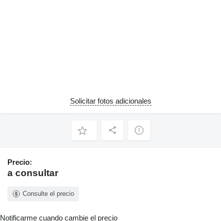
Solicitar fotos adicionales
Precio:
a consultar
Consulte el precio
Notificarme cuando cambie el precio