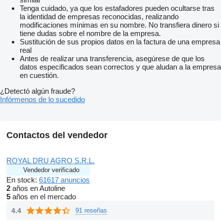
Tenga cuidado, ya que los estafadores pueden ocultarse tras
la identidad de empresas reconocidas, realizando
modificaciones mínimas en su nombre. No transfiera dinero si
tiene dudas sobre el nombre de la empresa.
Sustitución de sus propios datos en la factura de una empresa
real
Antes de realizar una transferencia, asegúrese de que los
datos especificados sean correctos y que aludan a la empresa
en cuestión.
¿Detectó algún fraude?
Infórmenos de lo sucedido
Contactos del vendedor
ROYAL DRU AGRO S.R.L.
Vendedor verificado
En stock:
61617 anuncios
2
años en Autoline
5
años en el mercado
4.4
91 reseñas