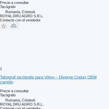
Precio a consultar
Tacógrafo
Rumanía, Cristesti
ROYAL DRU AGRO S.R.L.
Contacte con el vendedor
1
Tahograf tacógrafo para Volvo – Diverse Coduri OEM
camión
Precio a consultar
Tacógrafo
Rumanía, Cristesti
ROYAL DRU AGRO S.R.L.
Contacte con el vendedor