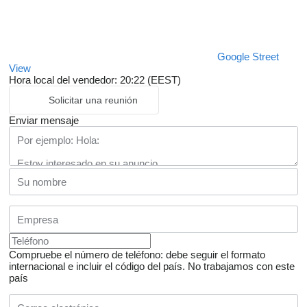
Google Street
View
Hora local del vendedor: 20:22 (EEST)
Solicitar una reunión
Enviar mensaje
Compruebe el número de teléfono: debe seguir el formato
internacional e incluir el código del país.
No trabajamos con este
país