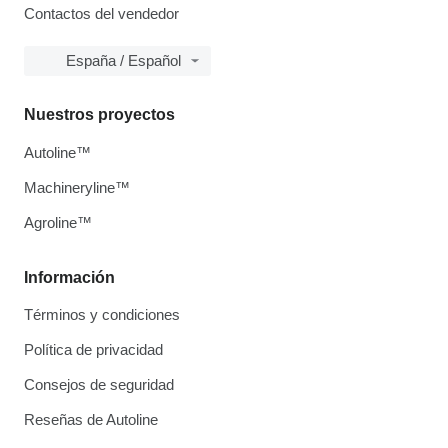
Contactos del vendedor
España / Español
Nuestros proyectos
Autoline™
Machineryline™
Agroline™
Información
Términos y condiciones
Política de privacidad
Consejos de seguridad
Reseñas de Autoline