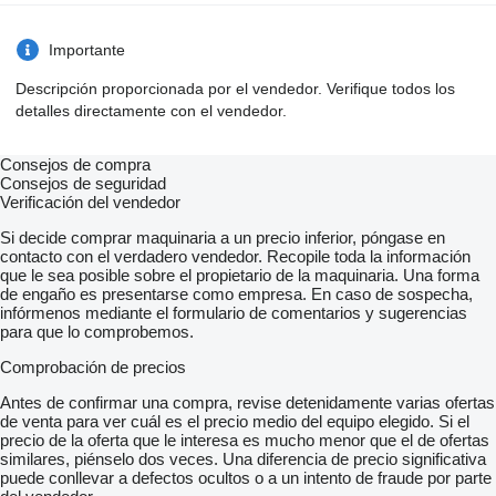
Importante
Descripción proporcionada por el vendedor. Verifique todos los
detalles directamente con el vendedor.
Consejos de compra
Consejos de seguridad
Verificación del vendedor
Si decide comprar maquinaria a un precio inferior, póngase en
contacto con el verdadero vendedor. Recopile toda la información
que le sea posible sobre el propietario de la maquinaria. Una forma
de engaño es presentarse como empresa. En caso de sospecha,
infórmenos mediante el formulario de comentarios y sugerencias
para que lo comprobemos.
Comprobación de precios
Antes de confirmar una compra, revise detenidamente varias ofertas
de venta para ver cuál es el precio medio del equipo elegido. Si el
precio de la oferta que le interesa es mucho menor que el de ofertas
similares, piénselo dos veces. Una diferencia de precio significativa
puede conllevar a defectos ocultos o a un intento de fraude por parte