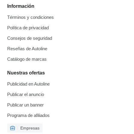
Información
Términos y condiciones
Política de privacidad
Consejos de seguridad
Reseñas de Autoline
Catálogo de marcas
Nuestras ofertas
Publicidad en Autoline
Publicar el anuncio
Publicar un banner
Programa de afiliados
Empresas