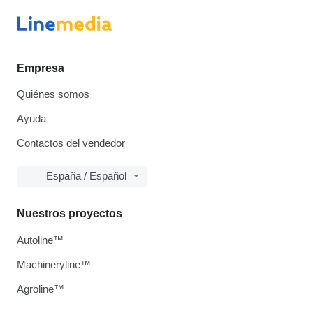
Empresa
Quiénes somos
Ayuda
Contactos del vendedor
España / Español
Nuestros proyectos
Autoline™
Machineryline™
Agroline™