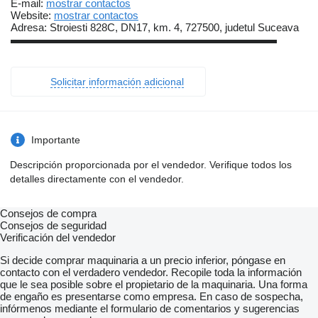
E-mail:
mostrar contactos
Website:
mostrar contactos
Adresa: Stroiesti 828C, DN17, km. 4, 727500, judetul Suceava
▬▬▬▬▬▬▬▬▬▬▬▬▬▬▬▬▬▬▬▬▬▬▬▬▬
Solicitar información adicional
Importante
Descripción proporcionada por el vendedor. Verifique todos los
detalles directamente con el vendedor.
Consejos de compra
Consejos de seguridad
Verificación del vendedor
Si decide comprar maquinaria a un precio inferior, póngase en
contacto con el verdadero vendedor. Recopile toda la información
que le sea posible sobre el propietario de la maquinaria. Una forma
de engaño es presentarse como empresa. En caso de sospecha,
infórmenos mediante el formulario de comentarios y sugerencias