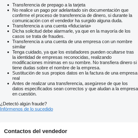
Transferencia de prepago a la tarjeta
No realice un pago por adelantado sin documentación que
confirme el proceso de transferencia de dinero, si durante la
comunicación con el vendedor ha surgido alguna duda.
Transferencia a una cuenta «fiduciaria»
Dicha solicitud debe alarmarle, ya que en la mayoría de los
casos se trata de fraudes.
Transferencia a una cuenta de una empresa con un nombre
similar
Tenga cuidado, ya que los estafadores pueden ocultarse tras
la identidad de empresas reconocidas, realizando
modificaciones mínimas en su nombre. No transfiera dinero si
tiene dudas sobre el nombre de la empresa.
Sustitución de sus propios datos en la factura de una empresa
real
Antes de realizar una transferencia, asegúrese de que los
datos especificados sean correctos y que aludan a la empresa
en cuestión.
¿Detectó algún fraude?
Infórmenos de lo sucedido
Contactos del vendedor