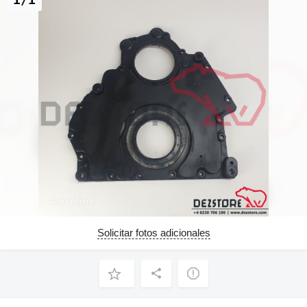
Solicitar fotos adicionales