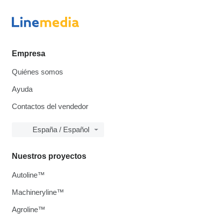
Empresa
Quiénes somos
Ayuda
Contactos del vendedor
España / Español
Nuestros proyectos
Autoline™
Machineryline™
Agroline™