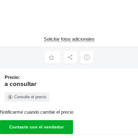
Solicitar fotos adicionales
Precio:
a consultar
Consulte el precio
Notificarme cuando cambie el precio
Contacte con el vendedor