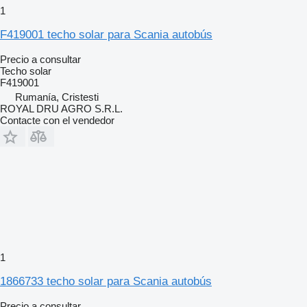
1
F419001 techo solar para Scania autobús
Precio a consultar
Techo solar
F419001
Rumanía, Cristesti
ROYAL DRU AGRO S.R.L.
Contacte con el vendedor
1
1866733 techo solar para Scania autobús
Precio a consultar