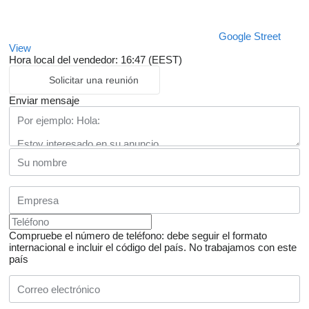
Google Street
View
Hora local del vendedor: 16:47 (EEST)
Solicitar una reunión
Enviar mensaje
Compruebe el número de teléfono: debe seguir el formato
internacional e incluir el código del país.
No trabajamos con este
país