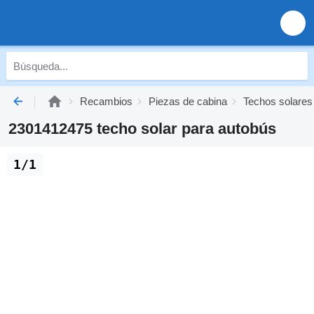
Recambios
Piezas de cabina
Techos solares
2301412475 techo solar para autobús
1/1