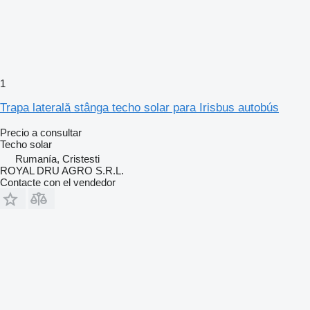
1
Trapa laterală stânga techo solar para Irisbus autobús
Precio a consultar
Techo solar
Rumanía, Cristesti
ROYAL DRU AGRO S.R.L.
Contacte con el vendedor