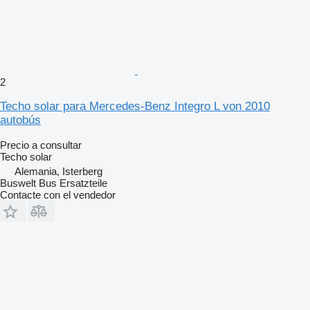
2
Techo solar para Mercedes-Benz Integro L von 2010
autobús
Precio a consultar
Techo solar
Alemania, Isterberg
Buswelt Bus Ersatzteile
Contacte con el vendedor