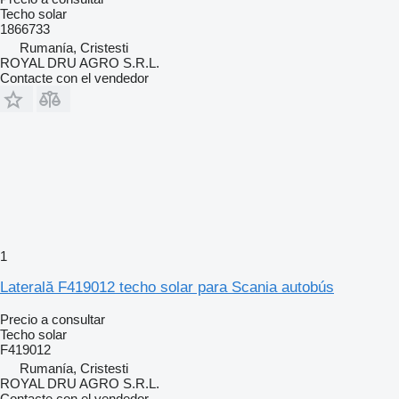
Techo solar
1866733
Rumanía, Cristesti
ROYAL DRU AGRO S.R.L.
Contacte con el vendedor
1
Laterală F419012 techo solar para Scania autobús
Precio a consultar
Techo solar
F419012
Rumanía, Cristesti
ROYAL DRU AGRO S.R.L.
Contacte con el vendedor