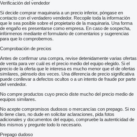
Verificación del vendedor
Si decide comprar maquinaria a un precio inferior, póngase en
contacto con el verdadero vendedor. Recopile toda la información
que le sea posible sobre el propietario de la maquinaria. Una forma
de engaño es presentarse como empresa. En caso de sospecha,
infórmenos mediante el formulario de comentarios y sugerencias
para que lo comprobemos.
Comprobación de precios
Antes de confirmar una compra, revise detenidamente varias ofertas
de venta para ver cuál es el precio medio del equipo elegido. Si el
precio de la oferta que le interesa es mucho menor que el de ofertas
similares, piénselo dos veces. Una diferencia de precio significativa
puede conllevar a defectos ocultos o a un intento de fraude por parte
del vendedor.
No compre productos cuyo precio diste mucho del precio medio de
equipos similares.
No acepte compromisos dudosos o mercancías con prepago. Si no
lo tiene claro, no dude en solicitar aclaraciones, pida fotos
adicionales y documentos del equipo, compruebe la autenticidad de
los mismos y pregunte todo lo necesario.
Prepago dudoso