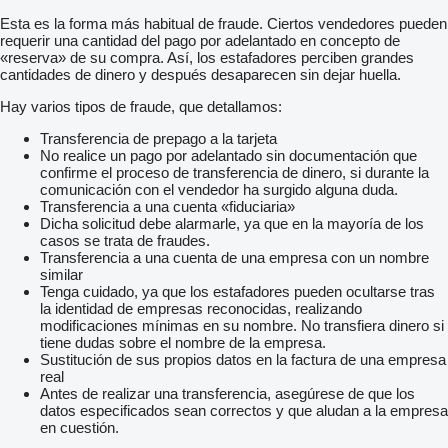
Esta es la forma más habitual de fraude. Ciertos vendedores pueden
requerir una cantidad del pago por adelantado en concepto de
«reserva» de su compra. Así, los estafadores perciben grandes
cantidades de dinero y después desaparecen sin dejar huella.
Hay varios tipos de fraude, que detallamos:
Transferencia de prepago a la tarjeta
No realice un pago por adelantado sin documentación que
confirme el proceso de transferencia de dinero, si durante la
comunicación con el vendedor ha surgido alguna duda.
Transferencia a una cuenta «fiduciaria»
Dicha solicitud debe alarmarle, ya que en la mayoría de los
casos se trata de fraudes.
Transferencia a una cuenta de una empresa con un nombre
similar
Tenga cuidado, ya que los estafadores pueden ocultarse tras
la identidad de empresas reconocidas, realizando
modificaciones mínimas en su nombre. No transfiera dinero si
tiene dudas sobre el nombre de la empresa.
Sustitución de sus propios datos en la factura de una empresa
real
Antes de realizar una transferencia, asegúrese de que los
datos especificados sean correctos y que aludan a la empresa
en cuestión.