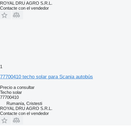
ROYAL DRU AGRO S.R.L.
Contacte con el vendedor
1
77700410 techo solar para Scania autobús
Precio a consultar
Techo solar
77700410
Rumanía, Cristesti
ROYAL DRU AGRO S.R.L.
Contacte con el vendedor