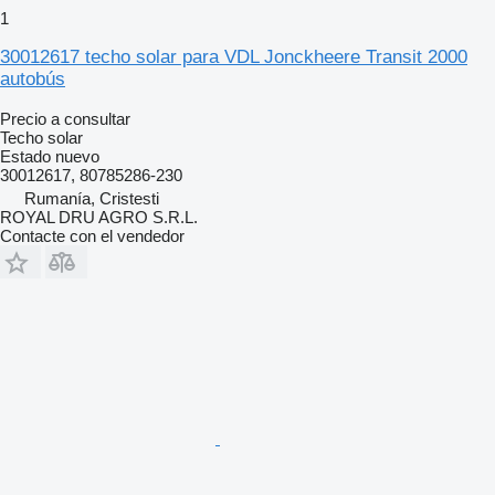
1
30012617 techo solar para VDL Jonckheere Transit 2000
autobús
Precio a consultar
Techo solar
Estado
nuevo
30012617, 80785286-230
Rumanía, Cristesti
ROYAL DRU AGRO S.R.L.
Contacte con el vendedor