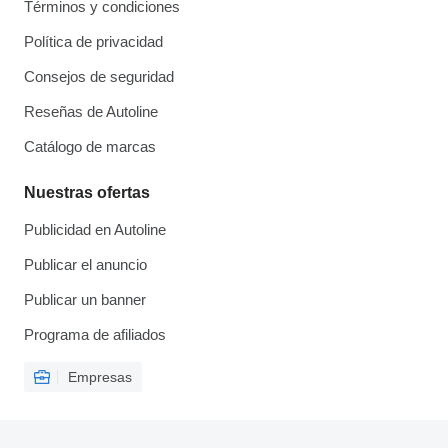
Términos y condiciones
Política de privacidad
Consejos de seguridad
Reseñas de Autoline
Catálogo de marcas
Nuestras ofertas
Publicidad en Autoline
Publicar el anuncio
Publicar un banner
Programa de afiliados
Empresas