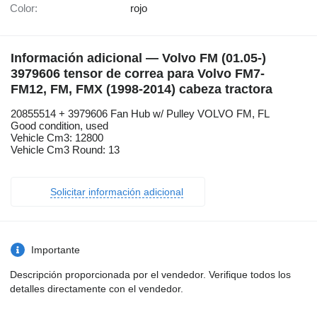
Color:
rojo
Información adicional — Volvo FM (01.05-)
3979606 tensor de correa para Volvo FM7-
FM12, FM, FMX (1998-2014) cabeza tractora
20855514 + 3979606 Fan Hub w/ Pulley VOLVO FM, FL
Good condition, used
Vehicle Cm3: 12800
Vehicle Cm3 Round: 13
Solicitar información adicional
Importante
Descripción proporcionada por el vendedor. Verifique todos los
detalles directamente con el vendedor.