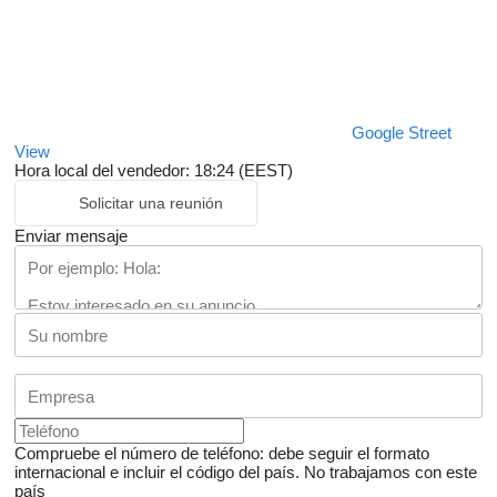
Google Street
View
Hora local del vendedor: 18:24 (EEST)
Solicitar una reunión
Enviar mensaje
Compruebe el número de teléfono: debe seguir el formato
internacional e incluir el código del país.
No trabajamos con este
país