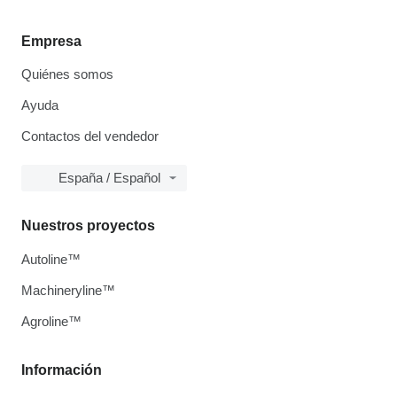
Empresa
Quiénes somos
Ayuda
Contactos del vendedor
España / Español
Nuestros proyectos
Autoline™
Machineryline™
Agroline™
Información