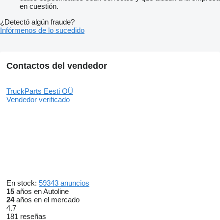
en cuestión.
¿Detectó algún fraude?
Infórmenos de lo sucedido
Contactos del vendedor
TruckParts Eesti OÜ
Vendedor verificado
En stock:
59343 anuncios
15
años en Autoline
24
años en el mercado
4.7
181 reseñas