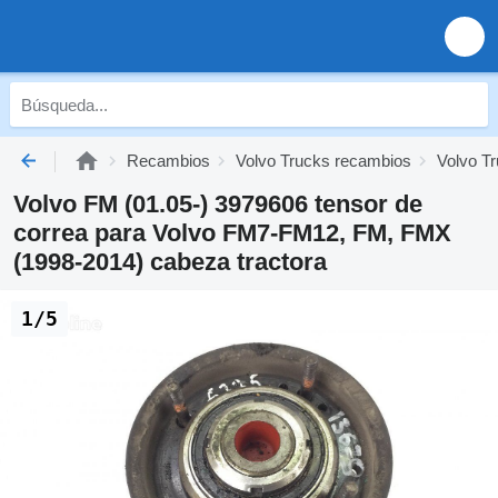
Recambios
Volvo Trucks recambios
Volvo Tr
Volvo FM (01.05-) 3979606 tensor de
correa para Volvo FM7-FM12, FM, FMX
(1998-2014) cabeza tractora
1/5