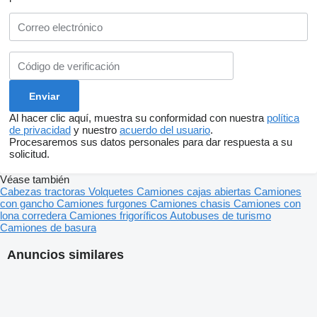
Al hacer clic aquí, muestra su conformidad con nuestra
política
de privacidad
y nuestro
acuerdo del usuario
.
Procesaremos sus datos personales para dar respuesta a su
solicitud.
Véase también
Cabezas tractoras
Volquetes
Camiones cajas abiertas
Camiones
con gancho
Camiones furgones
Camiones chasis
Camiones con
lona corredera
Camiones frigoríficos
Autobuses de turismo
Camiones de basura
Anuncios similares