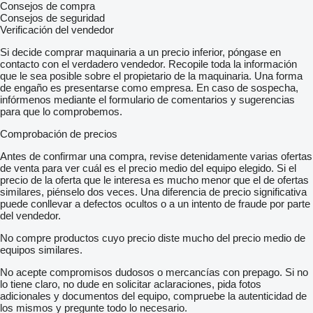
Consejos de compra
Consejos de seguridad
Verificación del vendedor
Si decide comprar maquinaria a un precio inferior, póngase en
contacto con el verdadero vendedor. Recopile toda la información
que le sea posible sobre el propietario de la maquinaria. Una forma
de engaño es presentarse como empresa. En caso de sospecha,
infórmenos mediante el formulario de comentarios y sugerencias
para que lo comprobemos.
Comprobación de precios
Antes de confirmar una compra, revise detenidamente varias ofertas
de venta para ver cuál es el precio medio del equipo elegido. Si el
precio de la oferta que le interesa es mucho menor que el de ofertas
similares, piénselo dos veces. Una diferencia de precio significativa
puede conllevar a defectos ocultos o a un intento de fraude por parte
del vendedor.
No compre productos cuyo precio diste mucho del precio medio de
equipos similares.
No acepte compromisos dudosos o mercancías con prepago. Si no
lo tiene claro, no dude en solicitar aclaraciones, pida fotos
adicionales y documentos del equipo, compruebe la autenticidad de
los mismos y pregunte todo lo necesario.