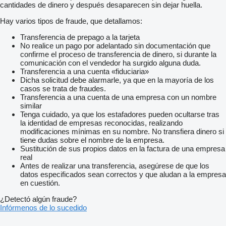
cantidades de dinero y después desaparecen sin dejar huella.
Hay varios tipos de fraude, que detallamos:
Transferencia de prepago a la tarjeta
No realice un pago por adelantado sin documentación que
confirme el proceso de transferencia de dinero, si durante la
comunicación con el vendedor ha surgido alguna duda.
Transferencia a una cuenta «fiduciaria»
Dicha solicitud debe alarmarle, ya que en la mayoría de los
casos se trata de fraudes.
Transferencia a una cuenta de una empresa con un nombre
similar
Tenga cuidado, ya que los estafadores pueden ocultarse tras
la identidad de empresas reconocidas, realizando
modificaciones mínimas en su nombre. No transfiera dinero si
tiene dudas sobre el nombre de la empresa.
Sustitución de sus propios datos en la factura de una empresa
real
Antes de realizar una transferencia, asegúrese de que los
datos especificados sean correctos y que aludan a la empresa
en cuestión.
¿Detectó algún fraude?
Infórmenos de lo sucedido