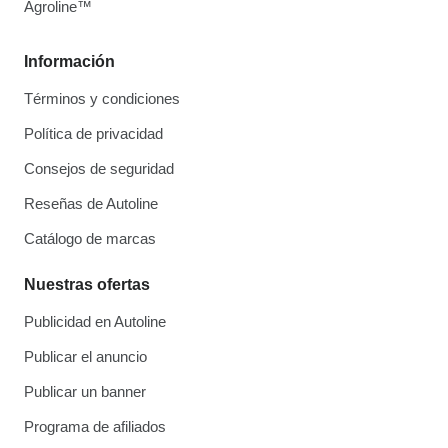
Agroline™
Información
Términos y condiciones
Política de privacidad
Consejos de seguridad
Reseñas de Autoline
Catálogo de marcas
Nuestras ofertas
Publicidad en Autoline
Publicar el anuncio
Publicar un banner
Programa de afiliados