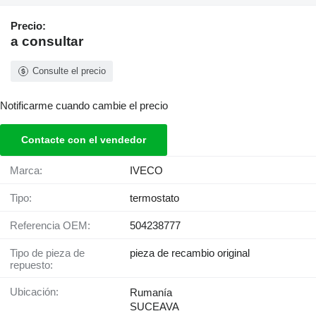
Precio:
a consultar
Consulte el precio
Notificarme cuando cambie el precio
Contacte con el vendedor
Marca:
IVECO
Tipo:
termostato
Referencia OEM:
504238777
Tipo de pieza de
pieza de recambio original
repuesto:
Ubicación:
Rumanía
SUCEAVA