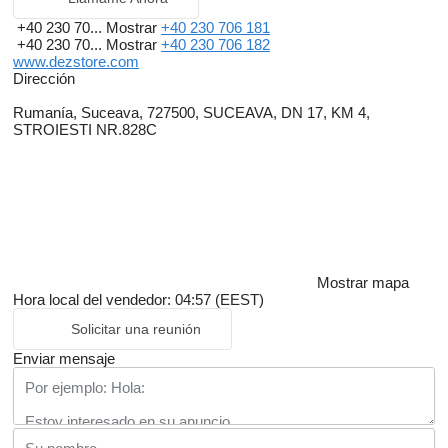
+40 230 70...
Mostrar
+40 230 706 181
+40 230 70...
Mostrar
+40 230 706 182
www.dezstore.com
Dirección
Rumanía, Suceava, 727500, SUCEAVA, DN 17, KM 4,
STROIESTI NR.828C
Mostrar mapa
Hora local del vendedor: 04:57 (EEST)
Solicitar una reunión
Enviar mensaje