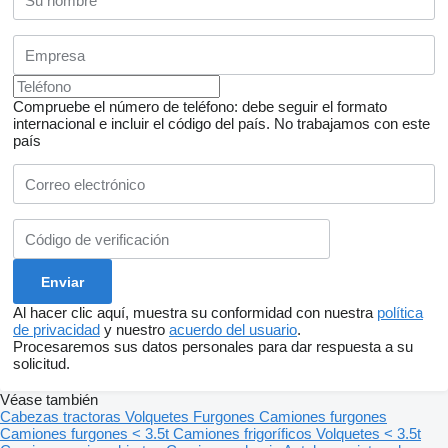
Compruebe el número de teléfono: debe seguir el formato
internacional e incluir el código del país.
No trabajamos con este
país
Al hacer clic aquí, muestra su conformidad con nuestra
política
de privacidad
y nuestro
acuerdo del usuario
.
Procesaremos sus datos personales para dar respuesta a su
solicitud.
Véase también
Cabezas tractoras
Volquetes
Furgones
Camiones furgones
Camiones furgones < 3.5t
Camiones frigoríficos
Volquetes < 3.5t