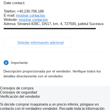
Date contact:
Telefon: +40.230.706.188
E-mail:
mostrar contactos
Website:
mostrar contactos
Adresa: Stroiesti 828C, DN17, km. 4, 727500, judetul Suceava
▬▬▬▬▬▬▬▬▬▬▬▬▬▬▬▬▬▬▬▬▬▬▬▬▬
Solicitar información adicional
Importante
Descripción proporcionada por el vendedor. Verifique todos los
detalles directamente con el vendedor.
Consejos de compra
Consejos de seguridad
Verificación del vendedor
Si decide comprar maquinaria a un precio inferior, póngase en
contacto con el verdadero vendedor. Recopile toda la información