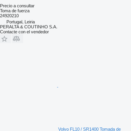
Precio a consultar
Toma de fuerza
24920210
Portugal, Leiria
PERALTA & COUTINHO S.A.
Contacte con el vendedor
Volvo FL10 / SR1400 Tomada de