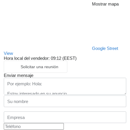
Mostrar mapa
Google Street
View
Hora local del vendedor: 09:12 (EEST)
Solicitar una reunión
Enviar mensaje