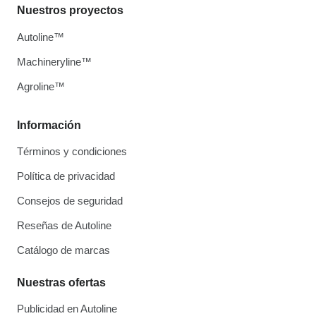
Nuestros proyectos
Autoline™
Machineryline™
Agroline™
Información
Términos y condiciones
Política de privacidad
Consejos de seguridad
Reseñas de Autoline
Catálogo de marcas
Nuestras ofertas
Publicidad en Autoline