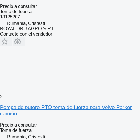
Precio a consultar
Toma de fuerza
13125207
Rumanía, Cristesti
ROYAL DRU AGRO S.R.L.
Contacte con el vendedor
2
Pompa de putere PTO toma de fuerza para Volvo Parker
camión
Precio a consultar
Toma de fuerza
Rumanía, Cristesti