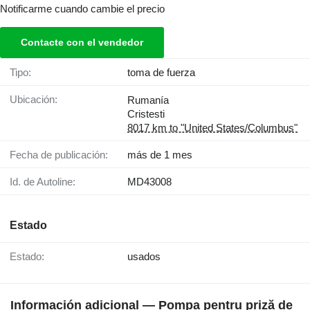
Notificarme cuando cambie el precio
Contacte con el vendedor
Tipo:
toma de fuerza
Ubicación:
Rumanía
Cristesti
8017 km to "United States/Columbus"
Fecha de publicación:
más de 1 mes
Id. de Autoline:
MD43008
Estado
Estado:
usados
Información adicional — Pompa pentru priză de