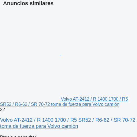
Anuncios similares
Volvo AT-2412 / R 1400 1700 / R5
SR52 / R6-62 / SR 70-72 toma de fuerza para Volvo camión
22
Volvo AT-2412 / R 1400 1700 / R5 SR52 / R6-62 / SR 70-72
toma de fuerza para Volvo camión