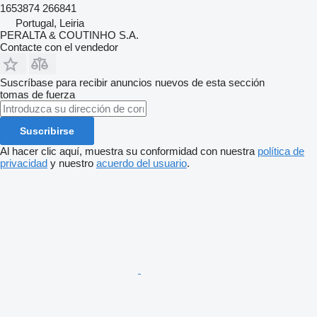
1653874 266841
Portugal, Leiria
PERALTA & COUTINHO S.A.
Contacte con el vendedor
Suscríbase para recibir anuncios nuevos de esta sección
tomas de fuerza
Suscribirse
Al hacer clic aquí, muestra su conformidad con nuestra
política de
privacidad
y nuestro
acuerdo del usuario
.