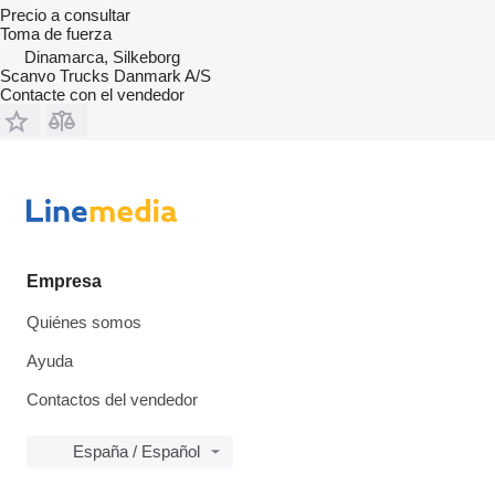
Precio a consultar
Toma de fuerza
Dinamarca, Silkeborg
Scanvo Trucks Danmark A/S
Contacte con el vendedor
Empresa
Quiénes somos
Ayuda
Contactos del vendedor
España / Español