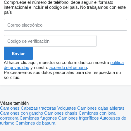
Compruebe el número de teléfono: debe seguir el formato
internacional e incluir el código del país.
No trabajamos con este
país
Al hacer clic aquí, muestra su conformidad con nuestra
política
de privacidad
y nuestro
acuerdo del usuario
.
Procesaremos sus datos personales para dar respuesta a su
solicitud.
Véase también
Camiones
Cabezas tractoras
Volquetes
Camiones cajas abiertas
Camiones con gancho
Camiones chasis
Camiones con lona
corredera
Camiones furgones
Camiones frigoríficos
Autobuses de
turismo
Camiones de basura