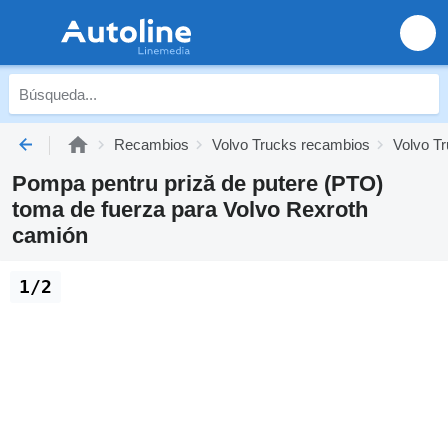
Recambios
Volvo Trucks recambios
Volvo Tr
Pompa pentru priză de putere (PTO)
toma de fuerza para Volvo Rexroth
camión
1/2