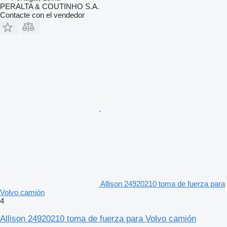
PERALTA & COUTINHO S.A.
Contacte con el vendedor
Allison 24920210 toma de fuerza para
Volvo camión
4
Allison 24920210 toma de fuerza para Volvo camión