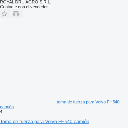
ROYAL DRU AGRO S.R.L.
Contacte con el vendedor
toma de fuerza para Volvo FH540
camión
4
Toma de fuerza para Volvo FH540 camión