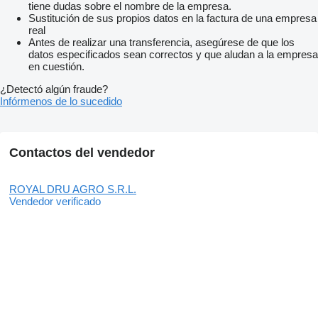
tiene dudas sobre el nombre de la empresa.
Sustitución de sus propios datos en la factura de una empresa
real
Antes de realizar una transferencia, asegúrese de que los
datos especificados sean correctos y que aludan a la empresa
en cuestión.
¿Detectó algún fraude?
Infórmenos de lo sucedido
Contactos del vendedor
ROYAL DRU AGRO S.R.L.
Vendedor verificado