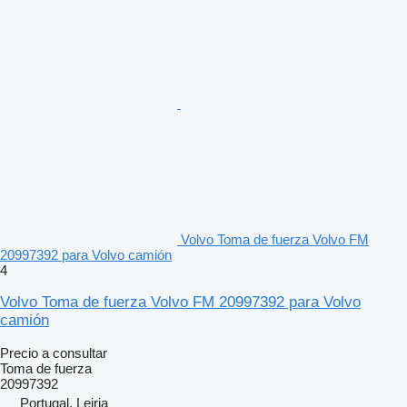
Volvo Toma de fuerza Volvo FM
20997392 para Volvo camión
4
Volvo Toma de fuerza Volvo FM 20997392 para Volvo
camión
Precio a consultar
Toma de fuerza
20997392
Portugal, Leiria