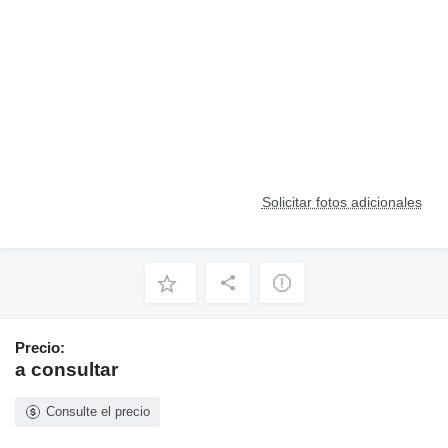
Solicitar fotos adicionales
Precio:
a consultar
Consulte el precio