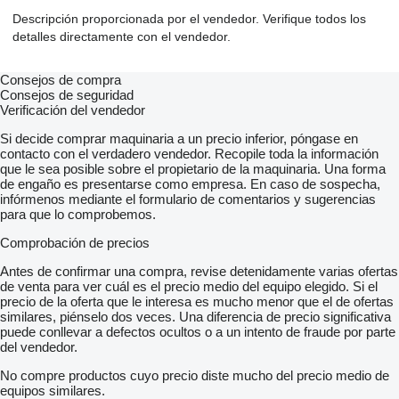
Descripción proporcionada por el vendedor. Verifique todos los
detalles directamente con el vendedor.
Consejos de compra
Consejos de seguridad
Verificación del vendedor
Si decide comprar maquinaria a un precio inferior, póngase en
contacto con el verdadero vendedor. Recopile toda la información
que le sea posible sobre el propietario de la maquinaria. Una forma
de engaño es presentarse como empresa. En caso de sospecha,
infórmenos mediante el formulario de comentarios y sugerencias
para que lo comprobemos.
Comprobación de precios
Antes de confirmar una compra, revise detenidamente varias ofertas
de venta para ver cuál es el precio medio del equipo elegido. Si el
precio de la oferta que le interesa es mucho menor que el de ofertas
similares, piénselo dos veces. Una diferencia de precio significativa
puede conllevar a defectos ocultos o a un intento de fraude por parte
del vendedor.
No compre productos cuyo precio diste mucho del precio medio de
equipos similares.