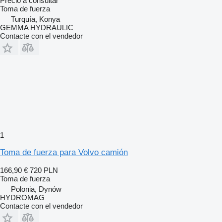
Precio a consultar
Toma de fuerza
Turquía, Konya
GEMMA HYDRAULIC
Contacte con el vendedor
1
Toma de fuerza para Volvo camión
166,90 €
720 PLN
Toma de fuerza
Polonia, Dynów
HYDROMAG
Contacte con el vendedor