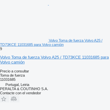
Volvo Toma de fuerza Volvo A25 /
TD73KCE 11031685 para Volvo camión
9
Volvo Toma de fuerza Volvo A25 / TD73KCE 11031685 para
Volvo camión
Precio a consultar
Toma de fuerza
11031685
Portugal, Leiria
PERALTA & COUTINHO S.A.
Contacte con el vendedor