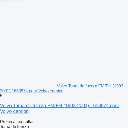
Volvo Toma de fuerza FM/FH (1993-
2001) 1653874 para Volvo camión
5
Volvo Toma de fuerza FM/FH (1993-2001) 1653874 para
Volvo camión
Precio a consultar
Toma de fuerza