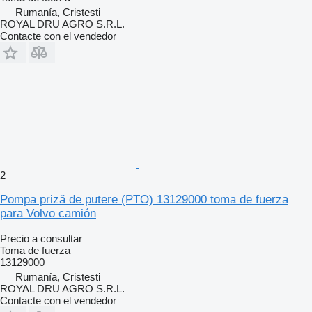
Rumanía, Cristesti
ROYAL DRU AGRO S.R.L.
Contacte con el vendedor
2
Pompa priză de putere (PTO) 13129000 toma de fuerza
para Volvo camión
Precio a consultar
Toma de fuerza
13129000
Rumanía, Cristesti
ROYAL DRU AGRO S.R.L.
Contacte con el vendedor