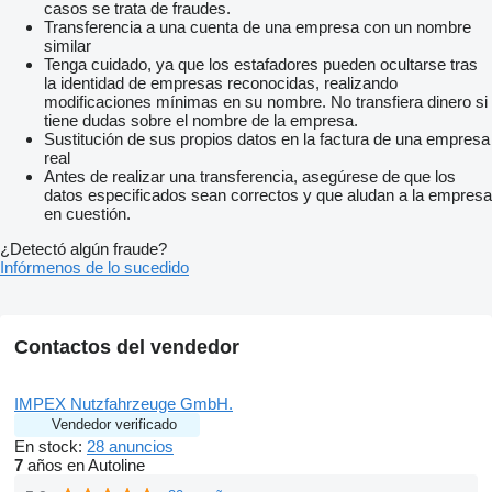
casos se trata de fraudes.
Transferencia a una cuenta de una empresa con un nombre
similar
Tenga cuidado, ya que los estafadores pueden ocultarse tras
la identidad de empresas reconocidas, realizando
modificaciones mínimas en su nombre. No transfiera dinero si
tiene dudas sobre el nombre de la empresa.
Sustitución de sus propios datos en la factura de una empresa
real
Antes de realizar una transferencia, asegúrese de que los
datos especificados sean correctos y que aludan a la empresa
en cuestión.
¿Detectó algún fraude?
Infórmenos de lo sucedido
Contactos del vendedor
IMPEX Nutzfahrzeuge GmbH.
Vendedor verificado
En stock:
28 anuncios
7
años en Autoline