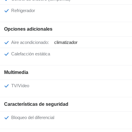
Refrigerador
Opciones adicionales
Aire acondicionado:
climatizador
Calefacción estática
Multimedia
TV/Vídeo
Características de seguridad
Bloqueo del diferencial