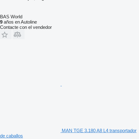
BAS World
9
años en Autoline
Contacte con el vendedor
MAN TGE 3.180 A8 L4 transportador
de caballos