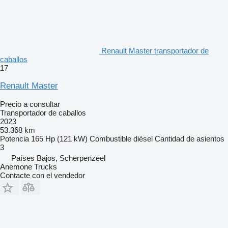
Renault Master transportador de
caballos
17
Renault Master
Precio a consultar
Transportador de caballos
2023
53.368 km
Potencia
165 Hp (121 kW)
Combustible
diésel
Cantidad de asientos
3
Países Bajos, Scherpenzeel
Anemone Trucks
Contacte con el vendedor