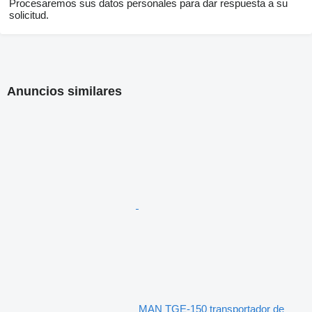
Procesaremos sus datos personales para dar respuesta a su
solicitud.
Anuncios similares
MAN TGE-150 transportador de