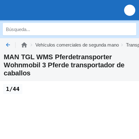
Vehículos comerciales de segunda mano
Trans
MAN TGL WMS Pferdetransporter
Wohnmobil 3 Pferde transportador de
caballos
1/44