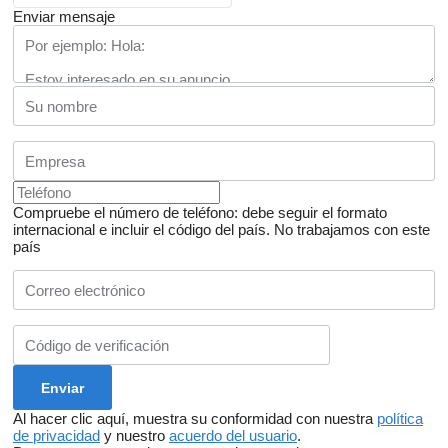
Enviar mensaje
Compruebe el número de teléfono: debe seguir el formato
internacional e incluir el código del país.
No trabajamos con este
país
Al hacer clic aquí, muestra su conformidad con nuestra
política
de privacidad
y nuestro
acuerdo del usuario
.