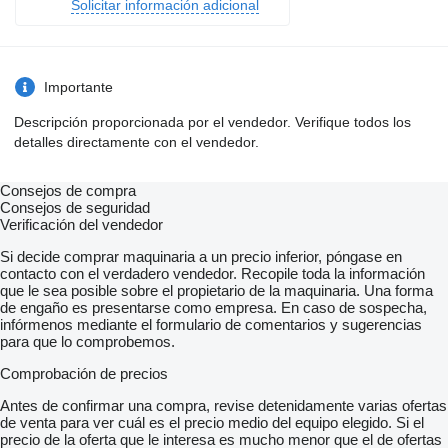
Solicitar información adicional
Importante
Descripción proporcionada por el vendedor. Verifique todos los
detalles directamente con el vendedor.
Consejos de compra
Consejos de seguridad
Verificación del vendedor
Si decide comprar maquinaria a un precio inferior, póngase en
contacto con el verdadero vendedor. Recopile toda la información
que le sea posible sobre el propietario de la maquinaria. Una forma
de engaño es presentarse como empresa. En caso de sospecha,
infórmenos mediante el formulario de comentarios y sugerencias
para que lo comprobemos.
Comprobación de precios
Antes de confirmar una compra, revise detenidamente varias ofertas
de venta para ver cuál es el precio medio del equipo elegido. Si el
precio de la oferta que le interesa es mucho menor que el de ofertas