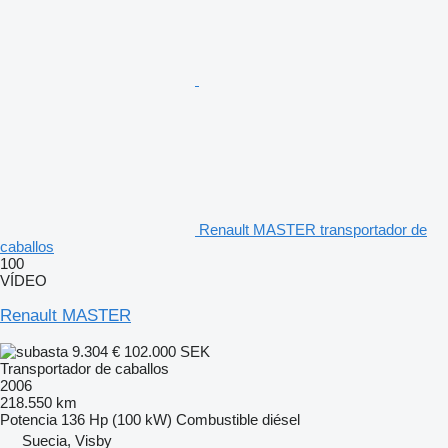
Renault MASTER transportador de
caballos
100
VÍDEO
Renault MASTER
9.304 €
102.000 SEK
Transportador de caballos
2006
218.550 km
Potencia
136 Hp (100 kW)
Combustible
diésel
Suecia, Visby