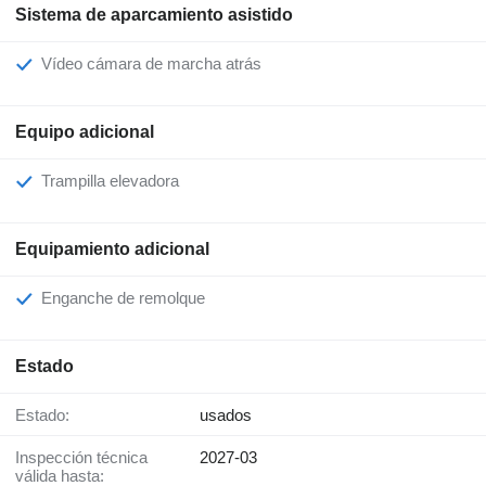
Sistema de aparcamiento asistido
Vídeo cámara de marcha atrás
Equipo adicional
Trampilla elevadora
Equipamiento adicional
Enganche de remolque
Estado
Estado:
usados
Inspección técnica
2027-03
válida hasta: