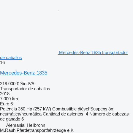
Mercedes-Benz 1835 transportador
de caballos
16
Mercedes-Benz 1835
219.000 €
Sin IVA
Transportador de caballos
2018
7.000 km
Euro 6
Potencia
350 Hp (257 kW)
Combustible
diésel
Suspensión
neumática/neumática
Cantidad de asientos
4
Número de cabezas
de ganado
6
Alemania, Heilbronn
M.Rauh Pferdetransportfahrzeuge e.K