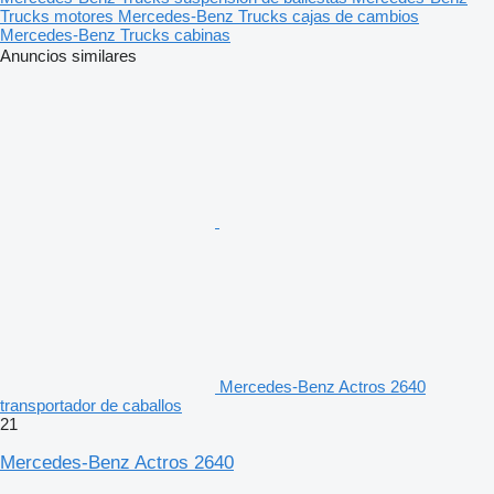
Trucks motores
Mercedes-Benz Trucks cajas de cambios
Mercedes-Benz Trucks cabinas
Anuncios similares
Mercedes-Benz Actros 2640
transportador de caballos
21
Mercedes-Benz Actros 2640