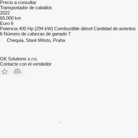
Precio a consultar
Transportador de caballos
2022
65.000 km
Euro 6
Potencia
400 Hp (294 kW)
Combustible
diésel
Cantidad de asientos
6
Número de cabezas de ganado
7
Chequia, Staré Město, Praha
GK Solutions s.r.o.
Contacte con el vendedor