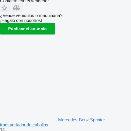
Contacte con el vendedor
¿Vende vehículos o maquinaria?
¡Hagalo con nosotros!
Publicar el anuncio
Mercedes-Benz Sprinter
transportador de caballos
14