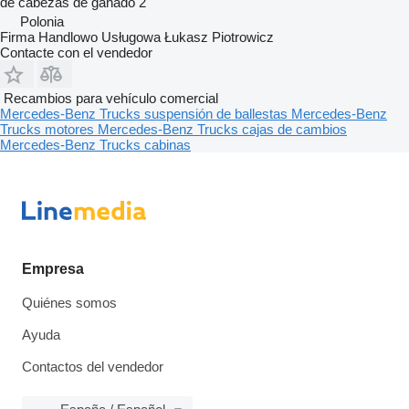
de cabezas de ganado
2
Polonia
Firma Handlowo Usługowa Łukasz Piotrowicz
Contacte con el vendedor
Recambios para vehículo comercial
Mercedes-Benz Trucks suspensión de ballestas
Mercedes-Benz
Trucks motores
Mercedes-Benz Trucks cajas de cambios
Mercedes-Benz Trucks cabinas
Empresa
Quiénes somos
Ayuda
Contactos del vendedor