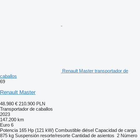
Renault Master transportador de
caballos
69
Renault Master
48.980 €
210.900 PLN
Transportador de caballos
2023
147.200 km
Euro 6
Potencia
165 Hp (121 kW)
Combustible
diésel
Capacidad de carga
875 kg
Suspensión
resorte/resorte
Cantidad de asientos
2
Número