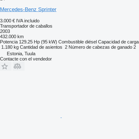
Mercedes-Benz Sprinter
3.000 €
IVA incluido
Transportador de caballos
2003
432.000 km
Potencia
129.25 Hp (95 kW)
Combustible
diésel
Capacidad de carga
1.180 kg
Cantidad de asientos
2
Número de cabezas de ganado
2
Estonia, Tuula
Contacte con el vendedor