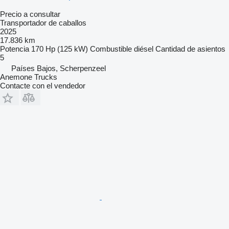
Precio a consultar
Transportador de caballos
2025
17.836 km
Potencia
170 Hp (125 kW)
Combustible
diésel
Cantidad de asientos
5
Países Bajos, Scherpenzeel
Anemone Trucks
Contacte con el vendedor