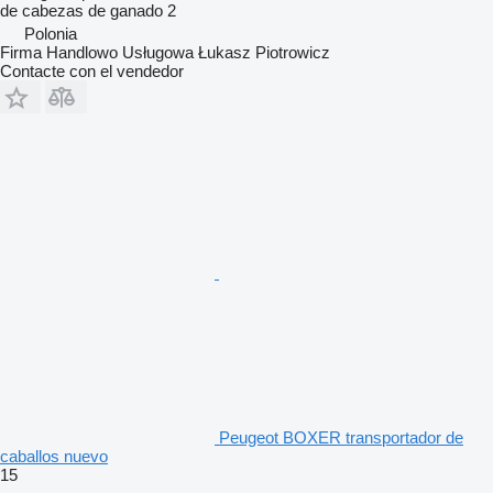
de cabezas de ganado
2
Polonia
Firma Handlowo Usługowa Łukasz Piotrowicz
Contacte con el vendedor
Peugeot BOXER transportador de
caballos nuevo
15