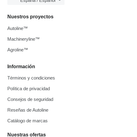
España / Español
Nuestros proyectos
Autoline™
Machineryline™
Agroline™
Información
Términos y condiciones
Política de privacidad
Consejos de seguridad
Reseñas de Autoline
Catálogo de marcas
Nuestras ofertas