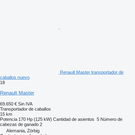
Renault Master transportador de
caballos nuevo
18
Renault Master
69.650 €
Sin IVA
Transportador de caballos
15 km
Potencia
170 Hp (125 kW)
Cantidad de asientos
5
Número de
cabezas de ganado
2
Alemania, Zörbig