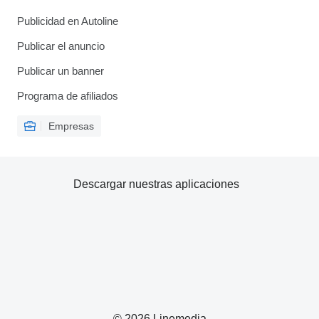
Publicidad en Autoline
Publicar el anuncio
Publicar un banner
Programa de afiliados
Empresas
Descargar nuestras aplicaciones
© 2026 Linemedia