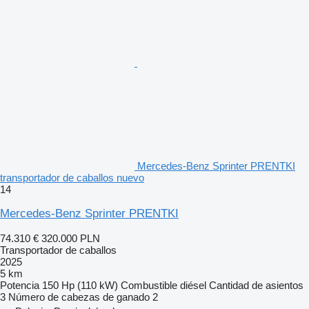
Mercedes-Benz Sprinter PRENTKI
transportador de caballos nuevo
14
Mercedes-Benz Sprinter PRENTKI
74.310 €
320.000 PLN
Transportador de caballos
2025
5 km
Potencia
150 Hp (110 kW)
Combustible
diésel
Cantidad de asientos
3
Número de cabezas de ganado
2