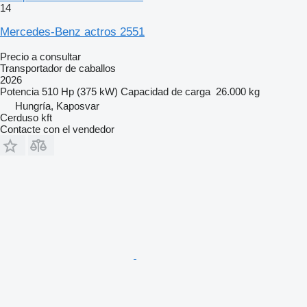
14
Mercedes-Benz actros 2551
Precio a consultar
Transportador de caballos
2026
Potencia
510 Hp (375 kW)
Capacidad de carga
26.000 kg
Hungría, Kaposvar
Cerduso kft
Contacte con el vendedor