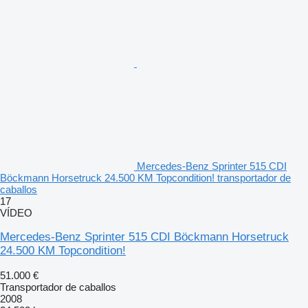
Mercedes-Benz Sprinter 515 CDI
Böckmann Horsetruck 24.500 KM Topcondition! transportador de
caballos
17
VÍDEO
Mercedes-Benz Sprinter 515 CDI Böckmann Horsetruck
24.500 KM Topcondition!
51.000 €
Transportador de caballos
2008