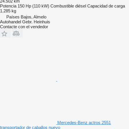
24.502 km
Potencia
150 Hp (110 kW)
Combustible
diésel
Capacidad de carga
1.285 kg
Países Bajos, Almelo
Autohandel Gebr. Heinhuis
Contacte con el vendedor
Mercedes-Benz actros 2551
transportador de caballos nuevo