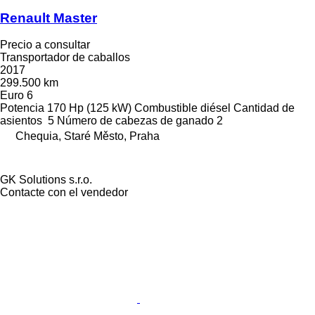
Renault Master
Precio a consultar
Transportador de caballos
2017
299.500 km
Euro 6
Potencia
170 Hp (125 kW)
Combustible
diésel
Cantidad de
asientos
5
Número de cabezas de ganado
2
Chequia, Staré Město, Praha
GK Solutions s.r.o.
Contacte con el vendedor