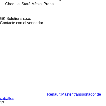
Chequia, Staré Město, Praha
GK Solutions s.r.o.
Contacte con el vendedor
Renault Master transportador de
caballos
17