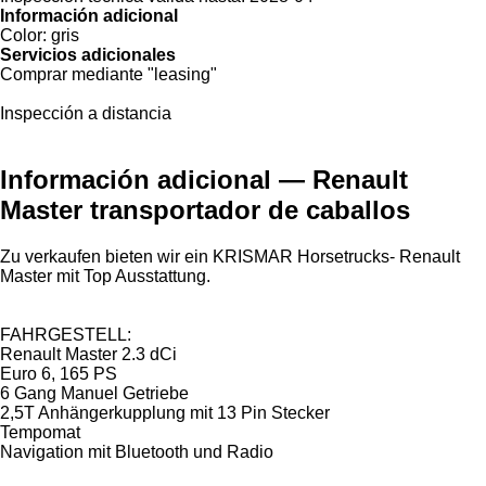
Información adicional
Color:
gris
Servicios adicionales
Comprar mediante "leasing"
Inspección a distancia
Información adicional — Renault
Master transportador de caballos
Zu verkaufen bieten wir ein KRISMAR Horsetrucks- Renault
Master mit Top Ausstattung.
FAHRGESTELL:
Renault Master 2.3 dCi
Euro 6, 165 PS
6 Gang Manuel Getriebe
2,5T Anhängerkupplung mit 13 Pin Stecker
Tempomat
Navigation mit Bluetooth und Radio