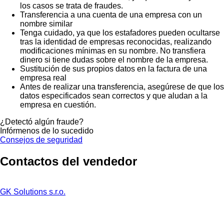
los casos se trata de fraudes.
Transferencia a una cuenta de una empresa con un
nombre similar
Tenga cuidado, ya que los estafadores pueden ocultarse
tras la identidad de empresas reconocidas, realizando
modificaciones mínimas en su nombre. No transfiera
dinero si tiene dudas sobre el nombre de la empresa.
Sustitución de sus propios datos en la factura de una
empresa real
Antes de realizar una transferencia, asegúrese de que los
datos especificados sean correctos y que aludan a la
empresa en cuestión.
¿Detectó algún fraude?
Infórmenos de lo sucedido
Consejos de seguridad
Contactos del vendedor
GK Solutions s.r.o.