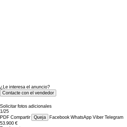
¿Le interesa el anuncio?
Contacte con el vendedor
Solicitar fotos adicionales
1/25
PDF
Compartir
Queja
Facebook
WhatsApp
Viber
Telegram
53.900 €