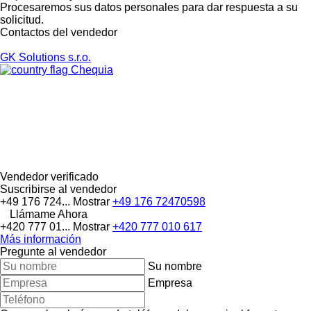
Procesaremos sus datos personales para dar respuesta a su
solicitud.
Contactos del vendedor
GK Solutions s.r.o.
Chequia
Vendedor verificado
Suscribirse al vendedor
+49 176 724...
Mostrar
+49 176 72470598
Llámame Ahora
+420 777 01...
Mostrar
+420 777 010 617
Más información
Pregunte al vendedor
Su nombre
Empresa