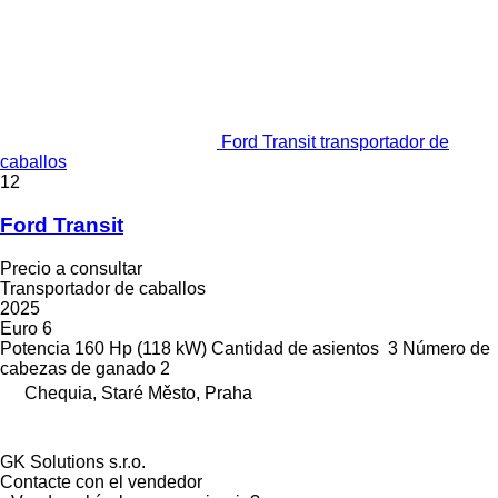
Ford Transit transportador de
caballos
12
Ford Transit
Precio a consultar
Transportador de caballos
2025
Euro 6
Potencia
160 Hp (118 kW)
Cantidad de asientos
3
Número de
cabezas de ganado
2
Chequia, Staré Město, Praha
GK Solutions s.r.o.
Contacte con el vendedor