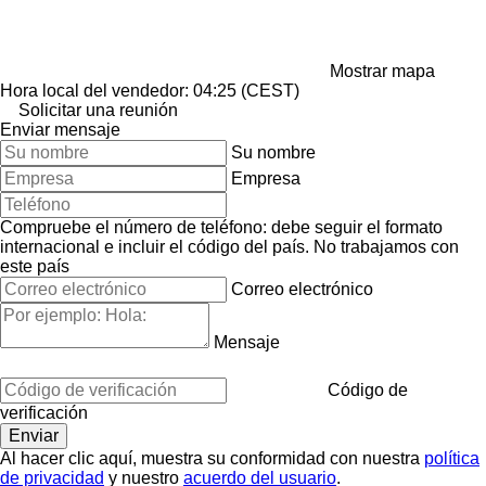
Mostrar mapa
Hora local del vendedor: 04:25 (CEST)
Solicitar una reunión
Enviar mensaje
Su nombre
Empresa
Compruebe el número de teléfono: debe seguir el formato
internacional e incluir el código del país.
No trabajamos con
este país
Correo electrónico
Mensaje
Código de
verificación
Al hacer clic aquí, muestra su conformidad con nuestra
política
de privacidad
y nuestro
acuerdo del usuario
.