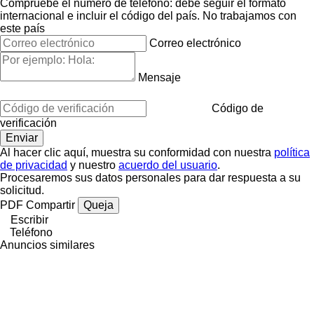
Compruebe el número de teléfono: debe seguir el formato
internacional e incluir el código del país.
No trabajamos con
este país
Correo electrónico
Mensaje
Código de
verificación
Al hacer clic aquí, muestra su conformidad con nuestra
política
de privacidad
y nuestro
acuerdo del usuario
.
Procesaremos sus datos personales para dar respuesta a su
solicitud.
PDF
Compartir
Queja
Escribir
Teléfono
Anuncios similares