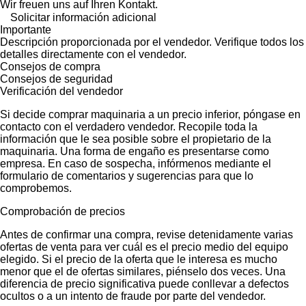
Wir freuen uns auf Ihren Kontakt.
Solicitar información adicional
Importante
Descripción proporcionada por el vendedor. Verifique todos los
detalles directamente con el vendedor.
Consejos de compra
Consejos de seguridad
Verificación del vendedor
Si decide comprar maquinaria a un precio inferior, póngase en
contacto con el verdadero vendedor. Recopile toda la
información que le sea posible sobre el propietario de la
maquinaria. Una forma de engaño es presentarse como
empresa. En caso de sospecha, infórmenos mediante el
formulario de comentarios y sugerencias para que lo
comprobemos.
Comprobación de precios
Antes de confirmar una compra, revise detenidamente varias
ofertas de venta para ver cuál es el precio medio del equipo
elegido. Si el precio de la oferta que le interesa es mucho
menor que el de ofertas similares, piénselo dos veces. Una
diferencia de precio significativa puede conllevar a defectos
ocultos o a un intento de fraude por parte del vendedor.