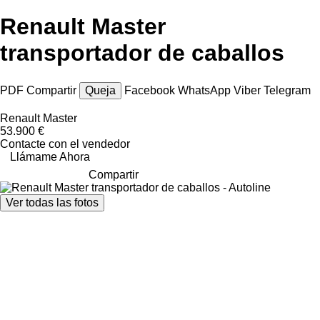
Renault Master
transportador de caballos
PDF
Compartir
Queja
Facebook
WhatsApp
Viber
Telegram
Renault Master
53.900 €
Contacte con el vendedor
Llámame Ahora
Compartir
Ver todas las fotos