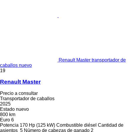
Renault Master transportador de
caballos nuevo
19
Renault Master
Precio a consultar
Transportador de caballos
2025
Estado
nuevo
800 km
Euro 6
Potencia
170 Hp (125 kW)
Combustible
diésel
Cantidad de
asientos
5
Número de cabezas de ganado
2