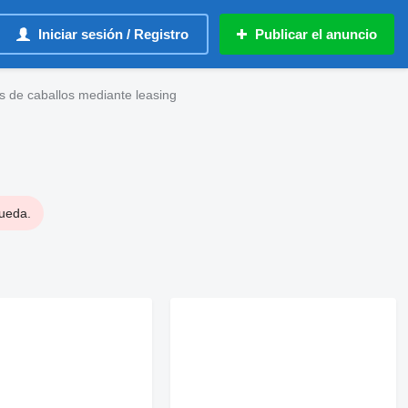
Iniciar sesión / Registro
Publicar el anuncio
s de caballos mediante leasing
queda.