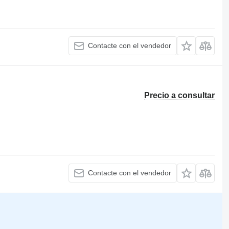
Contacte con el vendedor
Precio a consultar
Contacte con el vendedor