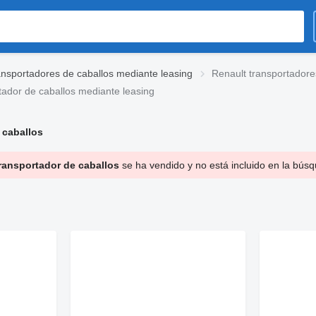
nsportadores de caballos mediante leasing
Renault transportadore
ador de caballos mediante leasing
 caballos
ransportador de caballos
se ha vendido y no está incluido en la bús