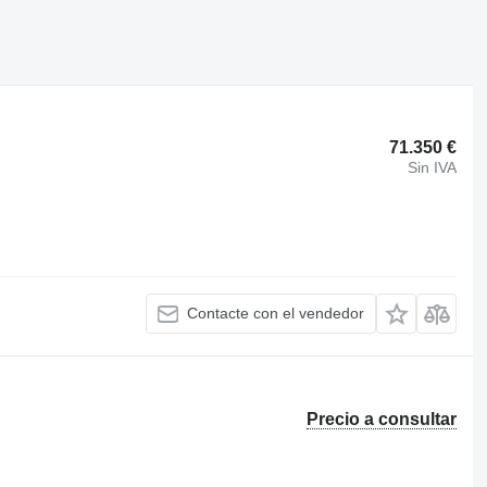
71.350 €
Sin IVA
Contacte con el vendedor
Precio a consultar