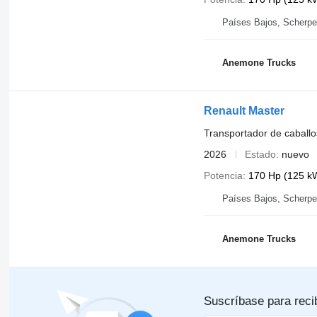
Países Bajos, Scherpe
Anemone Trucks
Renault Master
Transportador de caballo
2026
Estado
nuevo
Potencia
170 Hp (125 k
Países Bajos, Scherpe
Anemone Trucks
Suscríbase para reci