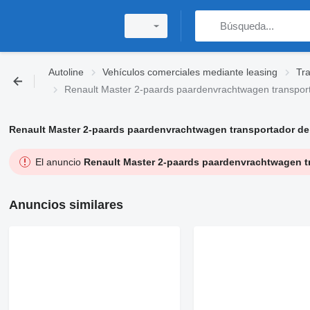
Autoline
Vehículos comerciales mediante leasing
Tra
Renault Master 2-paards paardenvrachtwagen transport
Renault Master 2-paards paardenvrachtwagen transportador de
El anuncio
Renault Master 2-paards paardenvrachtwagen t
Anuncios similares