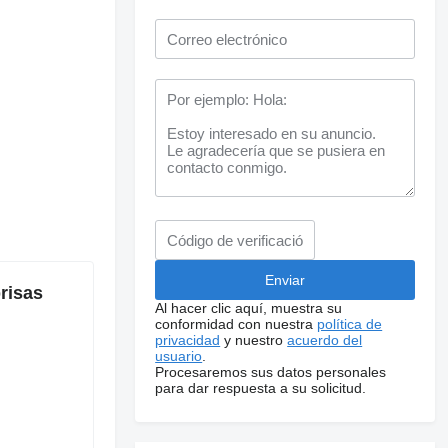
risas
Al hacer clic aquí, muestra su
conformidad con nuestra
política de
privacidad
y nuestro
acuerdo del
usuario
.
Procesaremos sus datos personales
para dar respuesta a su solicitud.