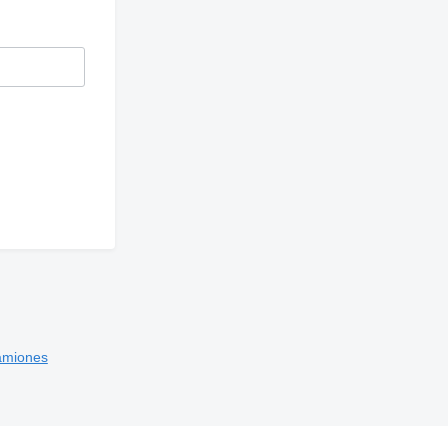
miones