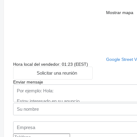
Mostrar mapa
Google Street 
Hora local del vendedor: 01:23 (EEST)
Solicitar una reunión
Enviar mensaje