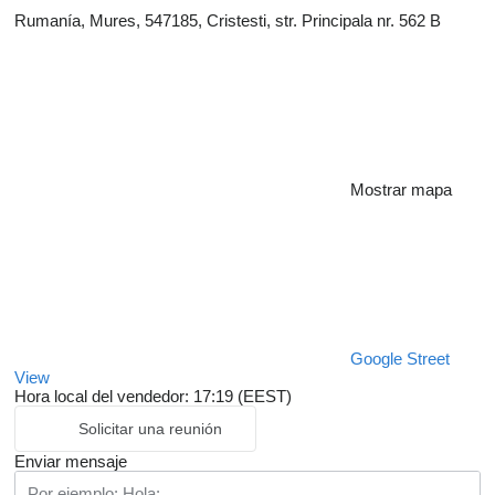
Rumanía, Mures, 547185, Cristesti, str. Principala nr. 562 B
Mostrar mapa
Google Street
View
Hora local del vendedor: 17:19 (EEST)
Solicitar una reunión
Enviar mensaje