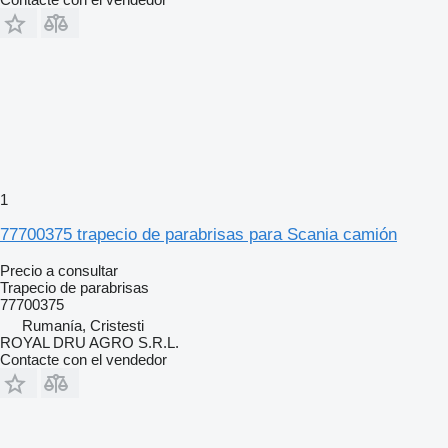
1
77700375 trapecio de parabrisas para Scania camión
Precio a consultar
Trapecio de parabrisas
77700375
Rumanía, Cristesti
ROYAL DRU AGRO S.R.L.
Contacte con el vendedor