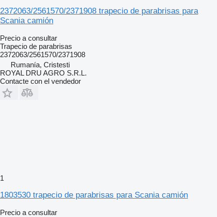
2372063/2561570/2371908 trapecio de parabrisas para
Scania camión
Precio a consultar
Trapecio de parabrisas
2372063/2561570/2371908
Rumanía, Cristesti
ROYAL DRU AGRO S.R.L.
Contacte con el vendedor
1
1803530 trapecio de parabrisas para Scania camión
Precio a consultar