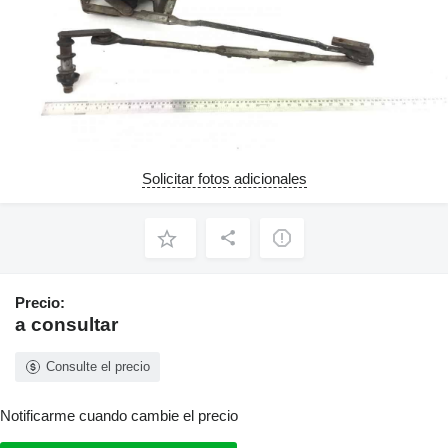
Solicitar fotos adicionales
Precio:
a consultar
Consulte el precio
Notificarme cuando cambie el precio