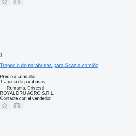
1
Trapecio de parabrisas para Scania camión
Precio a consultar
Trapecio de parabrisas
Rumanía, Cristesti
ROYAL DRU AGRO S.R.L.
Contacte con el vendedor