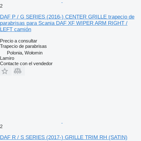
2
DAF P / G SERIES (2016-) CENTER GRILLE trapecio de
parabrisas para Scania DAF XF WIPER ARM RIGHT /
LEFT camión
Precio a consultar
Trapecio de parabrisas
Polonia, Wołomin
Lamiro
Contacte con el vendedor
2
DAF R / S SERIES (2017-) GRILLE TRIM RH (SATIN)