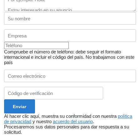
Compruebe el número de teléfono: debe seguir el formato
internacional e incluir el código del país.
No trabajamos con este
país
Al hacer clic aquí, muestra su conformidad con nuestra
política
de privacidad
y nuestro
acuerdo del usuario
.
Procesaremos sus datos personales para dar respuesta a su
solicitud.