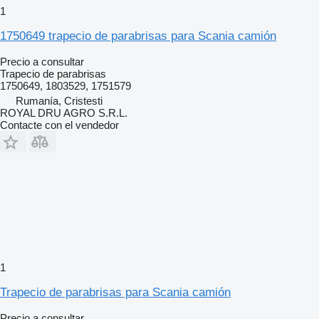
1
1750649 trapecio de parabrisas para Scania camión
Precio a consultar
Trapecio de parabrisas
1750649, 1803529, 1751579
Rumanía, Cristesti
ROYAL DRU AGRO S.R.L.
Contacte con el vendedor
1
Trapecio de parabrisas para Scania camión
Precio a consultar