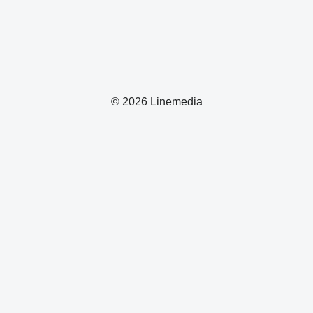
© 2026 Linemedia