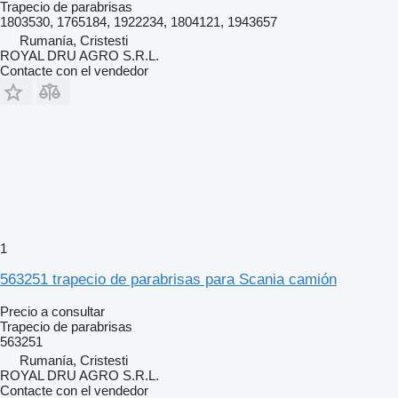
Trapecio de parabrisas
1803530, 1765184, 1922234, 1804121, 1943657
Rumanía, Cristesti
ROYAL DRU AGRO S.R.L.
Contacte con el vendedor
1
563251 trapecio de parabrisas para Scania camión
Precio a consultar
Trapecio de parabrisas
563251
Rumanía, Cristesti
ROYAL DRU AGRO S.R.L.
Contacte con el vendedor