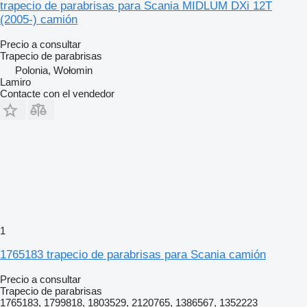
trapecio de parabrisas para Scania MIDLUM DXi 12T
(2005-) camión
Precio a consultar
Trapecio de parabrisas
Polonia, Wołomin
Lamiro
Contacte con el vendedor
1
1765183 trapecio de parabrisas para Scania camión
Precio a consultar
Trapecio de parabrisas
1765183, 1799818, 1803529, 2120765, 1386567, 1352223