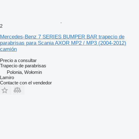
2
Mercedes-Benz 7 SERIES BUMPER BAR trapecio de
parabrisas para Scania AXOR MP2 / MP3 (2004-2012)
camión
Precio a consultar
Trapecio de parabrisas
Polonia, Wołomin
Lamiro
Contacte con el vendedor