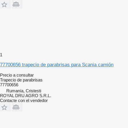
1
77700656 trapecio de parabrisas para Scania camión
Precio a consultar
Trapecio de parabrisas
77700656
Rumanía, Cristesti
ROYAL DRU AGRO S.R.L.
Contacte con el vendedor