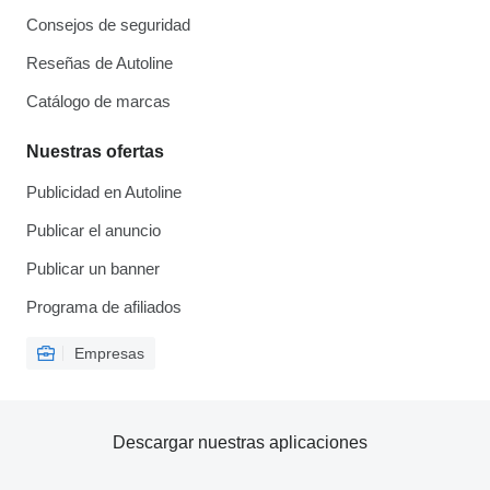
Consejos de seguridad
Reseñas de Autoline
Catálogo de marcas
Nuestras ofertas
Publicidad en Autoline
Publicar el anuncio
Publicar un banner
Programa de afiliados
Empresas
Descargar nuestras aplicaciones