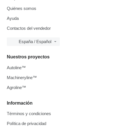
Quiénes somos
Ayuda
Contactos del vendedor
España / Español
Nuestros proyectos
Autoline™
Machineryline™
Agroline™
Información
Términos y condiciones
Política de privacidad