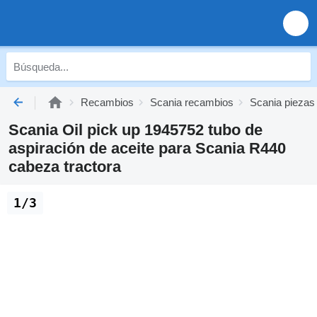
Recambios
Scania recambios
Scania piezas
Scania Oil pick up 1945752 tubo de
aspiración de aceite para Scania R440
cabeza tractora
1/3