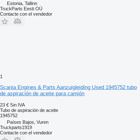
Estonia, Tallinn
TruckParts Eesti OÜ
Contacte con el vendedor
1
Scania Engines & Parts Aanzuigleiding Used 1945752 tubo
de aspiración de aceite para camión
23 €
Sin IVA
Tubo de aspiración de aceite
1945752
Países Bajos, Vuren
Truckparts1919
Contacte con el vendedor