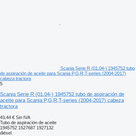
Scania Serie R (01.04-) 1945752 tubo
de aspiración de aceite para Scania P,G,R,T-series (2004-2017)
cabeza tractora
5
Scania Serie R (01.04-) 1945752 tubo de aspiración de
aceite para Scania P,G,R,T-series (2004-2017) cabeza
tractora
43,44 €
Sin IVA
Tubo de aspiración de aceite
1945752 1527687 1927132
diésel