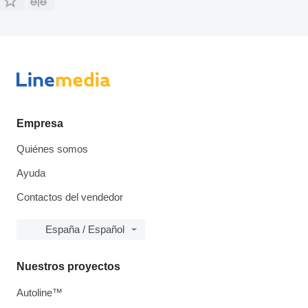
Empresa
Quiénes somos
Ayuda
Contactos del vendedor
España / Español
Nuestros proyectos
Autoline™