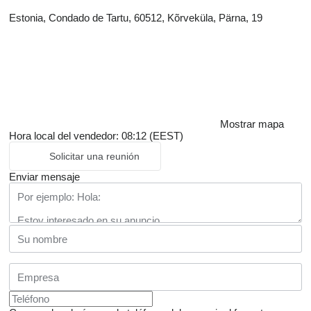
Estonia, Condado de Tartu, 60512, Kõrveküla, Pärna, 19
Mostrar mapa
Hora local del vendedor: 08:12 (EEST)
Solicitar una reunión
Enviar mensaje