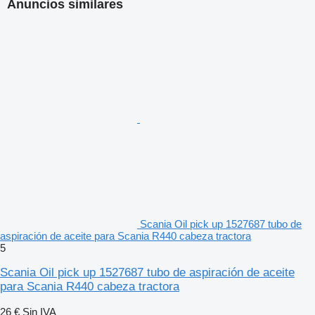
Anuncios similares
Scania Oil pick up 1527687 tubo de
aspiración de aceite para Scania R440 cabeza tractora
5
Scania Oil pick up 1527687 tubo de aspiración de aceite
para Scania R440 cabeza tractora
26 €
Sin IVA