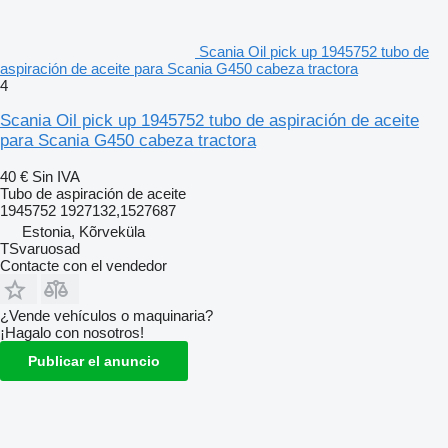
Scania Oil pick up 1945752 tubo de
aspiración de aceite para Scania G450 cabeza tractora
4
Scania Oil pick up 1945752 tubo de aspiración de aceite
para Scania G450 cabeza tractora
40 €
Sin IVA
Tubo de aspiración de aceite
1945752 1927132,1527687
Estonia, Kõrveküla
TSvaruosad
Contacte con el vendedor
¿Vende vehículos o maquinaria?
¡Hagalo con nosotros!
Publicar el anuncio