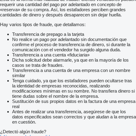
requerir una cantidad del pago por adelantado en concepto de
«reserva» de su compra. Así, los estafadores perciben grandes
cantidades de dinero y después desaparecen sin dejar huella.
Hay varios tipos de fraude, que detallamos:
Transferencia de prepago a la tarjeta
No realice un pago por adelantado sin documentación que
confirme el proceso de transferencia de dinero, si durante la
comunicación con el vendedor ha surgido alguna duda.
Transferencia a una cuenta «fiduciaria»
Dicha solicitud debe alarmarle, ya que en la mayoría de los
casos se trata de fraudes.
Transferencia a una cuenta de una empresa con un nombre
similar
Tenga cuidado, ya que los estafadores pueden ocultarse tras
la identidad de empresas reconocidas, realizando
modificaciones mínimas en su nombre. No transfiera dinero si
tiene dudas sobre el nombre de la empresa.
Sustitución de sus propios datos en la factura de una empresa
real
Antes de realizar una transferencia, asegúrese de que los
datos especificados sean correctos y que aludan a la empresa
en cuestión.
¿Detectó algún fraude?