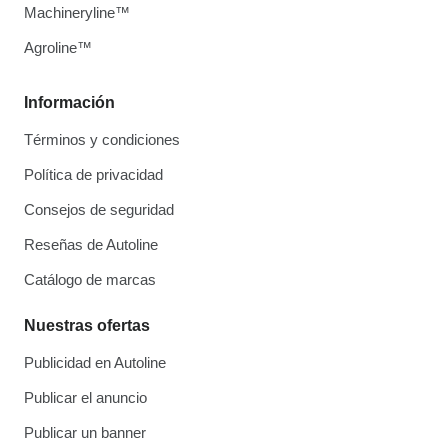
Machineryline™
Agroline™
Información
Términos y condiciones
Política de privacidad
Consejos de seguridad
Reseñas de Autoline
Catálogo de marcas
Nuestras ofertas
Publicidad en Autoline
Publicar el anuncio
Publicar un banner