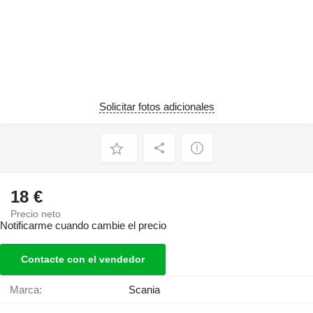
Solicitar fotos adicionales
18 €
Precio neto
Notificarme cuando cambie el precio
Contacte con el vendedor
Marca:
Scania