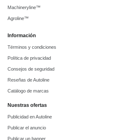
Machineryline™
Agroline™
Información
Términos y condiciones
Política de privacidad
Consejos de seguridad
Reseñas de Autoline
Catálogo de marcas
Nuestras ofertas
Publicidad en Autoline
Publicar el anuncio
Publicar un banner