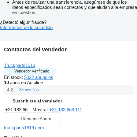
Antes de realizar una transferencia, asegúrese de que los
datos especificados sean correctos y que aludan a la empresa
en cuestión.
¿Detectó algún fraude?
Infórmenos de lo sucedido
Contactos del vendedor
Truckparts1919
Vendedor verificado
En stock:
5922 anuncios
10
años en Autoline
4.2
35 reseñas
Suscribirse al vendedor
+31 183 66...
Mostrar
+31 183 668 111
Llámame Ahora
truckparts1919.com