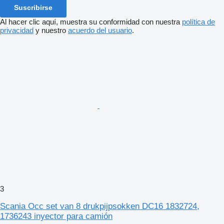
Suscribirse
Al hacer clic aquí, muestra su conformidad con nuestra
política de
privacidad
y nuestro
acuerdo del usuario
.
3
Scania Occ set van 8 drukpijpsokken DC16 1832724,
1736243 inyector para camión