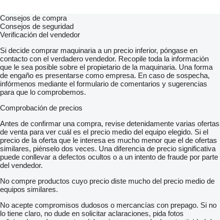
Consejos de compra
Consejos de seguridad
Verificación del vendedor
Si decide comprar maquinaria a un precio inferior, póngase en
contacto con el verdadero vendedor. Recopile toda la información
que le sea posible sobre el propietario de la maquinaria. Una forma
de engaño es presentarse como empresa. En caso de sospecha,
infórmenos mediante el formulario de comentarios y sugerencias
para que lo comprobemos.
Comprobación de precios
Antes de confirmar una compra, revise detenidamente varias ofertas
de venta para ver cuál es el precio medio del equipo elegido. Si el
precio de la oferta que le interesa es mucho menor que el de ofertas
similares, piénselo dos veces. Una diferencia de precio significativa
puede conllevar a defectos ocultos o a un intento de fraude por parte
del vendedor.
No compre productos cuyo precio diste mucho del precio medio de
equipos similares.
No acepte compromisos dudosos o mercancías con prepago. Si no
lo tiene claro, no dude en solicitar aclaraciones, pida fotos