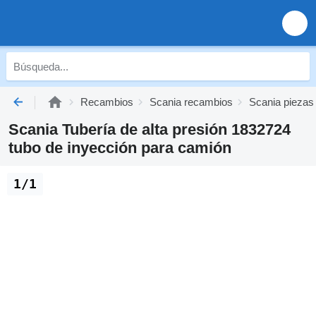
Recambios
Scania recambios
Scania piezas
Scania Tubería de alta presión 1832724
tubo de inyección para camión
1/1