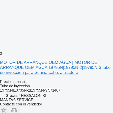
3
MOTOR DE ARRANQUE OEM AGUA | MOTOR DE
ARRANQUE OEM AGUA 19795N|19795N-2|19795N-3 tubo
de inyección para Scania cabeza tractora
Precio a consultar
Tubo de inyección
19795N|19795N-2|19795N-3 571467
Grecia, THESSALONIKI
MANTAS SERVICE
Contacte con el vendedor