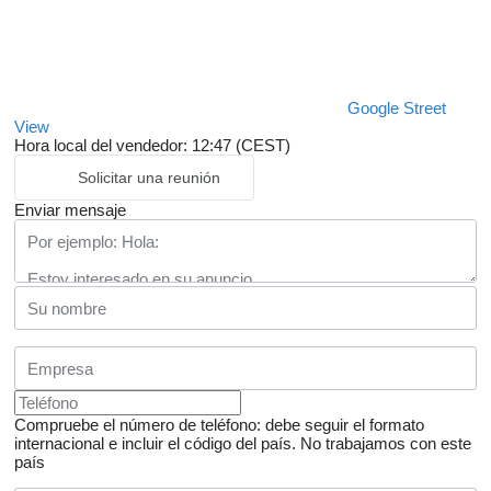
Google Street
View
Hora local del vendedor: 12:47 (CEST)
Solicitar una reunión
Enviar mensaje
Compruebe el número de teléfono: debe seguir el formato
internacional e incluir el código del país.
No trabajamos con este
país