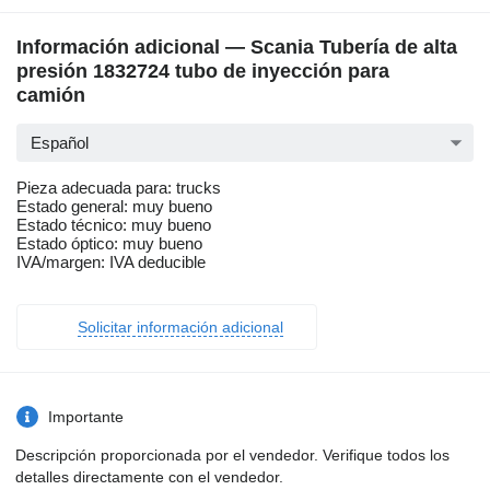
Información adicional — Scania Tubería de alta
presión 1832724 tubo de inyección para
camión
Español
Pieza adecuada para: trucks
Estado general: muy bueno
Estado técnico: muy bueno
Estado óptico: muy bueno
IVA/margen: IVA deducible
Solicitar información adicional
Importante
Descripción proporcionada por el vendedor. Verifique todos los
detalles directamente con el vendedor.