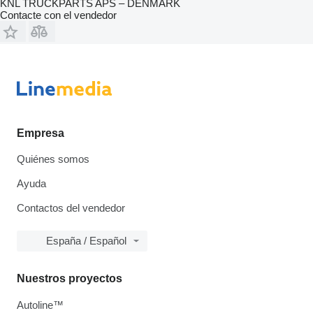
KNL TRUCKPARTS APS – DENMARK
Contacte con el vendedor
Empresa
Quiénes somos
Ayuda
Contactos del vendedor
España / Español
Nuestros proyectos
Autoline™