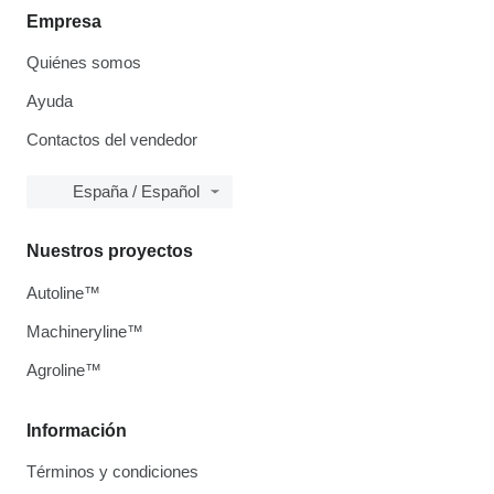
Empresa
Quiénes somos
Ayuda
Contactos del vendedor
España / Español
Nuestros proyectos
Autoline™
Machineryline™
Agroline™
Información
Términos y condiciones