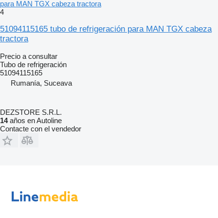
para MAN TGX cabeza tractora
4
51094115165 tubo de refrigeración para MAN TGX cabeza
tractora
Precio a consultar
Tubo de refrigeración
51094115165
Rumanía, Suceava
DEZSTORE S.R.L.
14
años en Autoline
Contacte con el vendedor