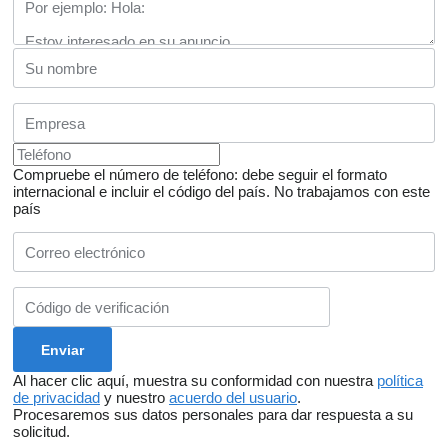
Compruebe el número de teléfono: debe seguir el formato
internacional e incluir el código del país.
No trabajamos con este
país
Al hacer clic aquí, muestra su conformidad con nuestra
política
de privacidad
y nuestro
acuerdo del usuario
.
Procesaremos sus datos personales para dar respuesta a su
solicitud.