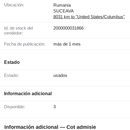
Ubicación:
Rumanía
SUCEAVA
8031 km to "United States/Columbus"
Id. de stock del
2000000031866
vendedor:
Fecha de publicación:
más de 1 mes
Estado
Estado:
usados
Información adicional
Disponible:
3
Información adicional — Cot admisie