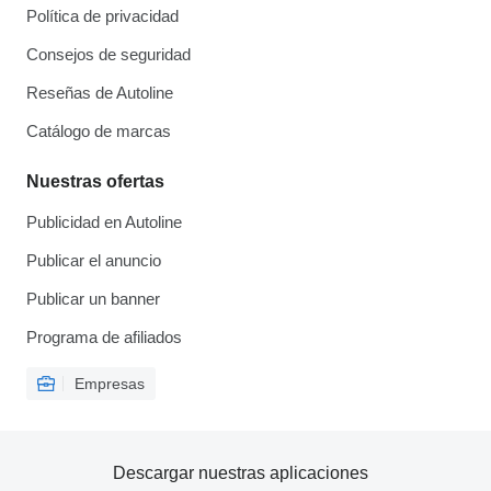
Política de privacidad
Consejos de seguridad
Reseñas de Autoline
Catálogo de marcas
Nuestras ofertas
Publicidad en Autoline
Publicar el anuncio
Publicar un banner
Programa de afiliados
Empresas
Descargar nuestras aplicaciones