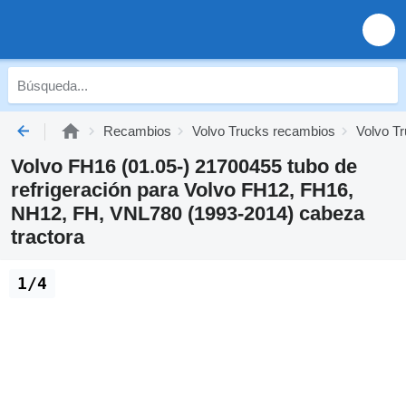
Recambios
Volvo Trucks recambios
Volvo Tr
Volvo FH16 (01.05-) 21700455 tubo de
refrigeración para Volvo FH12, FH16,
NH12, FH, VNL780 (1993-2014) cabeza
tractora
1/4