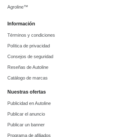
Agroline™
Información
Términos y condiciones
Política de privacidad
Consejos de seguridad
Reseñas de Autoline
Catálogo de marcas
Nuestras ofertas
Publicidad en Autoline
Publicar el anuncio
Publicar un banner
Programa de afiliados