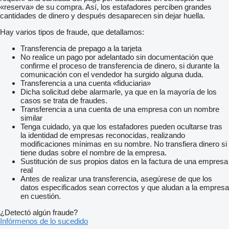
«reserva» de su compra. Así, los estafadores perciben grandes
cantidades de dinero y después desaparecen sin dejar huella.
Hay varios tipos de fraude, que detallamos:
Transferencia de prepago a la tarjeta
No realice un pago por adelantado sin documentación que
confirme el proceso de transferencia de dinero, si durante la
comunicación con el vendedor ha surgido alguna duda.
Transferencia a una cuenta «fiduciaria»
Dicha solicitud debe alarmarle, ya que en la mayoría de los
casos se trata de fraudes.
Transferencia a una cuenta de una empresa con un nombre
similar
Tenga cuidado, ya que los estafadores pueden ocultarse tras
la identidad de empresas reconocidas, realizando
modificaciones mínimas en su nombre. No transfiera dinero si
tiene dudas sobre el nombre de la empresa.
Sustitución de sus propios datos en la factura de una empresa
real
Antes de realizar una transferencia, asegúrese de que los
datos especificados sean correctos y que aludan a la empresa
en cuestión.
¿Detectó algún fraude?
Infórmenos de lo sucedido