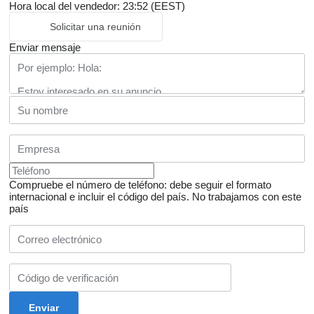
Hora local del vendedor: 23:52 (EEST)
Solicitar una reunión
Enviar mensaje
Compruebe el número de teléfono: debe seguir el formato
internacional e incluir el código del país.
No trabajamos con este
país