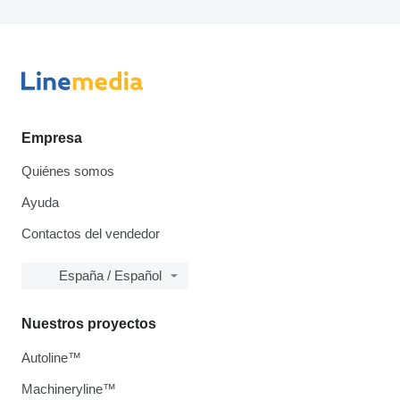
Empresa
Quiénes somos
Ayuda
Contactos del vendedor
España / Español
Nuestros proyectos
Autoline™
Machineryline™