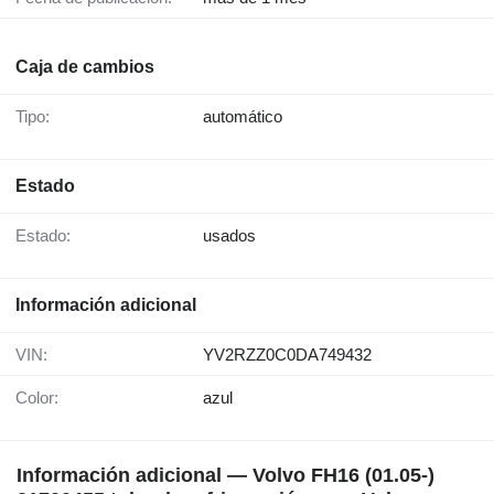
Caja de cambios
Tipo:
automático
Estado
Estado:
usados
Información adicional
VIN:
YV2RZZ0C0DA749432
Color:
azul
Información adicional — Volvo FH16 (01.05-)