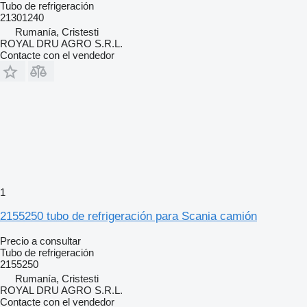
Tubo de refrigeración
21301240
Rumanía, Cristesti
ROYAL DRU AGRO S.R.L.
Contacte con el vendedor
1
2155250 tubo de refrigeración para Scania camión
Precio a consultar
Tubo de refrigeración
2155250
Rumanía, Cristesti
ROYAL DRU AGRO S.R.L.
Contacte con el vendedor