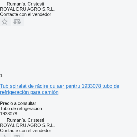
Rumanía, Cristesti
ROYAL DRU AGRO S.R.L.
Contacte con el vendedor
1
Tub spiralat de răcire cu aer pentru 1933078 tubo de
refrigeración para camión
Precio a consultar
Tubo de refrigeración
1933078
Rumanía, Cristesti
ROYAL DRU AGRO S.R.L.
Contacte con el vendedor