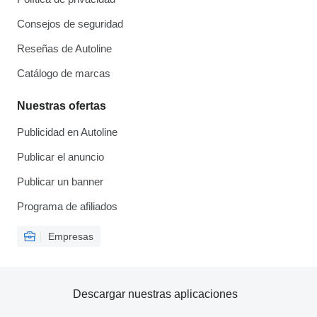
Consejos de seguridad
Reseñas de Autoline
Catálogo de marcas
Nuestras ofertas
Publicidad en Autoline
Publicar el anuncio
Publicar un banner
Programa de afiliados
Empresas
Descargar nuestras aplicaciones