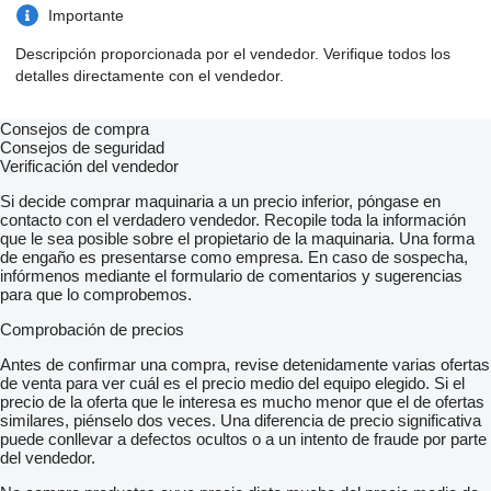
Importante
Descripción proporcionada por el vendedor. Verifique todos los
detalles directamente con el vendedor.
Consejos de compra
Consejos de seguridad
Verificación del vendedor
Si decide comprar maquinaria a un precio inferior, póngase en
contacto con el verdadero vendedor. Recopile toda la información
que le sea posible sobre el propietario de la maquinaria. Una forma
de engaño es presentarse como empresa. En caso de sospecha,
infórmenos mediante el formulario de comentarios y sugerencias
para que lo comprobemos.
Comprobación de precios
Antes de confirmar una compra, revise detenidamente varias ofertas
de venta para ver cuál es el precio medio del equipo elegido. Si el
precio de la oferta que le interesa es mucho menor que el de ofertas
similares, piénselo dos veces. Una diferencia de precio significativa
puede conllevar a defectos ocultos o a un intento de fraude por parte
del vendedor.