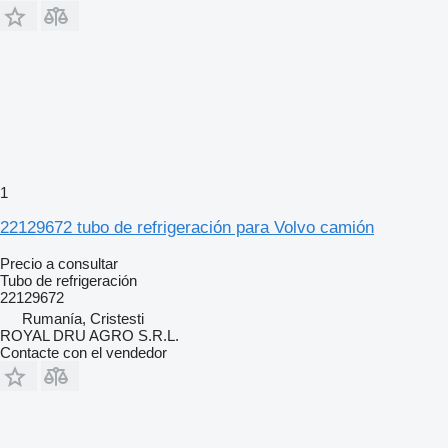
1
22129672 tubo de refrigeración para Volvo camión
Precio a consultar
Tubo de refrigeración
22129672
Rumanía, Cristesti
ROYAL DRU AGRO S.R.L.
Contacte con el vendedor