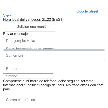
Google Street
View
Hora local del vendedor: 21:23 (EEST)
Solicitar una reunión
Enviar mensaje
Compruebe el número de teléfono: debe seguir el formato
internacional e incluir el código del país.
No trabajamos con este
país