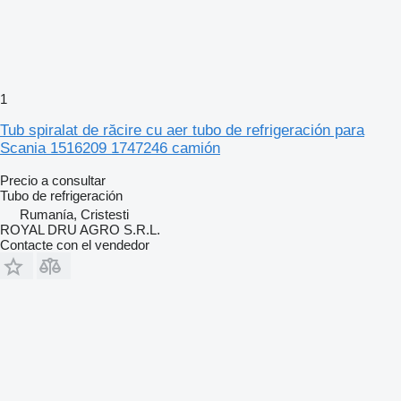
1
Tub spiralat de răcire cu aer tubo de refrigeración para
Scania 1516209 1747246 camión
Precio a consultar
Tubo de refrigeración
Rumanía, Cristesti
ROYAL DRU AGRO S.R.L.
Contacte con el vendedor