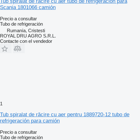
Tub spiralat de răcire cu aer tubo de refrigeración para
Scania 1801066 camión
Precio a consultar
Tubo de refrigeración
Rumanía, Cristesti
ROYAL DRU AGRO S.R.L.
Contacte con el vendedor
1
Tub spiralat de răcire cu aer pentru 1889720-12 tubo de
refrigeración para camión
Precio a consultar
Tubo de refrigeración