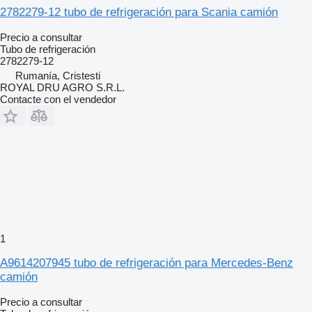
2782279-12 tubo de refrigeración para Scania camión
Precio a consultar
Tubo de refrigeración
2782279-12
Rumanía, Cristesti
ROYAL DRU AGRO S.R.L.
Contacte con el vendedor
1
A9614207945 tubo de refrigeración para Mercedes-Benz
camión
Precio a consultar