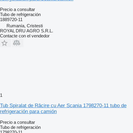
Precio a consultar
Tubo de refrigeración
1889720-11
Rumanía, Cristesti
ROYAL DRU AGRO S.R.L.
Contacte con el vendedor
1
Tub Spiralat de Răcire cu Aer Scania 1798270-11 tubo de
refrigeración para camión
Precio a consultar
Tubo de refrigeración
1798270-11