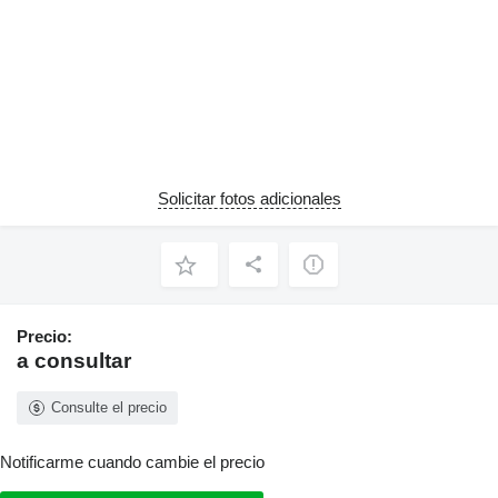
Solicitar fotos adicionales
Precio:
a consultar
Consulte el precio
Notificarme cuando cambie el precio