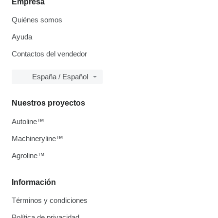
Empresa
Quiénes somos
Ayuda
Contactos del vendedor
España / Español
Nuestros proyectos
Autoline™
Machineryline™
Agroline™
Información
Términos y condiciones
Política de privacidad