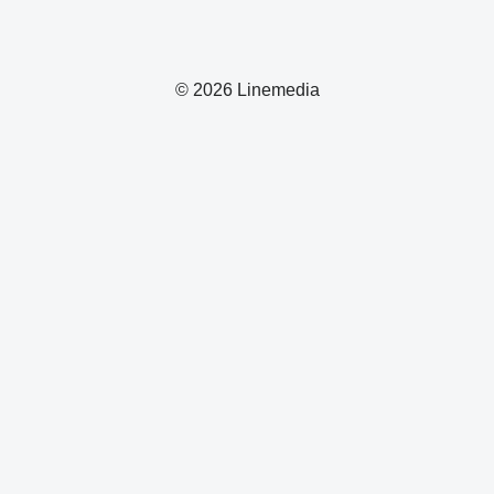
© 2026 Linemedia