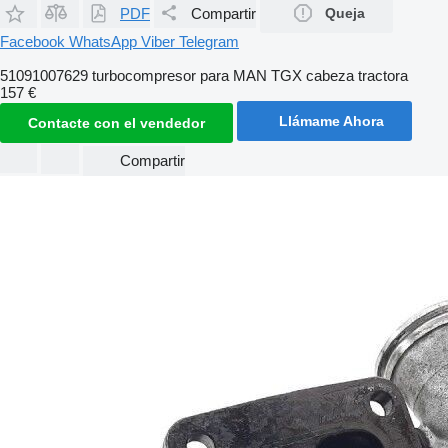
PDF
Compartir
Queja
Facebook
WhatsApp
Viber
Telegram
51091007629 turbocompresor para MAN TGX cabeza tractora
157 €
Llámame Ahora
Contacte con el vendedor
Compartir