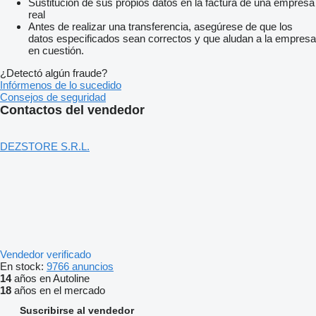
Sustitución de sus propios datos en la factura de una empresa
real
Antes de realizar una transferencia, asegúrese de que los
datos especificados sean correctos y que aludan a la empresa
en cuestión.
¿Detectó algún fraude?
Infórmenos de lo sucedido
Consejos de seguridad
Contactos del vendedor
DEZSTORE S.R.L.
Vendedor verificado
En stock:
9766 anuncios
14
años en Autoline
18
años en el mercado
Suscribirse al vendedor