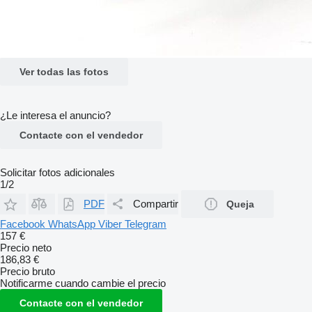
Ver todas las fotos
¿Le interesa el anuncio?
Contacte con el vendedor
Solicitar fotos adicionales
1/2
PDF
Compartir
Queja
Facebook
WhatsApp
Viber
Telegram
157 €
Precio neto
186,83 €
Precio bruto
Notificarme cuando cambie el precio
Contacte con el vendedor