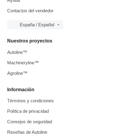
Ayuda
Contactos del vendedor
España / Español
Nuestros proyectos
Autoline™
Machineryline™
Agroline™
Información
Términos y condiciones
Política de privacidad
Consejos de seguridad
Reseñas de Autoline