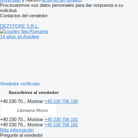
Procesaremos sus datos personales para dar respuesta a su
solicitud.
Contactos del vendedor
DEZSTORE S.R.L.
Rumanía
14 años en Autoline
Vendedor verificado
Suscribirse al vendedor
+40 230 70...
Mostrar
+40 230 706 180
Llámame Ahora
+40 230 70...
Mostrar
+40 230 706 181
+40 230 70...
Mostrar
+40 230 706 182
Más información
Pregunte al vendedor