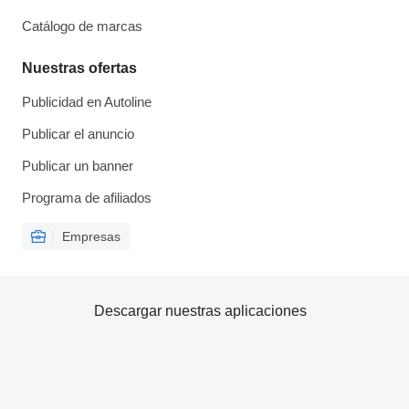
Catálogo de marcas
Nuestras ofertas
Publicidad en Autoline
Publicar el anuncio
Publicar un banner
Programa de afiliados
Empresas
Descargar nuestras aplicaciones