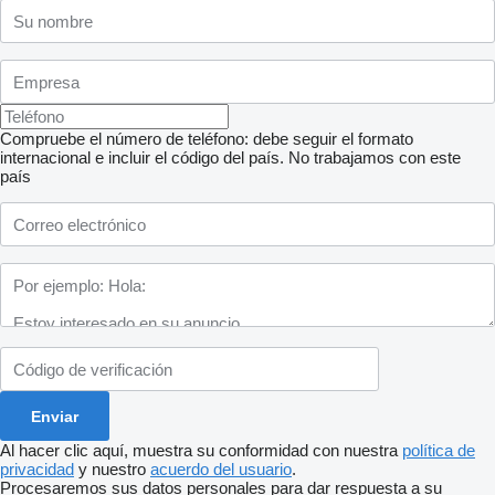
Compruebe el número de teléfono: debe seguir el formato
internacional e incluir el código del país.
No trabajamos con este
país
Al hacer clic aquí, muestra su conformidad con nuestra
política de
privacidad
y nuestro
acuerdo del usuario
.
Procesaremos sus datos personales para dar respuesta a su