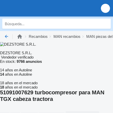
Recambios
MAN recambios
MAN piezas del
DEZSTORE S.R.L.
Vendedor verificado
En stock:
9766 anuncios
14 años en Autoline
14
años en Autoline
18 años en el mercado
18
años en el mercado
51091007629 turbocompresor para MAN
TGX cabeza tractora