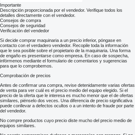
Importante
Descripción proporcionada por el vendedor. Verifique todos los
detalles directamente con el vendedor.
Consejos de compra
Consejos de seguridad
Verificación del vendedor
Si decide comprar maquinaria a un precio inferior, póngase en
contacto con el verdadero vendedor. Recopile toda la información
que le sea posible sobre el propietario de la maquinaria. Una forma
de engaño es presentarse como empresa. En caso de sospecha,
infórmenos mediante el formulario de comentarios y sugerencias
para que lo comprobemos.
Comprobación de precios
Antes de confirmar una compra, revise detenidamente varias ofertas
de venta para ver cuál es el precio medio del equipo elegido. Si el
precio de la oferta que le interesa es mucho menor que el de ofertas
similares, piénselo dos veces. Una diferencia de precio significativa
puede conllevar a defectos ocultos o a un intento de fraude por parte
del vendedor.
No compre productos cuyo precio diste mucho del precio medio de
equipos similares.