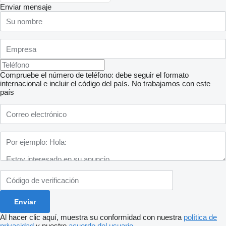
Enviar mensaje
Compruebe el número de teléfono: debe seguir el formato
internacional e incluir el código del país.
No trabajamos con este
país
Al hacer clic aquí, muestra su conformidad con nuestra
política de
privacidad
y nuestro
acuerdo del usuario
.