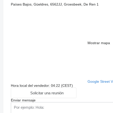
Países Bajos, Güeldres, 6562JJ, Groesbeek, De Ren 1
Mostrar mapa
Google Street 
Hora local del vendedor: 04:22 (CEST)
Solicitar una reunión
Enviar mensaje