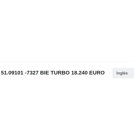
/ 51.09101 -7327 BIE TURBO 18.240 EURO
Inglés