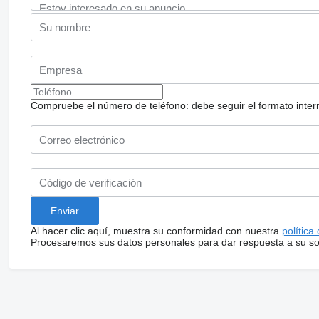
Compruebe el número de teléfono: debe seguir el formato internac
Al hacer clic aquí, muestra su conformidad con nuestra
política
Procesaremos sus datos personales para dar respuesta a su sol