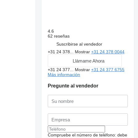
4.6
62 reseñas
Suscribirse al vendedor
+31 24 378...
Mostrar
+31 24 378 0044
Llámame Ahora
+31 24 377...
Mostrar
+31 24 377 6755
Más información
Pregunte al vendedor
Compruebe el número de teléfono: debe