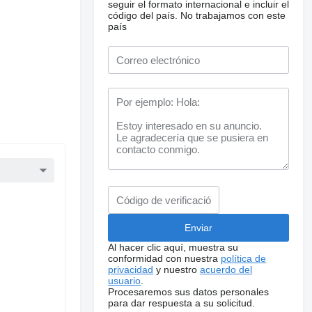
seguir el formato internacional e incluir el
código del país.
No trabajamos con este
país
Al hacer clic aquí, muestra su
conformidad con nuestra
política de
privacidad
y nuestro
acuerdo del
usuario
.
Procesaremos sus datos personales
para dar respuesta a su solicitud.