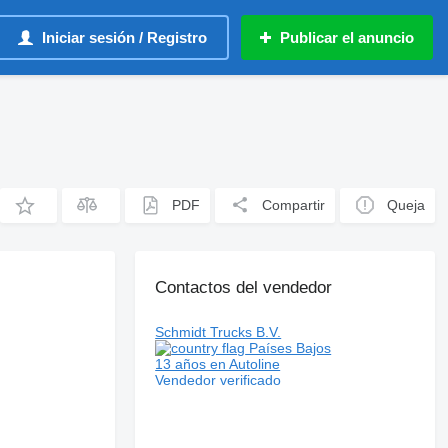
Iniciar sesión / Registro
Publicar el anuncio
PDF
Compartir
Queja
Contactos del vendedor
Schmidt Trucks B.V.
Países Bajos
13 años en Autoline
Vendedor verificado