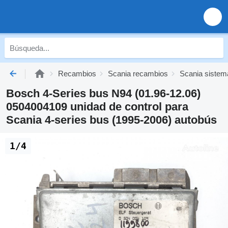
Recambios
Scania recambios
Scania sistema
Bosch 4-Series bus N94 (01.96-12.06)
0504004109 unidad de control para
Scania 4-series bus (1995-2006) autobús
1/4