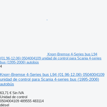
Knorr-Bremse 4-Series bus L94
(01.96-12.06) 0504004109 unidad de control para Scania 4-series
bus (1995-2006) autobús
4
Knorr-Bremse 4-Series bus L94 (01.96-12.06) 0504004109
unidad de control para Scania 4-series bus (1995-2006)
autobús
63,71 €
Sin IVA
Unidad de control
0504004109 489555 483114
diésel