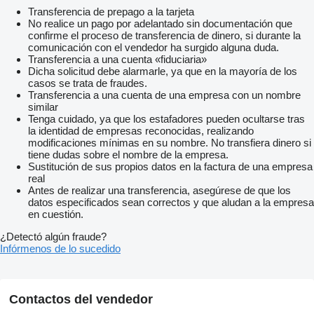
Transferencia de prepago a la tarjeta
No realice un pago por adelantado sin documentación que
confirme el proceso de transferencia de dinero, si durante la
comunicación con el vendedor ha surgido alguna duda.
Transferencia a una cuenta «fiduciaria»
Dicha solicitud debe alarmarle, ya que en la mayoría de los
casos se trata de fraudes.
Transferencia a una cuenta de una empresa con un nombre
similar
Tenga cuidado, ya que los estafadores pueden ocultarse tras
la identidad de empresas reconocidas, realizando
modificaciones mínimas en su nombre. No transfiera dinero si
tiene dudas sobre el nombre de la empresa.
Sustitución de sus propios datos en la factura de una empresa
real
Antes de realizar una transferencia, asegúrese de que los
datos especificados sean correctos y que aludan a la empresa
en cuestión.
¿Detectó algún fraude?
Infórmenos de lo sucedido
Contactos del vendedor