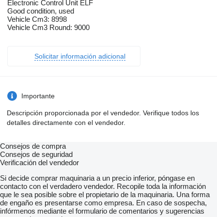
Electronic Control Unit ELF
Good condition, used
Vehicle Cm3: 8998
Vehicle Cm3 Round: 9000
Solicitar información adicional
Importante
Descripción proporcionada por el vendedor. Verifique todos los
detalles directamente con el vendedor.
Consejos de compra
Consejos de seguridad
Verificación del vendedor
Si decide comprar maquinaria a un precio inferior, póngase en
contacto con el verdadero vendedor. Recopile toda la información
que le sea posible sobre el propietario de la maquinaria. Una forma
de engaño es presentarse como empresa. En caso de sospecha,
infórmenos mediante el formulario de comentarios y sugerencias