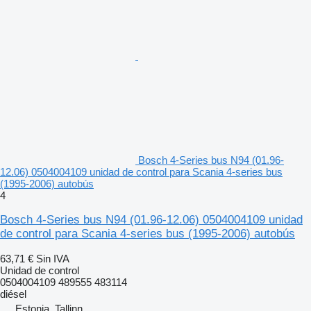
Bosch 4-Series bus N94 (01.96-
12.06) 0504004109 unidad de control para Scania 4-series bus
(1995-2006) autobús
4
Bosch 4-Series bus N94 (01.96-12.06) 0504004109 unidad
de control para Scania 4-series bus (1995-2006) autobús
63,71 €
Sin IVA
Unidad de control
0504004109 489555 483114
diésel
Estonia, Tallinn