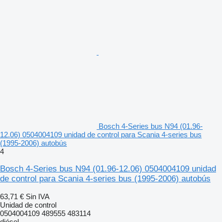
Bosch 4-Series bus N94 (01.96-
12.06) 0504004109 unidad de control para Scania 4-series bus
(1995-2006) autobús
4
Bosch 4-Series bus N94 (01.96-12.06) 0504004109 unidad
de control para Scania 4-series bus (1995-2006) autobús
63,71 €
Sin IVA
Unidad de control
0504004109 489555 483114
diésel