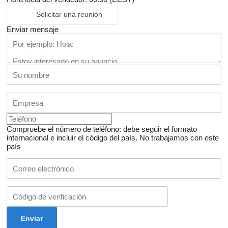
Solicitar una reunión
Enviar mensaje
Compruebe el número de teléfono: debe seguir el formato
internacional e incluir el código del país.
No trabajamos con este
país