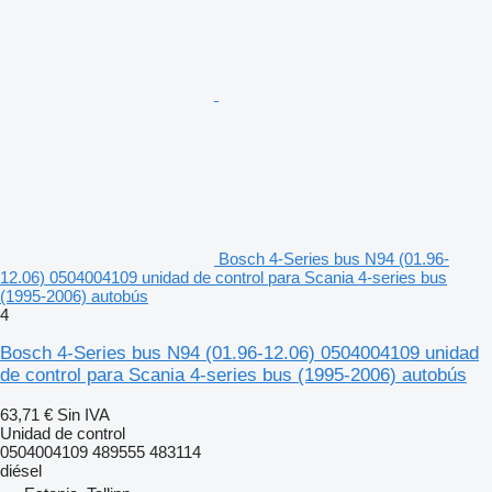
Bosch 4-Series bus N94 (01.96-
12.06) 0504004109 unidad de control para Scania 4-series bus
(1995-2006) autobús
4
Bosch 4-Series bus N94 (01.96-12.06) 0504004109 unidad
de control para Scania 4-series bus (1995-2006) autobús
63,71 €
Sin IVA
Unidad de control
0504004109 489555 483114
diésel