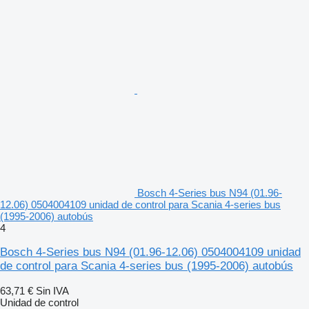
Bosch 4-Series bus N94 (01.96-
12.06) 0504004109 unidad de control para Scania 4-series bus
(1995-2006) autobús
4
Bosch 4-Series bus N94 (01.96-12.06) 0504004109 unidad
de control para Scania 4-series bus (1995-2006) autobús
63,71 €
Sin IVA
Unidad de control