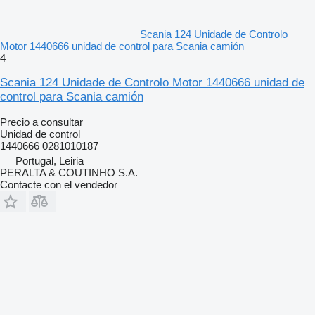
Scania 124 Unidade de Controlo
Motor 1440666 unidad de control para Scania camión
4
Scania 124 Unidade de Controlo Motor 1440666 unidad de
control para Scania camión
Precio a consultar
Unidad de control
1440666 0281010187
Portugal, Leiria
PERALTA & COUTINHO S.A.
Contacte con el vendedor