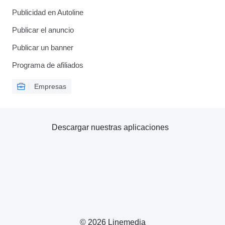
Publicidad en Autoline
Publicar el anuncio
Publicar un banner
Programa de afiliados
Empresas
Descargar nuestras aplicaciones
© 2026 Linemedia