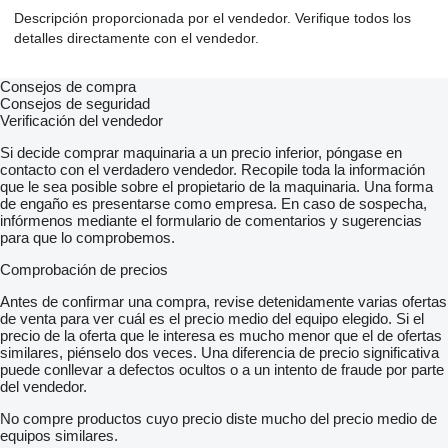
Descripción proporcionada por el vendedor. Verifique todos los
detalles directamente con el vendedor.
Consejos de compra
Consejos de seguridad
Verificación del vendedor
Si decide comprar maquinaria a un precio inferior, póngase en
contacto con el verdadero vendedor. Recopile toda la información
que le sea posible sobre el propietario de la maquinaria. Una forma
de engaño es presentarse como empresa. En caso de sospecha,
infórmenos mediante el formulario de comentarios y sugerencias
para que lo comprobemos.
Comprobación de precios
Antes de confirmar una compra, revise detenidamente varias ofertas
de venta para ver cuál es el precio medio del equipo elegido. Si el
precio de la oferta que le interesa es mucho menor que el de ofertas
similares, piénselo dos veces. Una diferencia de precio significativa
puede conllevar a defectos ocultos o a un intento de fraude por parte
del vendedor.
No compre productos cuyo precio diste mucho del precio medio de
equipos similares.