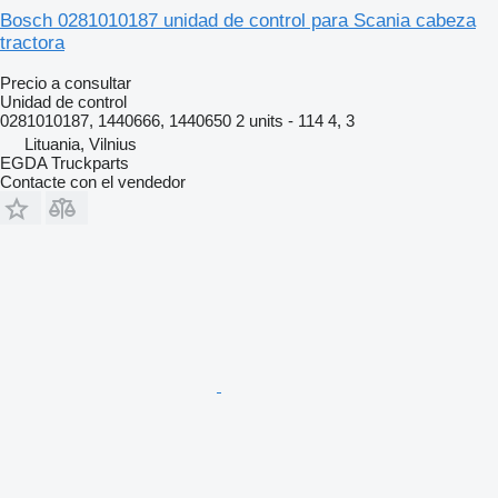
Bosch 0281010187 unidad de control para Scania cabeza
tractora
Precio a consultar
Unidad de control
0281010187, 1440666, 1440650 2 units - 114 4, 3
Lituania, Vilnius
EGDA Truckparts
Contacte con el vendedor