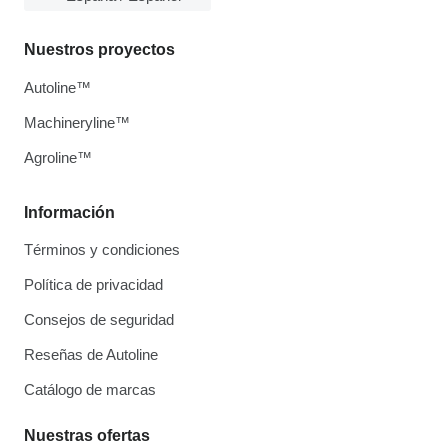
Nuestros proyectos
Autoline™
Machineryline™
Agroline™
Información
Términos y condiciones
Política de privacidad
Consejos de seguridad
Reseñas de Autoline
Catálogo de marcas
Nuestras ofertas