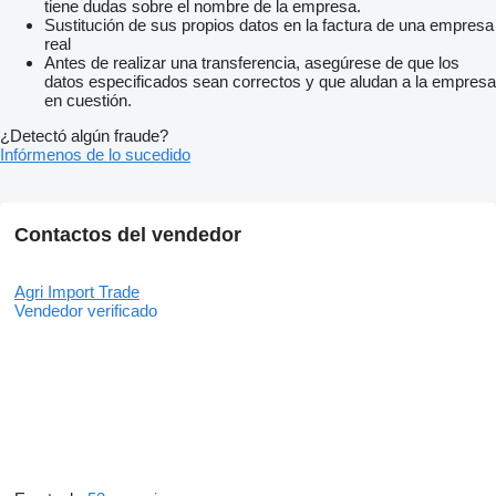
tiene dudas sobre el nombre de la empresa.
Sustitución de sus propios datos en la factura de una empresa
real
Antes de realizar una transferencia, asegúrese de que los
datos especificados sean correctos y que aludan a la empresa
en cuestión.
¿Detectó algún fraude?
Infórmenos de lo sucedido
Contactos del vendedor
Agri Import Trade
Vendedor verificado