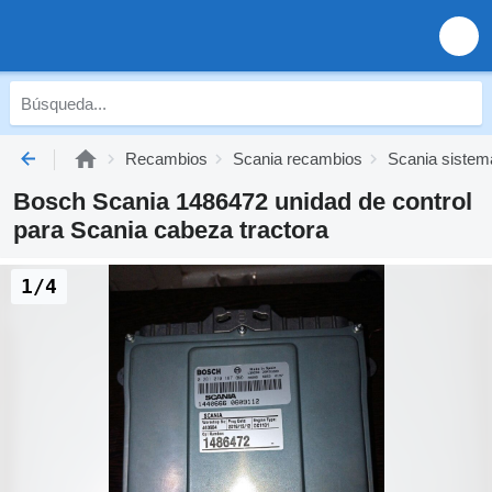
Recambios
Scania recambios
Scania sistema
Bosch Scania 1486472 unidad de control
para Scania cabeza tractora
1/4