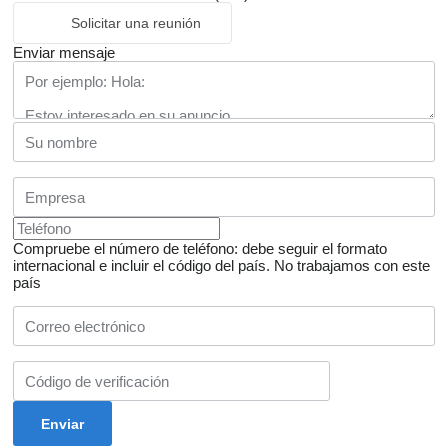
Solicitar una reunión
Enviar mensaje
Compruebe el número de teléfono: debe seguir el formato
internacional e incluir el código del país.
No trabajamos con este
país