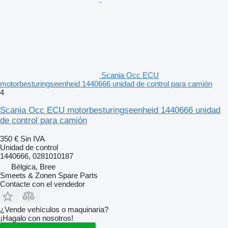
Scania Occ ECU
motorbesturingseenheid 1440666 unidad de control para camión
4
Scania Occ ECU motorbesturingseenheid 1440666 unidad
de control para camión
350 €
Sin IVA
Unidad de control
1440666, 0281010187
Bélgica, Bree
Smeets & Zonen Spare Parts
Contacte con el vendedor
¿Vende vehículos o maquinaria?
¡Hagalo con nosotros!