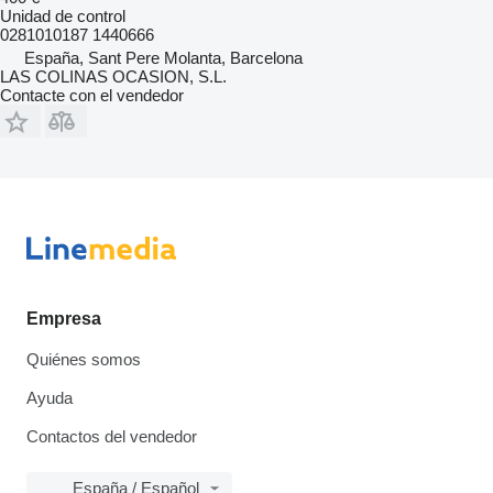
Unidad de control
0281010187 1440666
España, Sant Pere Molanta, Barcelona
LAS COLINAS OCASION, S.L.
Contacte con el vendedor
Empresa
Quiénes somos
Ayuda
Contactos del vendedor
España / Español