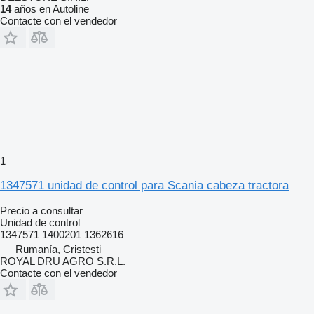
14
años en Autoline
Contacte con el vendedor
1
1347571 unidad de control para Scania cabeza tractora
Precio a consultar
Unidad de control
1347571 1400201 1362616
Rumanía, Cristesti
ROYAL DRU AGRO S.R.L.
Contacte con el vendedor