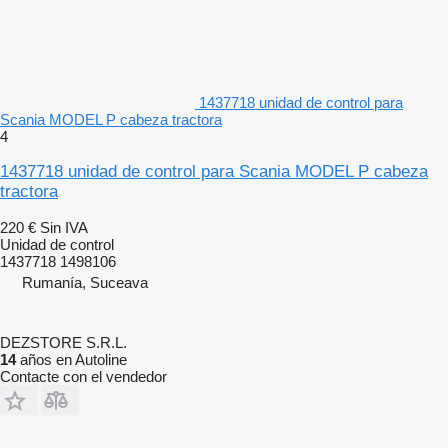
1437718 unidad de control para
Scania MODEL P cabeza tractora
4
1437718 unidad de control para Scania MODEL P cabeza
tractora
220 €
Sin IVA
Unidad de control
1437718 1498106
Rumanía, Suceava
DEZSTORE S.R.L.
14
años en Autoline
Contacte con el vendedor