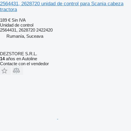
2564431, 2628720 unidad de control para Scania cabeza
tractora
189 €
Sin IVA
Unidad de control
2564431, 2628720 2422420
Rumanía, Suceava
DEZSTORE S.R.L.
14
años en Autoline
Contacte con el vendedor