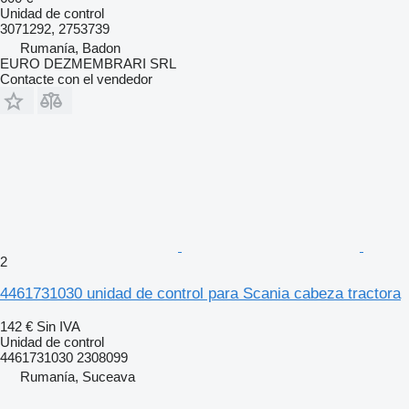
Unidad de control
3071292, 2753739
Rumanía, Badon
EURO DEZMEMBRARI SRL
Contacte con el vendedor
2
4461731030 unidad de control para Scania cabeza tractora
142 €
Sin IVA
Unidad de control
4461731030 2308099
Rumanía, Suceava