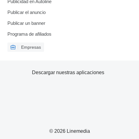
Publicidad en Autoline
Publicar el anuncio
Publicar un banner
Programa de afiliados
Empresas
Descargar nuestras aplicaciones
© 2026 Linemedia