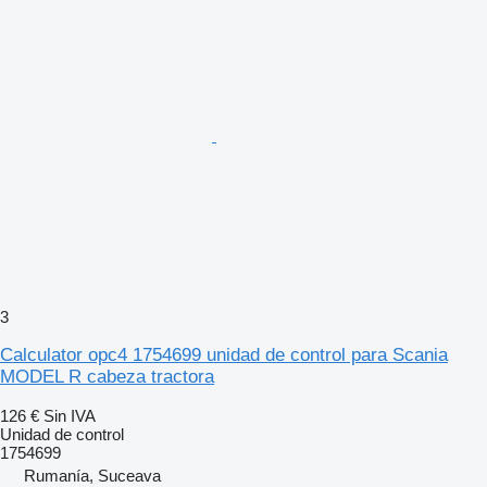
3
Calculator opc4 1754699 unidad de control para Scania
MODEL R cabeza tractora
126 €
Sin IVA
Unidad de control
1754699
Rumanía, Suceava