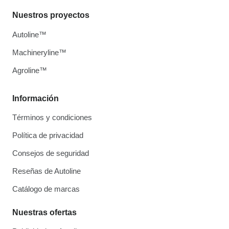
Nuestros proyectos
Autoline™
Machineryline™
Agroline™
Información
Términos y condiciones
Política de privacidad
Consejos de seguridad
Reseñas de Autoline
Catálogo de marcas
Nuestras ofertas