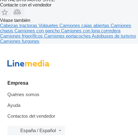
Contacte con el vendedor
Véase también
Cabezas tractoras
Volquetes
Camiones cajas abiertas
Camiones
chasis
Camiones con gancho
Camiones con lona corredera
Camiones frigoríficos
Camiones portacoches
Autobuses de turismo
Camiones furgones
Empresa
Quiénes somos
Ayuda
Contactos del vendedor
España / Español