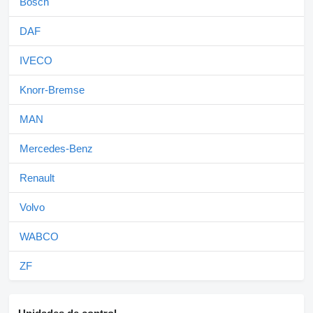
Bosch
DAF
IVECO
Knorr-Bremse
MAN
Mercedes-Benz
Renault
Volvo
WABCO
ZF