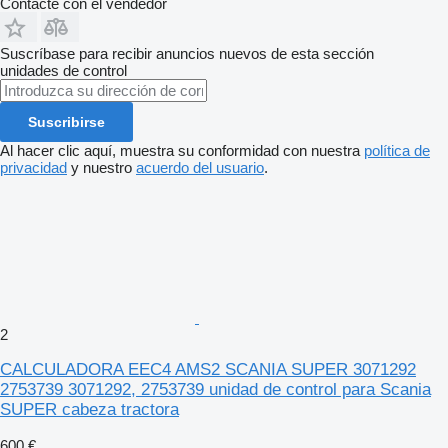
Contacte con el vendedor
Suscríbase para recibir anuncios nuevos de esta sección
unidades de control
Suscribirse
Al hacer clic aquí, muestra su conformidad con nuestra
política de
privacidad
y nuestro
acuerdo del usuario
.
2
CALCULADORA EEC4 AMS2 SCANIA SUPER 3071292
2753739 3071292, 2753739 unidad de control para Scania
SUPER cabeza tractora
600 €