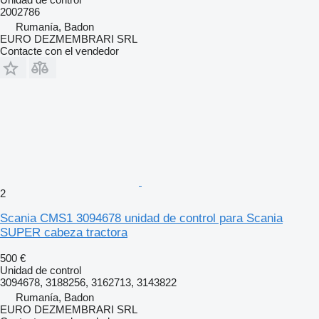
2002786
Rumanía, Badon
EURO DEZMEMBRARI SRL
Contacte con el vendedor
2
Scania CMS1 3094678 unidad de control para Scania
SUPER cabeza tractora
500 €
Unidad de control
3094678, 3188256, 3162713, 3143822
Rumanía, Badon
EURO DEZMEMBRARI SRL