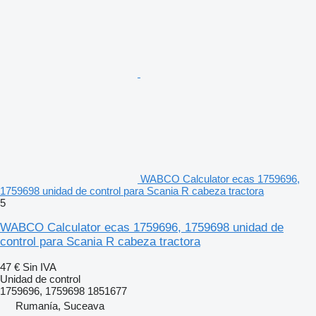
WABCO Calculator ecas 1759696,
1759698 unidad de control para Scania R cabeza tractora
5
WABCO Calculator ecas 1759696, 1759698 unidad de
control para Scania R cabeza tractora
47 €
Sin IVA
Unidad de control
1759696, 1759698 1851677
Rumanía, Suceava