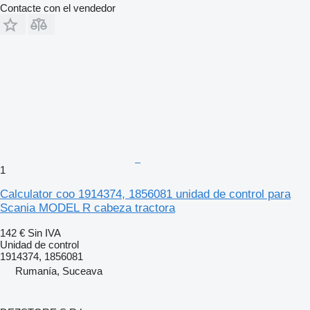
Contacte con el vendedor
1
Calculator coo 1914374, 1856081 unidad de control para
Scania MODEL R cabeza tractora
142 €
Sin IVA
Unidad de control
1914374, 1856081
Rumanía, Suceava