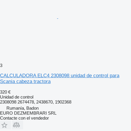
3
CALCULADORA ELC4 2308098 unidad de control para
Scania cabeza tractora
320 €
Unidad de control
2308098 2674478, 2438670, 1902368
Rumanía, Badon
EURO DEZMEMBRARI SRL
Contacte con el vendedor