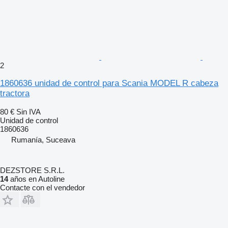
2
1860636 unidad de control para Scania MODEL R cabeza
tractora
80 €
Sin IVA
Unidad de control
1860636
Rumanía, Suceava
DEZSTORE S.R.L.
14
años en Autoline
Contacte con el vendedor