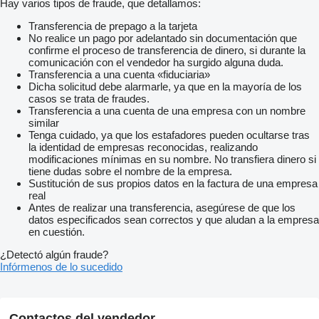
Hay varios tipos de fraude, que detallamos:
Transferencia de prepago a la tarjeta
No realice un pago por adelantado sin documentación que
confirme el proceso de transferencia de dinero, si durante la
comunicación con el vendedor ha surgido alguna duda.
Transferencia a una cuenta «fiduciaria»
Dicha solicitud debe alarmarle, ya que en la mayoría de los
casos se trata de fraudes.
Transferencia a una cuenta de una empresa con un nombre
similar
Tenga cuidado, ya que los estafadores pueden ocultarse tras
la identidad de empresas reconocidas, realizando
modificaciones mínimas en su nombre. No transfiera dinero si
tiene dudas sobre el nombre de la empresa.
Sustitución de sus propios datos en la factura de una empresa
real
Antes de realizar una transferencia, asegúrese de que los
datos especificados sean correctos y que aludan a la empresa
en cuestión.
¿Detectó algún fraude?
Infórmenos de lo sucedido
Contactos del vendedor