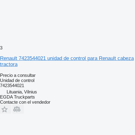
3
Renault 7423544021 unidad de control para Renault cabeza
tractora
Precio a consultar
Unidad de control
7423544021
Lituania, Vilnius
EGDA Truckparts
Contacte con el vendedor