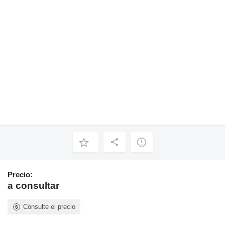
Precio:
a consultar
Consulte el precio