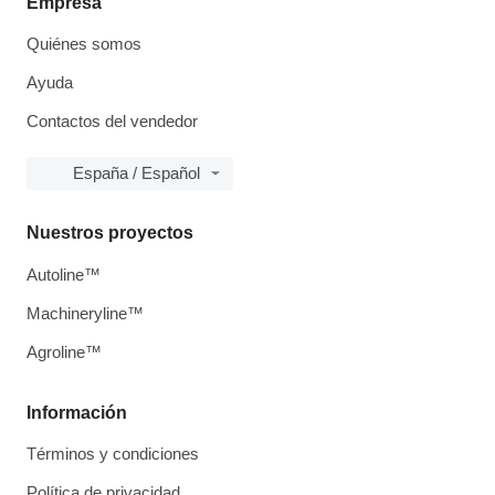
Empresa
Quiénes somos
Ayuda
Contactos del vendedor
España / Español
Nuestros proyectos
Autoline™
Machineryline™
Agroline™
Información
Términos y condiciones
Política de privacidad