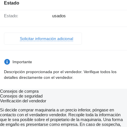
Estado
Estado:
usados
Solicitar información adicional
Importante
Descripción proporcionada por el vendedor. Verifique todos los
detalles directamente con el vendedor.
Consejos de compra
Consejos de seguridad
Verificación del vendedor
Si decide comprar maquinaria a un precio inferior, póngase en
contacto con el verdadero vendedor. Recopile toda la información
que le sea posible sobre el propietario de la maquinaria. Una forma
de engaño es presentarse como empresa. En caso de sospecha,