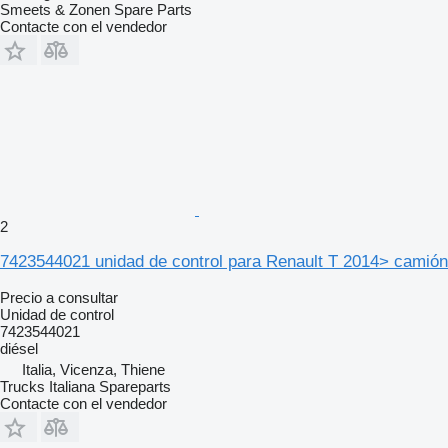
Smeets & Zonen Spare Parts
Contacte con el vendedor
2
7423544021 unidad de control para Renault T 2014> camión
Precio a consultar
Unidad de control
7423544021
diésel
Italia, Vicenza, Thiene
Trucks Italiana Spareparts
Contacte con el vendedor