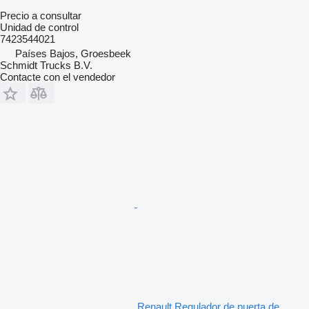
Precio a consultar
Unidad de control
7423544021
Países Bajos, Groesbeek
Schmidt Trucks B.V.
Contacte con el vendedor
Renault Regulador de puerta de