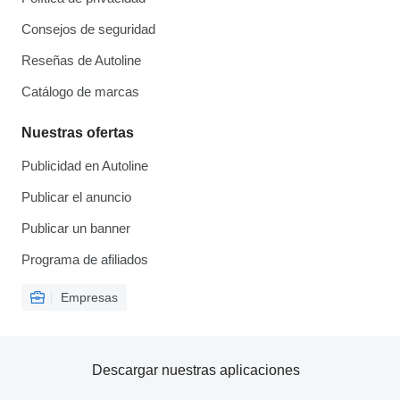
Consejos de seguridad
Reseñas de Autoline
Catálogo de marcas
Nuestras ofertas
Publicidad en Autoline
Publicar el anuncio
Publicar un banner
Programa de afiliados
Empresas
Descargar nuestras aplicaciones