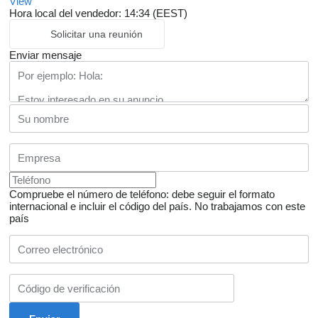
View
Hora local del vendedor: 14:34 (EEST)
Solicitar una reunión
Enviar mensaje
Compruebe el número de teléfono: debe seguir el formato
internacional e incluir el código del país.
No trabajamos con este
país