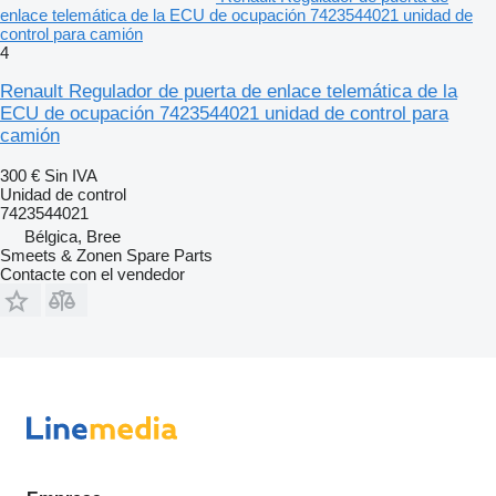
enlace telemática de la ECU de ocupación 7423544021 unidad de
control para camión
4
Renault Regulador de puerta de enlace telemática de la
ECU de ocupación 7423544021 unidad de control para
camión
300 €
Sin IVA
Unidad de control
7423544021
Bélgica, Bree
Smeets & Zonen Spare Parts
Contacte con el vendedor