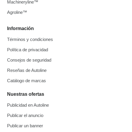
Machineryline™
Agroline™
Información
Términos y condiciones
Política de privacidad
Consejos de seguridad
Reseñas de Autoline
Catálogo de marcas
Nuestras ofertas
Publicidad en Autoline
Publicar el anuncio
Publicar un banner