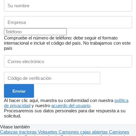
Compruebe el número de teléfono: debe seguir el formato
internacional e incluir el código del país.
No trabajamos con este
país
Al hacer clic aquí, muestra su conformidad con nuestra
política
de privacidad
y nuestro
acuerdo del usuario
.
Procesaremos sus datos personales para dar respuesta a su
solicitud.
Véase también
Cabezas tractoras
Volquetes
Camiones cajas abiertas
Camiones