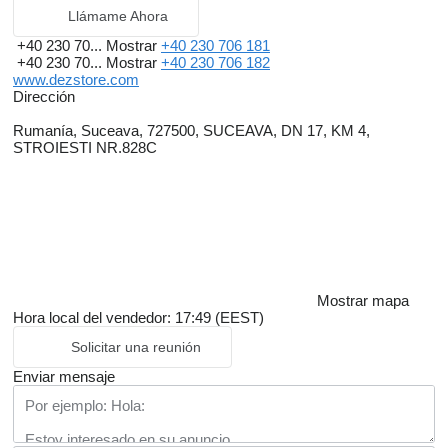
Llámame Ahora
+40 230 70...
Mostrar
+40 230 706 181
+40 230 70...
Mostrar
+40 230 706 182
www.dezstore.com
Dirección
Rumanía, Suceava, 727500, SUCEAVA, DN 17, KM 4,
STROIESTI NR.828C
Mostrar mapa
Hora local del vendedor: 17:49 (EEST)
Solicitar una reunión
Enviar mensaje