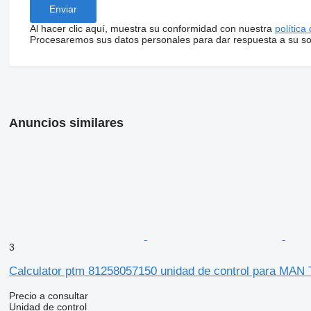
Al hacer clic aquí, muestra su conformidad con nuestra
política
Procesaremos sus datos personales para dar respuesta a su sol
Anuncios similares
3
Calculator ptm 81258057150 unidad de control para MAN 
Precio a consultar
Unidad de control