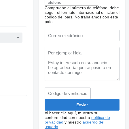
Compruebe el número de teléfono: debe
seguir el formato internacional e incluir el
código del país.
No trabajamos con este
país
Al hacer clic aquí, muestra su
conformidad con nuestra
política de
privacidad
y nuestro
acuerdo del
usuario
.