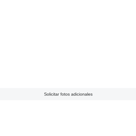
Solicitar fotos adicionales