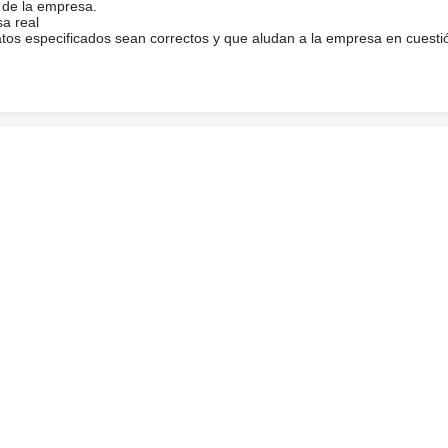
 de la empresa.
sa real
atos especificados sean correctos y que aludan a la empresa en cuesti