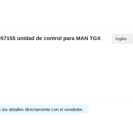
057155 unidad de control para MAN TGX
Inglés
 los detalles directamente con el vendedor.