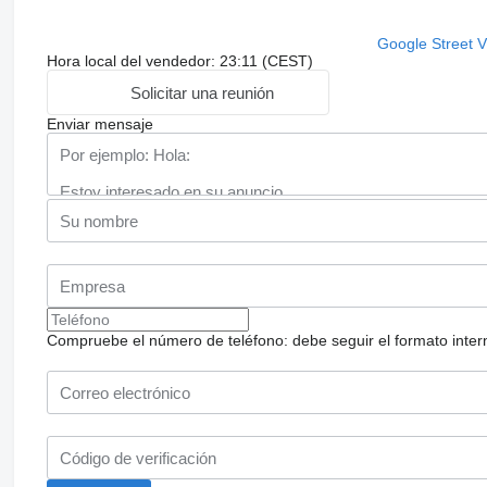
Google Street 
Hora local del vendedor: 23:11 (CEST)
Solicitar una reunión
Enviar mensaje
Compruebe el número de teléfono: debe seguir el formato internac