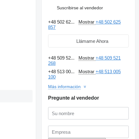
Suscribirse al vendedor
+48 502 62...
Mostrar
+48 502 625
857
Llámame Ahora
+48 509 52...
Mostrar
+48 509 521
268
+48 513 00...
Mostrar
+48 513 005
100
Más información
Pregunte al vendedor