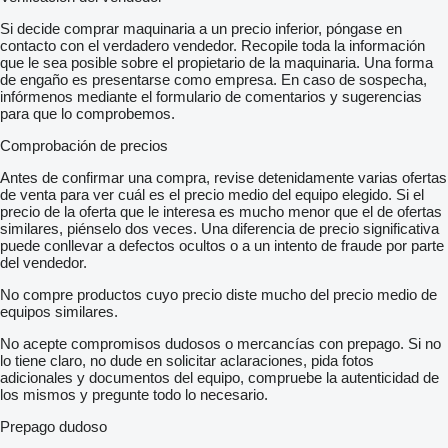
Si decide comprar maquinaria a un precio inferior, póngase en
contacto con el verdadero vendedor. Recopile toda la información
que le sea posible sobre el propietario de la maquinaria. Una forma
de engaño es presentarse como empresa. En caso de sospecha,
infórmenos mediante el formulario de comentarios y sugerencias
para que lo comprobemos.
Comprobación de precios
Antes de confirmar una compra, revise detenidamente varias ofertas
de venta para ver cuál es el precio medio del equipo elegido. Si el
precio de la oferta que le interesa es mucho menor que el de ofertas
similares, piénselo dos veces. Una diferencia de precio significativa
puede conllevar a defectos ocultos o a un intento de fraude por parte
del vendedor.
No compre productos cuyo precio diste mucho del precio medio de
equipos similares.
No acepte compromisos dudosos o mercancías con prepago. Si no
lo tiene claro, no dude en solicitar aclaraciones, pida fotos
adicionales y documentos del equipo, compruebe la autenticidad de
los mismos y pregunte todo lo necesario.
Prepago dudoso