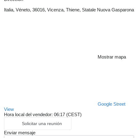
Italia, Véneto, 36016, Vicenza, Thiene, Statale Nuova Gasparona
Mostrar mapa
Google Street
View
Hora local del vendedor: 06:17 (CEST)
Solicitar una reunión
Enviar mensaje