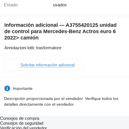
Estado:
usados
Información adicional — A3755420125 unidad
de control para Mercedes-Benz Actros euro 6
2022> camión
Annotazioni lotti: trasformatore
Solicitar información adicional
Importante
Descripción proporcionada por el vendedor. Verifique todos los
detalles directamente con el vendedor.
Consejos de compra
Consejos de seguridad
Verificación del vendedor