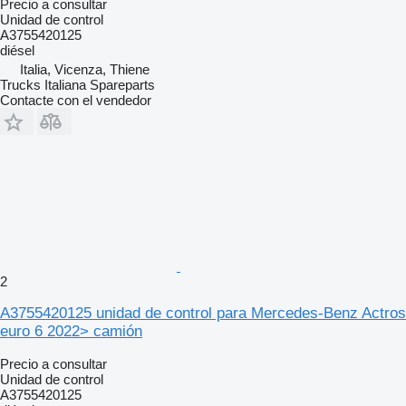
Precio a consultar
Unidad de control
A3755420125
diésel
Italia, Vicenza, Thiene
Trucks Italiana Spareparts
Contacte con el vendedor
2
A3755420125 unidad de control para Mercedes-Benz Actros
euro 6 2022> camión
Precio a consultar
Unidad de control
A3755420125