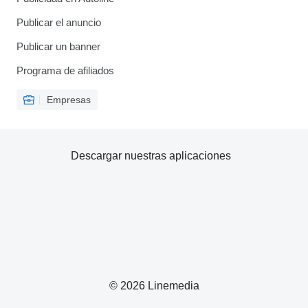
Publicar el anuncio
Publicar un banner
Programa de afiliados
Empresas
Descargar nuestras aplicaciones
© 2026 Linemedia