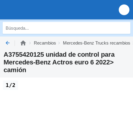
Recambios
Mercedes-Benz Trucks recambios
A3755420125 unidad de control para
Mercedes-Benz Actros euro 6 2022>
camión
1/2