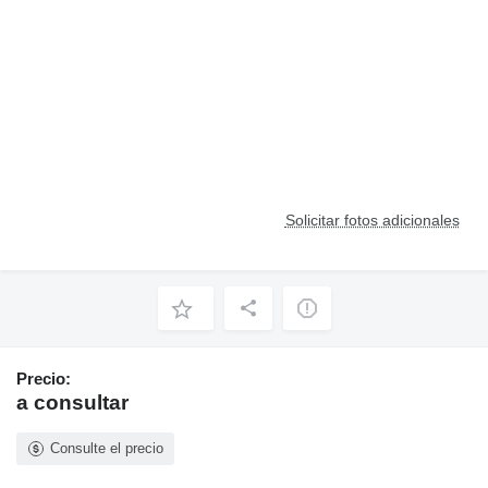
Solicitar fotos adicionales
Precio:
a consultar
Consulte el precio