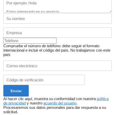
Compruebe el número de teléfono: debe seguir el formato
internacional e incluir el código del país.
No trabajamos con este
país
Al hacer clic aquí, muestra su conformidad con nuestra
política
de privacidad
y nuestro
acuerdo del usuario
.
Procesaremos sus datos personales para dar respuesta a su
solicitud.