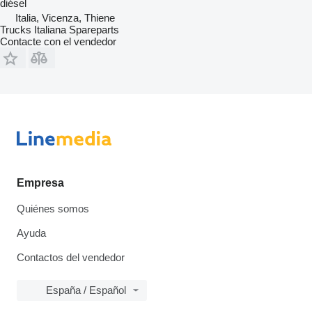
diésel
Italia, Vicenza, Thiene
Trucks Italiana Spareparts
Contacte con el vendedor
Empresa
Quiénes somos
Ayuda
Contactos del vendedor
España / Español