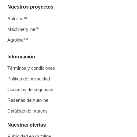
Nuestros proyectos
Autoline™
Machineryline™
Agroline™
Información
Términos y condiciones
Política de privacidad
Consejos de seguridad
Reseñas de Autoline
Catálogo de marcas
Nuestras ofertas
Publicidad en Autoline