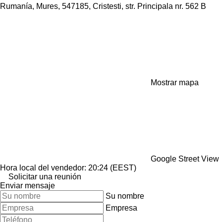
Rumanía, Mures, 547185, Cristesti, str. Principala nr. 562 B
Mostrar mapa
Google Street View
Hora local del vendedor: 20:24 (EEST)
Solicitar una reunión
Enviar mensaje
Su nombre
Empresa