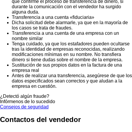
que confirme el proceso de transferencia de dinero, si
durante la comunicación con el vendedor ha surgido
alguna duda.
Transferencia a una cuenta «fiduciaria»
Dicha solicitud debe alarmarle, ya que en la mayoría de
los casos se trata de fraudes.
Transferencia a una cuenta de una empresa con un
nombre similar
Tenga cuidado, ya que los estafadores pueden ocultarse
tras la identidad de empresas reconocidas, realizando
modificaciones mínimas en su nombre. No transfiera
dinero si tiene dudas sobre el nombre de la empresa.
Sustitución de sus propios datos en la factura de una
empresa real
Antes de realizar una transferencia, asegúrese de que los
datos especificados sean correctos y que aludan a la
empresa en cuestión.
¿Detectó algún fraude?
Infórmenos de lo sucedido
Consejos de seguridad
Contactos del vendedor