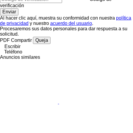
verificación
Al hacer clic aquí, muestra su conformidad con nuestra
política
de privacidad
y nuestro
acuerdo del usuario
.
Procesaremos sus datos personales para dar respuesta a su
solicitud.
PDF
Compartir
Queja
Escribir
Teléfono
Anuncios similares