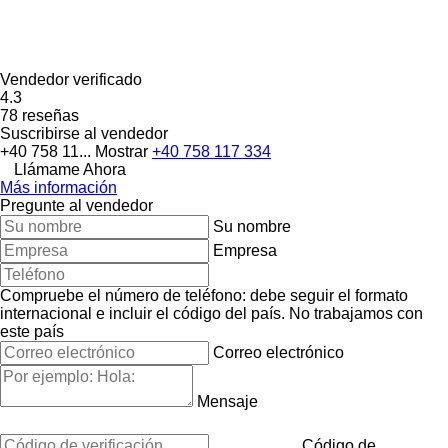
Vendedor verificado
4.3
78 reseñas
Suscribirse al vendedor
+40 758 11...
Mostrar
+40 758 117 334
Llámame Ahora
Más información
Pregunte al vendedor
Su nombre
Empresa
Compruebe el número de teléfono: debe seguir el formato
internacional e incluir el código del país.
No trabajamos con
este país
Correo electrónico
Mensaje
Código de