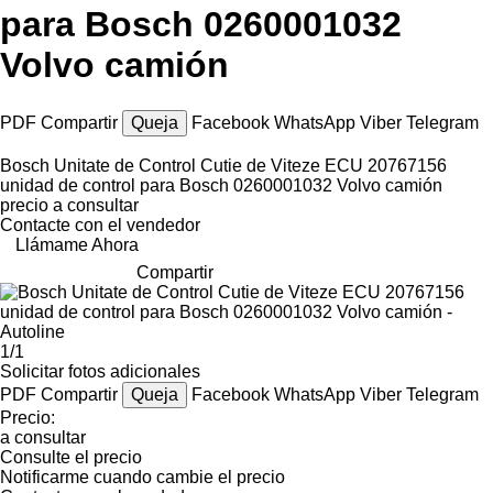
para Bosch 0260001032
Volvo camión
PDF
Compartir
Queja
Facebook
WhatsApp
Viber
Telegram
Bosch Unitate de Control Cutie de Viteze ECU 20767156
unidad de control para Bosch 0260001032 Volvo camión
precio a consultar
Contacte con el vendedor
Llámame Ahora
Compartir
1/1
Solicitar fotos adicionales
PDF
Compartir
Queja
Facebook
WhatsApp
Viber
Telegram
Precio:
a consultar
Consulte el precio
Notificarme cuando cambie el precio