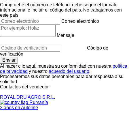
Compruebe el número de teléfono: debe seguir el formato
internacional e incluir el código del país.
No trabajamos con
este país
Correo electrónico
Mensaje
Código de
verificación
Al hacer clic aquí, muestra su conformidad con nuestra
política
de privacidad
y nuestro
acuerdo del usuario
.
Procesaremos sus datos personales para dar respuesta a su
solicitud.
Contactos del vendedor
ROYAL DRU AGRO S.R.L.
Rumanía
2 años en Autoline