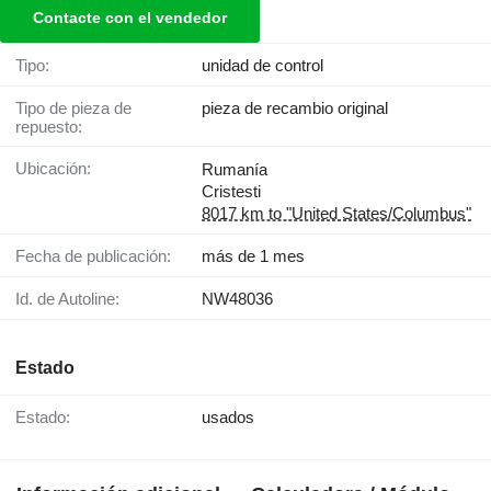
Contacte con el vendedor
Tipo:
unidad de control
Tipo de pieza de
pieza de recambio original
repuesto:
Ubicación:
Rumanía
Cristesti
8017 km to "United States/Columbus"
Fecha de publicación:
más de 1 mes
Id. de Autoline:
NW48036
Estado
Estado:
usados