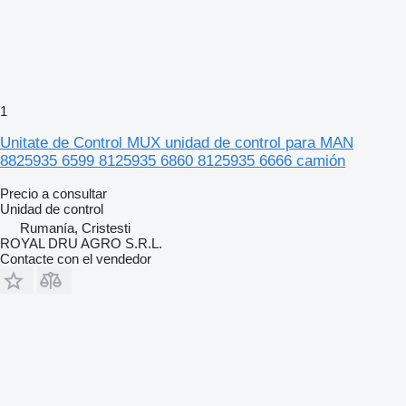
1
Unitate de Control MUX unidad de control para MAN
8825935 6599 8125935 6860 8125935 6666 camión
Precio a consultar
Unidad de control
Rumanía, Cristesti
ROYAL DRU AGRO S.R.L.
Contacte con el vendedor