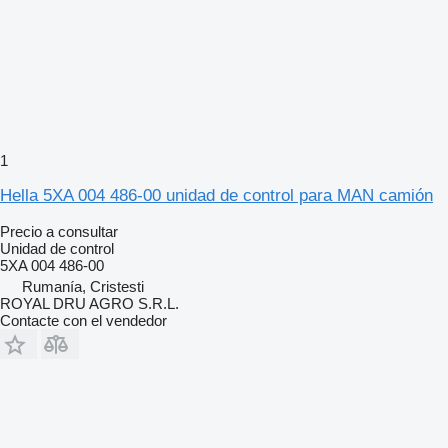
1
Hella 5XA 004 486-00 unidad de control para MAN camión
Precio a consultar
Unidad de control
5XA 004 486-00
Rumanía, Cristesti
ROYAL DRU AGRO S.R.L.
Contacte con el vendedor