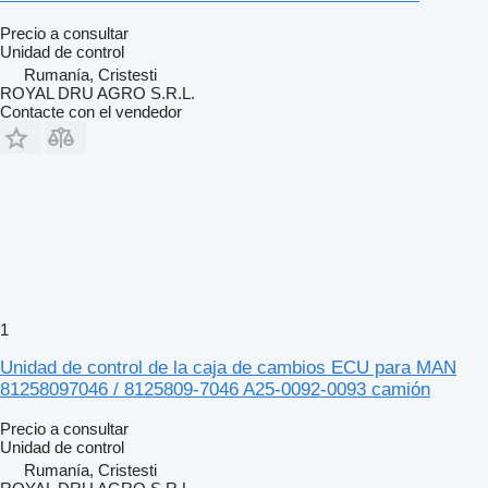
Precio a consultar
Unidad de control
Rumanía, Cristesti
ROYAL DRU AGRO S.R.L.
Contacte con el vendedor
1
Unidad de control de la caja de cambios ECU para MAN
81258097046 / 8125809-7046 A25-0092-0093 camión
Precio a consultar
Unidad de control
Rumanía, Cristesti