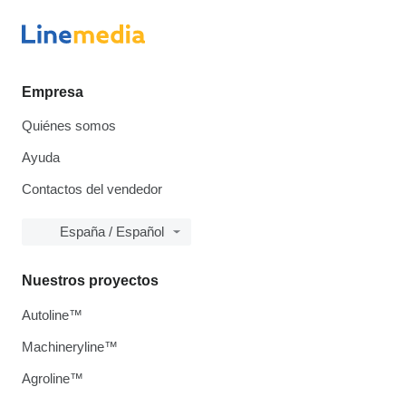
Empresa
Quiénes somos
Ayuda
Contactos del vendedor
España / Español
Nuestros proyectos
Autoline™
Machineryline™
Agroline™