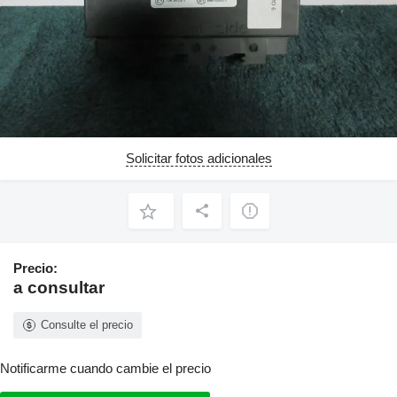
Solicitar fotos adicionales
Precio:
a consultar
Consulte el precio
Notificarme cuando cambie el precio