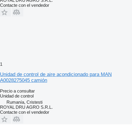
ROYAL DRU AGRO S.R.L.
Contacte con el vendedor
1
Unidad de control de aire acondicionado para MAN
A0028275045 camión
Precio a consultar
Unidad de control
Rumanía, Cristesti
ROYAL DRU AGRO S.R.L.
Contacte con el vendedor