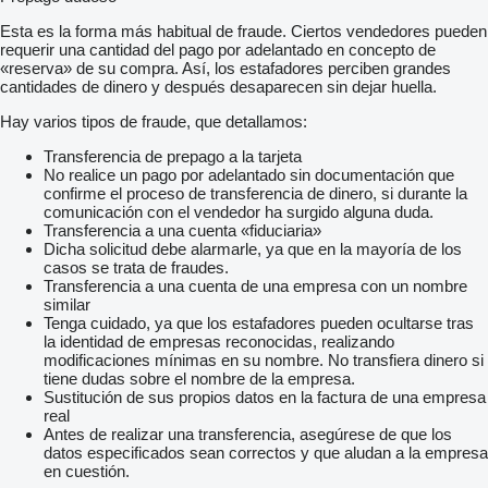
Esta es la forma más habitual de fraude. Ciertos vendedores pueden
requerir una cantidad del pago por adelantado en concepto de
«reserva» de su compra. Así, los estafadores perciben grandes
cantidades de dinero y después desaparecen sin dejar huella.
Hay varios tipos de fraude, que detallamos:
Transferencia de prepago a la tarjeta
No realice un pago por adelantado sin documentación que
confirme el proceso de transferencia de dinero, si durante la
comunicación con el vendedor ha surgido alguna duda.
Transferencia a una cuenta «fiduciaria»
Dicha solicitud debe alarmarle, ya que en la mayoría de los
casos se trata de fraudes.
Transferencia a una cuenta de una empresa con un nombre
similar
Tenga cuidado, ya que los estafadores pueden ocultarse tras
la identidad de empresas reconocidas, realizando
modificaciones mínimas en su nombre. No transfiera dinero si
tiene dudas sobre el nombre de la empresa.
Sustitución de sus propios datos en la factura de una empresa
real
Antes de realizar una transferencia, asegúrese de que los
datos especificados sean correctos y que aludan a la empresa
en cuestión.