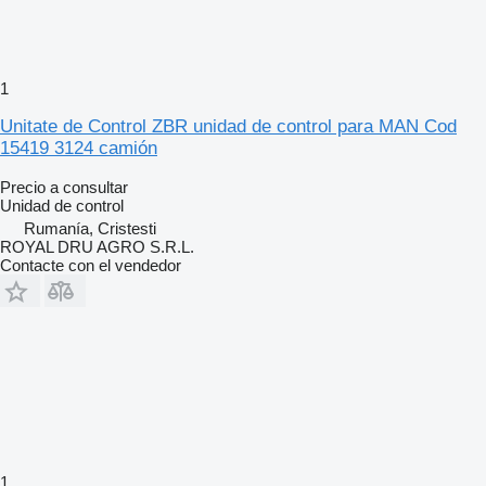
1
Unitate de Control ZBR unidad de control para MAN Cod
15419 3124 camión
Precio a consultar
Unidad de control
Rumanía, Cristesti
ROYAL DRU AGRO S.R.L.
Contacte con el vendedor
1