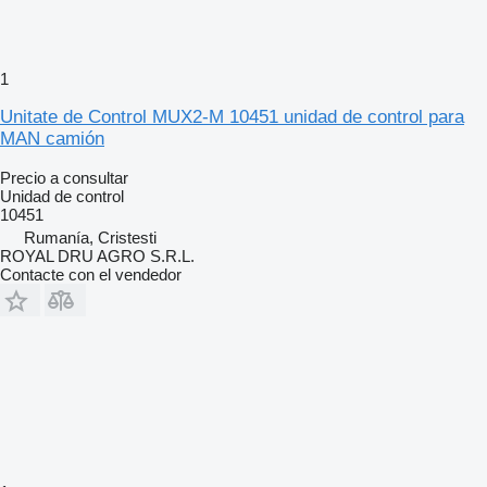
1
Unitate de Control MUX2-M 10451 unidad de control para
MAN camión
Precio a consultar
Unidad de control
10451
Rumanía, Cristesti
ROYAL DRU AGRO S.R.L.
Contacte con el vendedor