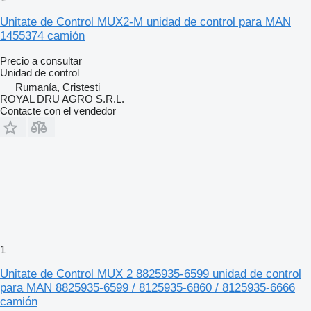
Unitate de Control MUX2-M unidad de control para MAN
1455374 camión
Precio a consultar
Unidad de control
Rumanía, Cristesti
ROYAL DRU AGRO S.R.L.
Contacte con el vendedor
1
Unitate de Control MUX 2 8825935-6599 unidad de control
para MAN 8825935-6599 / 8125935-6860 / 8125935-6666
camión