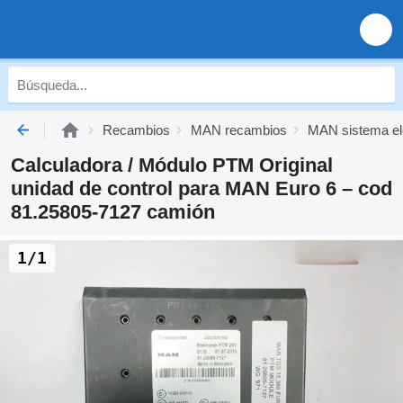
Recambios
MAN recambios
MAN sistema el
Calculadora / Módulo PTM Original
unidad de control para MAN Euro 6 – cod
81.25805-7127 camión
1/1