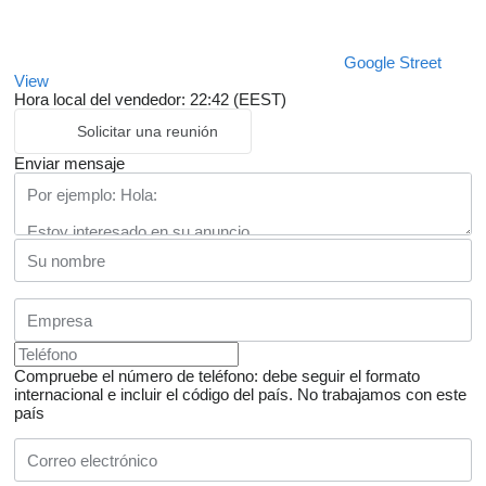
Google Street
View
Hora local del vendedor: 22:42 (EEST)
Solicitar una reunión
Enviar mensaje
Compruebe el número de teléfono: debe seguir el formato
internacional e incluir el código del país.
No trabajamos con este
país