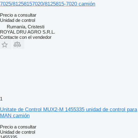
7025/81258157020/8125815-7020 camión
Precio a consultar
Unidad de control
Rumanía, Cristesti
ROYAL DRU AGRO S.R.L.
Contacte con el vendedor
1
Unitate de Control MUX2-M 1455335 unidad de control para
MAN camión
Precio a consultar
Unidad de control
1455335