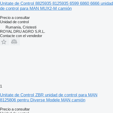
Unitate de Control 8825935 8125935 6599 6860 6666 unidad
de control para MAN MUX2-M camión
Precio a consultar
Unidad de control
Rumanía, Cristesti
ROYAL DRU AGRO S.R.L.
Contacte con el vendedor
1
Unitate de Control ZBR unidad de control para MAN
8125806 pentru Diverse Modele MAN camión
Precio a consultar