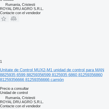
Rumanía, Cristesti
ROYAL DRU AGRO S.R.L.
Contacte con el vendedor
1
Unitate de Control MUX2-M1 unidad de control para MAN
8825935 6599 88259356599 8125935 6860 81259356860
81259356666 81259356666 camión
Precio a consultar
Unidad de control
Rumanía, Cristesti
ROYAL DRU AGRO S.R.L.
Contacte con el vendedor