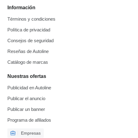
Información
Términos y condiciones
Política de privacidad
Consejos de seguridad
Reseñas de Autoline
Catálogo de marcas
Nuestras ofertas
Publicidad en Autoline
Publicar el anuncio
Publicar un banner
Programa de afiliados
Empresas