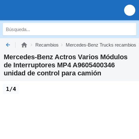
Recambios
Mercedes-Benz Trucks recambios
Mercedes-Benz Actros Varios Módulos
de Interruptores MP4 A9605400346
unidad de control para camión
1/4