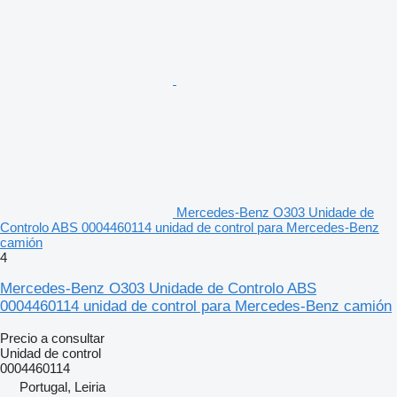
Mercedes-Benz O303 Unidade de
Controlo ABS 0004460114 unidad de control para Mercedes-Benz
camión
4
Mercedes-Benz O303 Unidade de Controlo ABS
0004460114 unidad de control para Mercedes-Benz camión
Precio a consultar
Unidad de control
0004460114
Portugal, Leiria