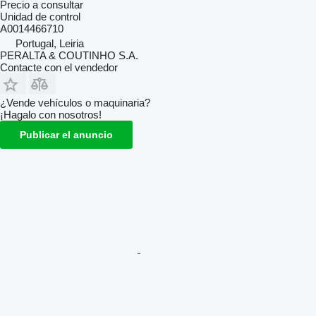
Precio a consultar
Unidad de control
A0014466710
Portugal, Leiria
PERALTA & COUTINHO S.A.
Contacte con el vendedor
¿Vende vehículos o maquinaria?
¡Hagalo con nosotros!
Publicar el anuncio