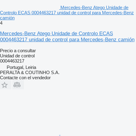
Mercedes-Benz Atego Unidade de
Controlo ECAS 0004463217 unidad de control para Mercedes-Benz
camión
4
Mercedes-Benz Atego Unidade de Controlo ECAS
0004463217 unidad de control para Mercedes-Benz camión
Precio a consultar
Unidad de control
0004463217
Portugal, Leiria
PERALTA & COUTINHO S.A.
Contacte con el vendedor