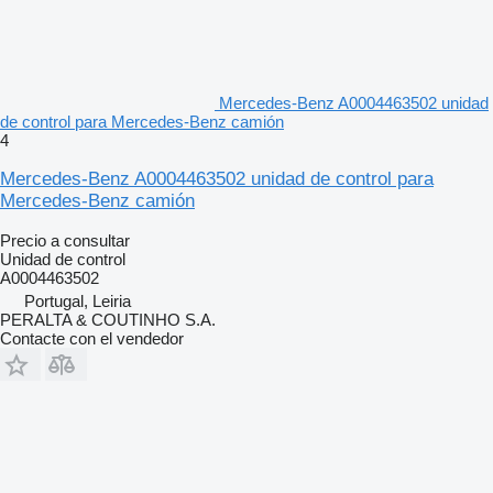
Mercedes-Benz A0004463502 unidad
de control para Mercedes-Benz camión
4
Mercedes-Benz A0004463502 unidad de control para
Mercedes-Benz camión
Precio a consultar
Unidad de control
A0004463502
Portugal, Leiria
PERALTA & COUTINHO S.A.
Contacte con el vendedor