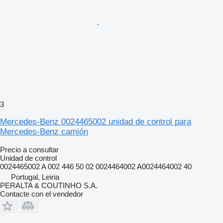
3
Mercedes-Benz 0024465002 unidad de control para
Mercedes-Benz camión
Precio a consultar
Unidad de control
0024465002 A 002 446 50 02 0024464002 A0024464002 40
Portugal, Leiria
PERALTA & COUTINHO S.A.
Contacte con el vendedor