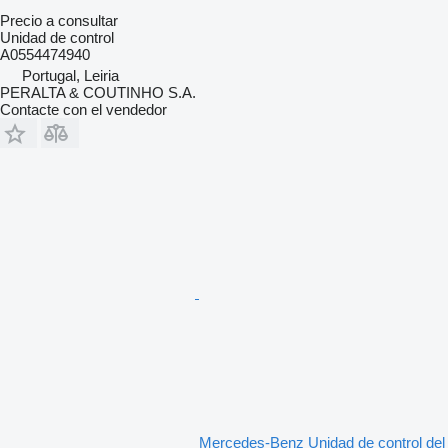
Precio a consultar
Unidad de control
A0554474940
Portugal, Leiria
PERALTA & COUTINHO S.A.
Contacte con el vendedor
Mercedes-Benz Unidad de control del