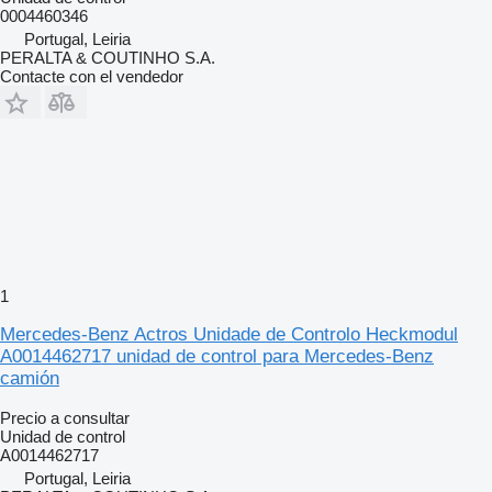
0004460346
Portugal, Leiria
PERALTA & COUTINHO S.A.
Contacte con el vendedor
1
Mercedes-Benz Actros Unidade de Controlo Heckmodul
A0014462717 unidad de control para Mercedes-Benz
camión
Precio a consultar
Unidad de control
A0014462717
Portugal, Leiria