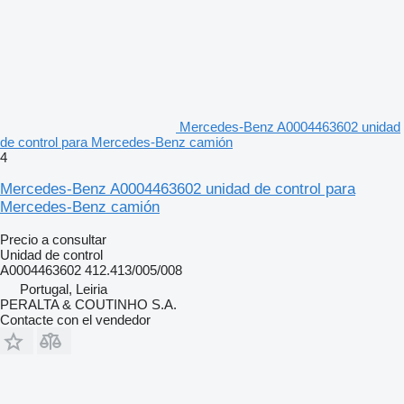
Mercedes-Benz A0004463602 unidad
de control para Mercedes-Benz camión
4
Mercedes-Benz A0004463602 unidad de control para
Mercedes-Benz camión
Precio a consultar
Unidad de control
A0004463602 412.413/005/008
Portugal, Leiria
PERALTA & COUTINHO S.A.
Contacte con el vendedor