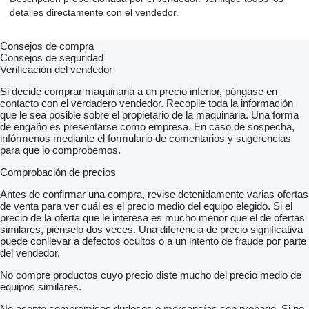
detalles directamente con el vendedor.
Consejos de compra
Consejos de seguridad
Verificación del vendedor
Si decide comprar maquinaria a un precio inferior, póngase en
contacto con el verdadero vendedor. Recopile toda la información
que le sea posible sobre el propietario de la maquinaria. Una forma
de engaño es presentarse como empresa. En caso de sospecha,
infórmenos mediante el formulario de comentarios y sugerencias
para que lo comprobemos.
Comprobación de precios
Antes de confirmar una compra, revise detenidamente varias ofertas
de venta para ver cuál es el precio medio del equipo elegido. Si el
precio de la oferta que le interesa es mucho menor que el de ofertas
similares, piénselo dos veces. Una diferencia de precio significativa
puede conllevar a defectos ocultos o a un intento de fraude por parte
del vendedor.
No compre productos cuyo precio diste mucho del precio medio de
equipos similares.
No acepte compromisos dudosos o mercancías con prepago. Si no