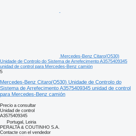
Mercedes-Benz Citaro(O530)
Unidade de Controlo do Sistema de Arrefecimento A3575409345
unidad de control para Mercedes-Benz camión
5
Mercedes-Benz Citaro(O530) Unidade de Controlo do
Sistema de Arrefecimento A3575409345 unidad de control
para Mercedes-Benz camión
Precio a consultar
Unidad de control
A3575409345
Portugal, Leiria
PERALTA & COUTINHO S.A.
Contacte con el vendedor