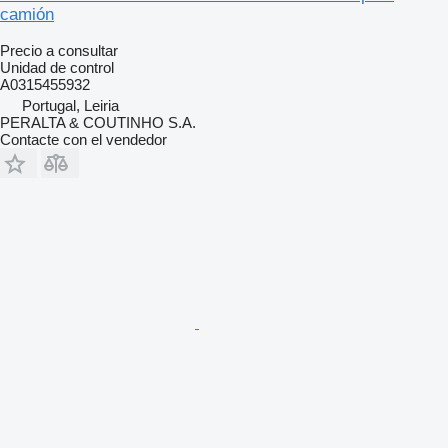
camión
Precio a consultar
Unidad de control
A0315455932
Portugal, Leiria
PERALTA & COUTINHO S.A.
Contacte con el vendedor