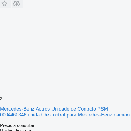
3
Mercedes-Benz Actros Unidade de Controlo PSM
0004460346 unidad de control para Mercedes-Benz camión
Precio a consultar
Unidad de control