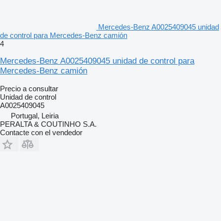
Mercedes-Benz A0025409045 unidad
de control para Mercedes-Benz camión
4
Mercedes-Benz A0025409045 unidad de control para
Mercedes-Benz camión
Precio a consultar
Unidad de control
A0025409045
Portugal, Leiria
PERALTA & COUTINHO S.A.
Contacte con el vendedor