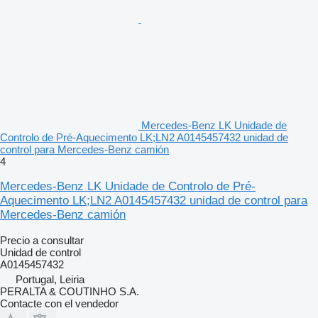
Mercedes-Benz LK Unidade de
Controlo de Pré-Aquecimento LK;LN2 A0145457432 unidad de
control para Mercedes-Benz camión
4
Mercedes-Benz LK Unidade de Controlo de Pré-
Aquecimento LK;LN2 A0145457432 unidad de control para
Mercedes-Benz camión
Precio a consultar
Unidad de control
A0145457432
Portugal, Leiria
PERALTA & COUTINHO S.A.
Contacte con el vendedor