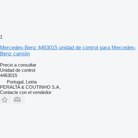
1
Mercedes-Benz 4463015 unidad de control para Mercedes-
Benz camión
Precio a consultar
Unidad de control
4463015
Portugal, Leiria
PERALTA & COUTINHO S.A.
Contacte con el vendedor