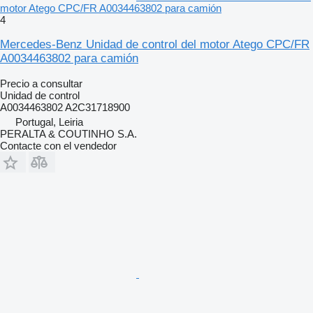
motor Atego CPC/FR A0034463802 para camión
4
Mercedes-Benz Unidad de control del motor Atego CPC/FR
A0034463802 para camión
Precio a consultar
Unidad de control
A0034463802 A2C31718900
Portugal, Leiria
PERALTA & COUTINHO S.A.
Contacte con el vendedor