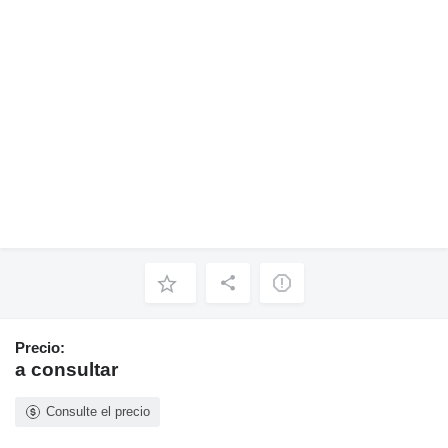
Precio:
a consultar
Consulte el precio