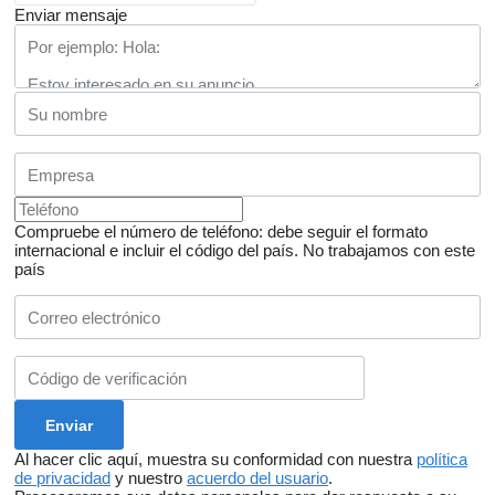
Enviar mensaje
Compruebe el número de teléfono: debe seguir el formato
internacional e incluir el código del país.
No trabajamos con este
país
Al hacer clic aquí, muestra su conformidad con nuestra
política
de privacidad
y nuestro
acuerdo del usuario
.