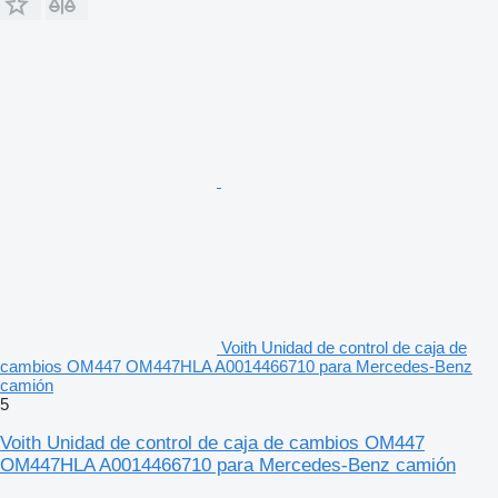
Voith Unidad de control de caja de
cambios OM447 OM447HLA A0014466710 para Mercedes-Benz
camión
5
Voith Unidad de control de caja de cambios OM447
OM447HLA A0014466710 para Mercedes-Benz camión