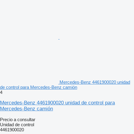
Mercedes-Benz 4461900020 unidad
de control para Mercedes-Benz camión
4
Mercedes-Benz 4461900020 unidad de control para
Mercedes-Benz camión
Precio a consultar
Unidad de control
4461900020