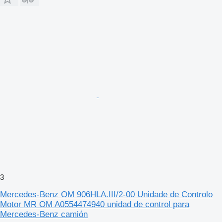
3
Mercedes-Benz OM 906HLA.III/2-00 Unidade de Controlo
Motor MR OM A0554474940 unidad de control para
Mercedes-Benz camión