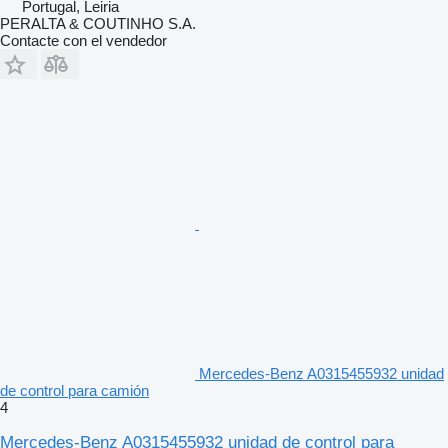
Portugal, Leiria
PERALTA & COUTINHO S.A.
Contacte con el vendedor
Mercedes-Benz A0315455932 unidad
de control para camión
4
Mercedes-Benz A0315455932 unidad de control para