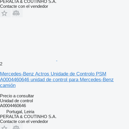
PERALTA & COUTINHO S.A.
Contacte con el vendedor
2
Mercedes-Benz Actros Unidade de Controlo PSM
A0004460646 unidad de control para Mercedes-Benz
camión
Precio a consultar
Unidad de control
A0004460646
Portugal, Leiria
PERALTA & COUTINHO S.A.
Contacte con el vendedor