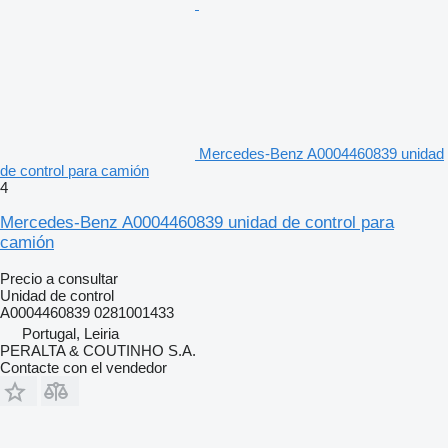
Mercedes-Benz A0004460839 unidad
de control para camión
4
Mercedes-Benz A0004460839 unidad de control para
camión
Precio a consultar
Unidad de control
A0004460839 0281001433
Portugal, Leiria
PERALTA & COUTINHO S.A.
Contacte con el vendedor