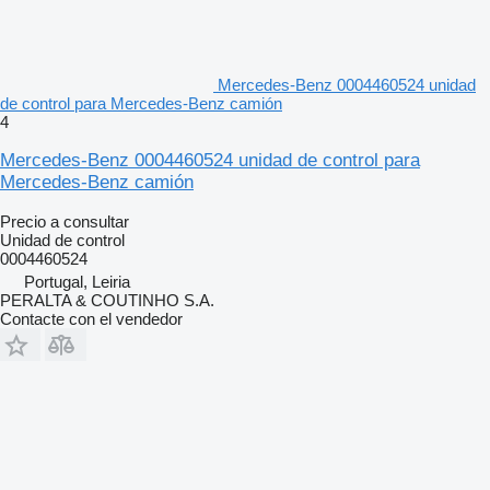
Mercedes-Benz 0004460524 unidad
de control para Mercedes-Benz camión
4
Mercedes-Benz 0004460524 unidad de control para
Mercedes-Benz camión
Precio a consultar
Unidad de control
0004460524
Portugal, Leiria
PERALTA & COUTINHO S.A.
Contacte con el vendedor