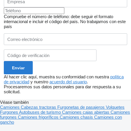
Compruebe el número de teléfono: debe seguir el formato
internacional e incluir el código del país.
No trabajamos con este
país
Al hacer clic aquí, muestra su conformidad con nuestra
política
de privacidad
y nuestro
acuerdo del usuario
.
Procesaremos sus datos personales para dar respuesta a su
solicitud.
Véase también
Camiones
Cabezas tractoras
Furgonetas de pasajeros
Volquetes
Furgones
Autobuses de turismo
Camiones cajas abiertas
Camiones
furgones
Camiones frigoríficos
Camiones chasis
Camiones con
gancho