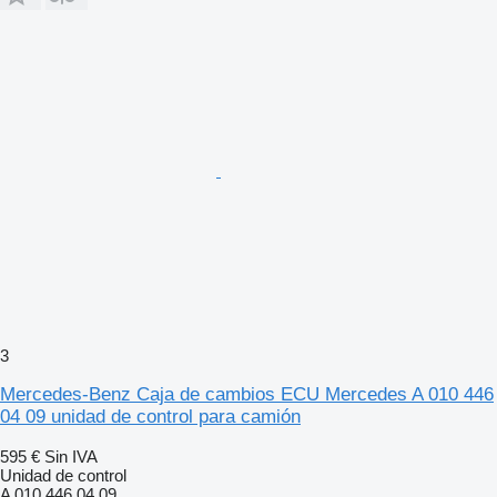
3
Mercedes-Benz Caja de cambios ECU Mercedes A 010 446
04 09 unidad de control para camión
595 €
Sin IVA
Unidad de control
A 010 446 04 09