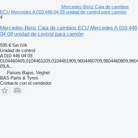
Mercedes-Benz Caja de cambios
ECU Mercedes A 010 446 04 09 unidad de control para camión
4
Mercedes-Benz Caja de cambios ECU Mercedes A 010 446
04 09 unidad de control para camión
595 €
Sin IVA
Unidad de control
A 010 446 04 09
0104460409,0104461109,0104461909,9604460709,9604460809,960
09,A...
Países Bajos, Veghel
BAS Parts & Tyres
Contacte con el vendedor