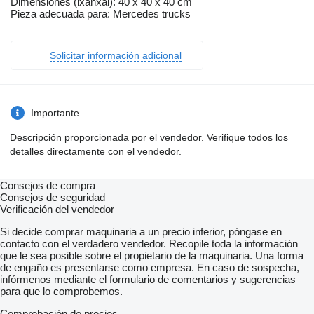
Dimensiones (lxanxal): 40 x 40 x 40 cm
Pieza adecuada para: Mercedes trucks
Solicitar información adicional
Importante
Descripción proporcionada por el vendedor. Verifique todos los
detalles directamente con el vendedor.
Consejos de compra
Consejos de seguridad
Verificación del vendedor
Si decide comprar maquinaria a un precio inferior, póngase en
contacto con el verdadero vendedor. Recopile toda la información
que le sea posible sobre el propietario de la maquinaria. Una forma
de engaño es presentarse como empresa. En caso de sospecha,
infórmenos mediante el formulario de comentarios y sugerencias
para que lo comprobemos.
Comprobación de precios