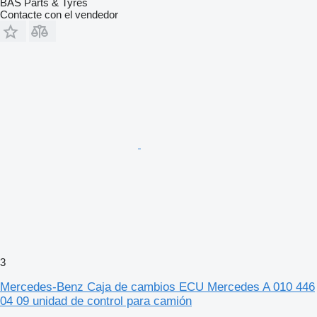
BAS Parts & Tyres
Contacte con el vendedor
3
Mercedes-Benz Caja de cambios ECU Mercedes A 010 446
04 09 unidad de control para camión