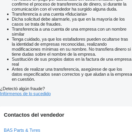
confirme el proceso de transferencia de dinero, si durante la
comunicación con el vendedor ha surgido alguna duda.
Transferencia a una cuenta «fiduciaria»
Dicha solicitud debe alarmarle, ya que en la mayoría de los
casos se trata de fraudes.
Transferencia a una cuenta de una empresa con un nombre
similar
Tenga cuidado, ya que los estafadores pueden ocultarse tras
la identidad de empresas reconocidas, realizando
modificaciones mínimas en su nombre. No transfiera dinero si
tiene dudas sobre el nombre de la empresa.
Sustitución de sus propios datos en la factura de una empresa
real
Antes de realizar una transferencia, asegúrese de que los
datos especificados sean correctos y que aludan a la empresa
en cuestión.
¿Detectó algún fraude?
Infórmenos de lo sucedido
Contactos del vendedor
BAS Parts & Tyres