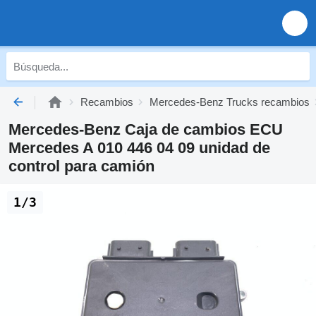
Recambios
Mercedes-Benz Trucks recambios
Mercedes-Benz Caja de cambios ECU
Mercedes A 010 446 04 09 unidad de
control para camión
1/3