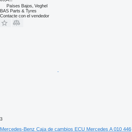
Países Bajos, Veghel
BAS Parts & Tyres
Contacte con el vendedor
3
Mercedes-Benz Caja de cambios ECU Mercedes A 010 446