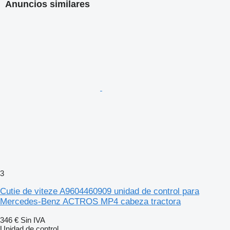
Anuncios similares
3
Cutie de viteze A9604460909 unidad de control para
Mercedes-Benz ACTROS MP4 cabeza tractora
346 €
Sin IVA
Unidad de control