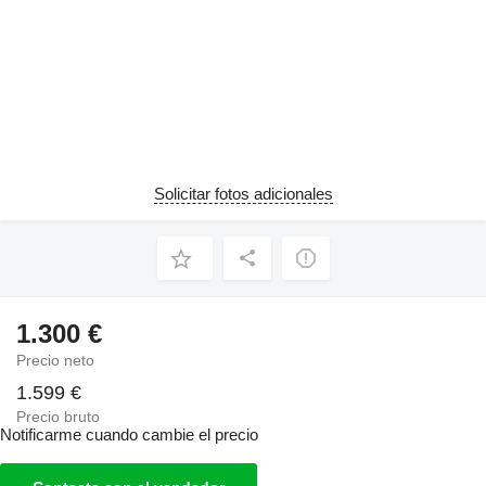
Solicitar fotos adicionales
1.300 €
Precio neto
1.599 €
Precio bruto
Notificarme cuando cambie el precio