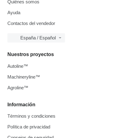
Quiénes somos
Ayuda
Contactos del vendedor
España / Español
Nuestros proyectos
Autoline™
Machineryline™
Agroline™
Información
Términos y condiciones
Política de privacidad
Consejos de seguridad