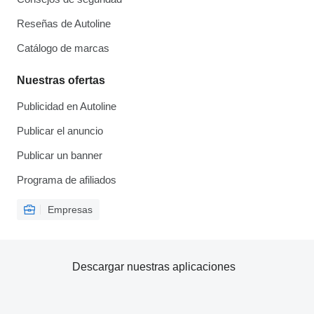
Reseñas de Autoline
Catálogo de marcas
Nuestras ofertas
Publicidad en Autoline
Publicar el anuncio
Publicar un banner
Programa de afiliados
Empresas
Descargar nuestras aplicaciones