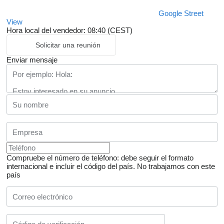
Google Street
View
Hora local del vendedor: 08:40 (CEST)
Solicitar una reunión
Enviar mensaje
Compruebe el número de teléfono: debe seguir el formato
internacional e incluir el código del país.
No trabajamos con este
país