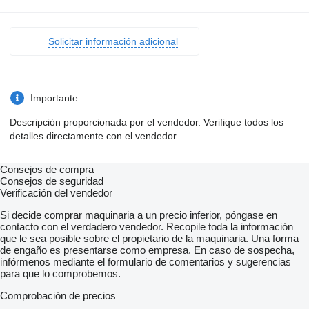
Solicitar información adicional
Importante
Descripción proporcionada por el vendedor. Verifique todos los
detalles directamente con el vendedor.
Consejos de compra
Consejos de seguridad
Verificación del vendedor
Si decide comprar maquinaria a un precio inferior, póngase en
contacto con el verdadero vendedor. Recopile toda la información
que le sea posible sobre el propietario de la maquinaria. Una forma
de engaño es presentarse como empresa. En caso de sospecha,
infórmenos mediante el formulario de comentarios y sugerencias
para que lo comprobemos.
Comprobación de precios