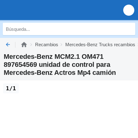
Recambios
Mercedes-Benz Trucks recambios
Mercedes-Benz MCM2.1 OM471
897654569 unidad de control para
Mercedes-Benz Actros Mp4 camión
1/1