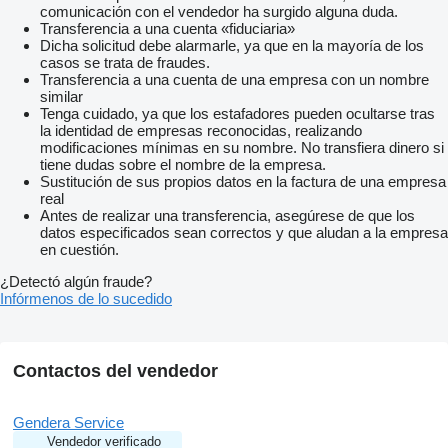
comunicación con el vendedor ha surgido alguna duda.
Transferencia a una cuenta «fiduciaria»
Dicha solicitud debe alarmarle, ya que en la mayoría de los
casos se trata de fraudes.
Transferencia a una cuenta de una empresa con un nombre
similar
Tenga cuidado, ya que los estafadores pueden ocultarse tras
la identidad de empresas reconocidas, realizando
modificaciones mínimas en su nombre. No transfiera dinero si
tiene dudas sobre el nombre de la empresa.
Sustitución de sus propios datos en la factura de una empresa
real
Antes de realizar una transferencia, asegúrese de que los
datos especificados sean correctos y que aludan a la empresa
en cuestión.
¿Detectó algún fraude?
Infórmenos de lo sucedido
Contactos del vendedor
Gendera Service
Vendedor verificado