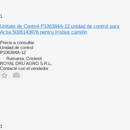
1
Unitate de Control P106384A-12 unidad de control para
Actia 5006143976 pentru Irisbus camión
Precio a consultar
Unidad de control
P106384A-12
Rumanía, Cristesti
ROYAL DRU AGRO S.R.L.
Contacte con el vendedor
1