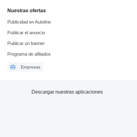
Nuestras ofertas
Publicidad en Autoline
Publicar el anuncio
Publicar un banner
Programa de afiliados
Empresas
Descargar nuestras aplicaciones