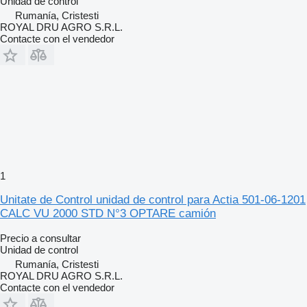
Unidad de control
Rumanía, Cristesti
ROYAL DRU AGRO S.R.L.
Contacte con el vendedor
1
Unitate de Control unidad de control para Actia 501-06-1201
CALC VU 2000 STD N°3 OPTARE camión
Precio a consultar
Unidad de control
Rumanía, Cristesti
ROYAL DRU AGRO S.R.L.
Contacte con el vendedor