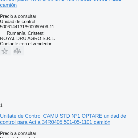
camión
Precio a consultar
Unidad de control
5006144131/500060506-11
Rumanía, Cristesti
ROYAL DRU AGRO S.R.L.
Contacte con el vendedor
1
Unitate de Control CAMU STD N°1 OPTARE unidad de
control para Actia 34R0405 501-05-1101 camión
Precio a consultar