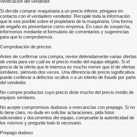
Verificación del vendedor
Si decide comprar maquinaria a un precio inferior, póngase en
contacto con el verdadero vendedor. Recopile toda la información
que le sea posible sobre el propietario de la maquinaria. Una forma
de engaño es presentarse como empresa. En caso de sospecha,
infórmenos mediante el formulario de comentarios y sugerencias
para que lo comprobemos.
Comprobación de precios
Antes de confirmar una compra, revise detenidamente varias ofertas
de venta para ver cuál es el precio medio del equipo elegido. Si el
precio de la oferta que le interesa es mucho menor que el de ofertas
similares, piénselo dos veces. Una diferencia de precio significativa
puede conllevar a defectos ocultos o a un intento de fraude por parte
del vendedor.
No compre productos cuyo precio diste mucho del precio medio de
equipos similares.
No acepte compromisos dudosos o mercancías con prepago. Si no
lo tiene claro, no dude en solicitar aclaraciones, pida fotos
adicionales y documentos del equipo, compruebe la autenticidad de
los mismos y pregunte todo lo necesario.
Prepago dudoso