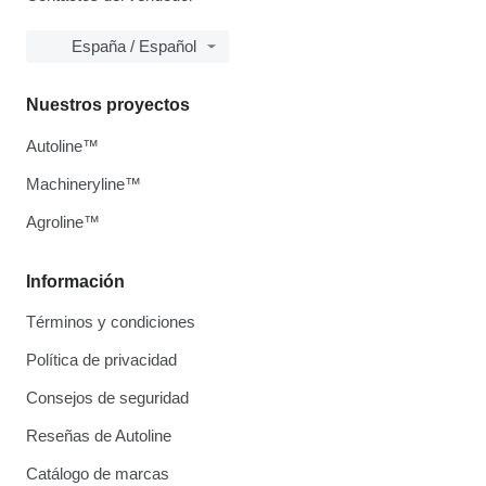
España / Español
Nuestros proyectos
Autoline™
Machineryline™
Agroline™
Información
Términos y condiciones
Política de privacidad
Consejos de seguridad
Reseñas de Autoline
Catálogo de marcas