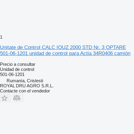
1
Unitate de Control CALC IOUZ 2000 STD Nr. 3 OPTARE
501-06-1201 unidad de control para Actia 34R0406 camión
Precio a consultar
Unidad de control
501-06-1201
Rumanía, Cristesti
ROYAL DRU AGRO S.R.L.
Contacte con el vendedor