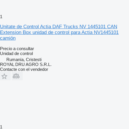
1
Unitate de Control Actia DAF Trucks NV 1445101 CAN
Extension Box unidad de control para Actia NV1445101
camión
Precio a consultar
Unidad de control
Rumanía, Cristesti
ROYAL DRU AGRO S.R.L.
Contacte con el vendedor
1