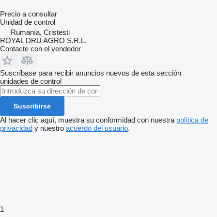
Precio a consultar
Unidad de control
Rumanía, Cristesti
ROYAL DRU AGRO S.R.L.
Contacte con el vendedor
Suscríbase para recibir anuncios nuevos de esta sección
unidades de control
Suscribirse
Al hacer clic aquí, muestra su conformidad con nuestra
política de
privacidad
y nuestro
acuerdo del usuario
.
1