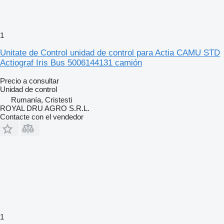
1
Unitate de Control unidad de control para Actia CAMU STD
Actiograf Iris Bus 5006144131 camión
Precio a consultar
Unidad de control
Rumanía, Cristesti
ROYAL DRU AGRO S.R.L.
Contacte con el vendedor
1