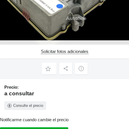
Solicitar fotos adicionales
Precio:
a consultar
Consulte el precio
Notificarme cuando cambie el precio