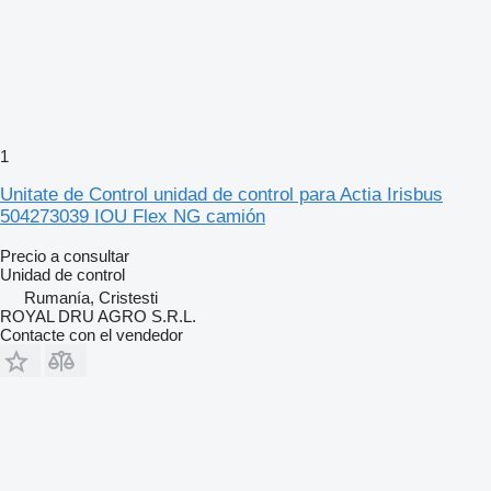
1
Unitate de Control unidad de control para Actia Irisbus
504273039 IOU Flex NG camión
Precio a consultar
Unidad de control
Rumanía, Cristesti
ROYAL DRU AGRO S.R.L.
Contacte con el vendedor