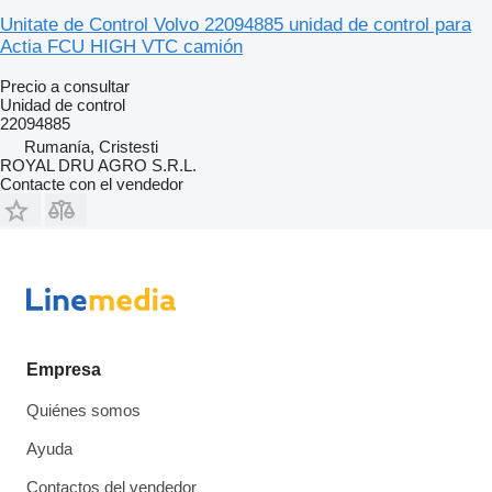
Unitate de Control Volvo 22094885 unidad de control para
Actia FCU HIGH VTC camión
Precio a consultar
Unidad de control
22094885
Rumanía, Cristesti
ROYAL DRU AGRO S.R.L.
Contacte con el vendedor
Empresa
Quiénes somos
Ayuda
Contactos del vendedor