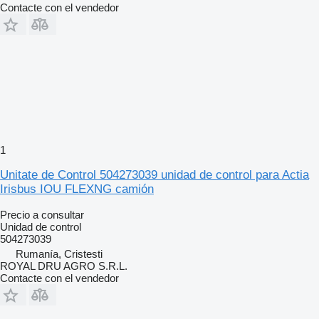
Contacte con el vendedor
1
Unitate de Control 504273039 unidad de control para Actia
Irisbus IOU FLEXNG camión
Precio a consultar
Unidad de control
504273039
Rumanía, Cristesti
ROYAL DRU AGRO S.R.L.
Contacte con el vendedor