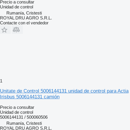
Precio a consultar
Unidad de control
Rumanía, Cristesti
ROYAL DRU AGRO S.R.L.
Contacte con el vendedor
1
Unitate de Control 5006144131 unidad de control para Actia
Irisbus 5006144131 camión
Precio a consultar
Unidad de control
5006144131 / 500060506
Rumanía, Cristesti
ROYAL DRU AGRO S.R.L.