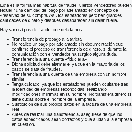
Esta es la forma más habitual de fraude. Ciertos vendedores pueden
requerir una cantidad del pago por adelantado en concepto de
«reserva» de su compra. Así, los estafadores perciben grandes
cantidades de dinero y después desaparecen sin dejar huella.
Hay varios tipos de fraude, que detallamos:
Transferencia de prepago a la tarjeta
No realice un pago por adelantado sin documentación que
confirme el proceso de transferencia de dinero, si durante la
comunicación con el vendedor ha surgido alguna duda.
Transferencia a una cuenta «fiduciaria»
Dicha solicitud debe alarmarle, ya que en la mayoría de los
casos se trata de fraudes.
Transferencia a una cuenta de una empresa con un nombre
similar
Tenga cuidado, ya que los estafadores pueden ocultarse tras
la identidad de empresas reconocidas, realizando
modificaciones mínimas en su nombre. No transfiera dinero si
tiene dudas sobre el nombre de la empresa.
Sustitución de sus propios datos en la factura de una empresa
real
Antes de realizar una transferencia, asegúrese de que los
datos especificados sean correctos y que aludan a la empresa
en cuestión.