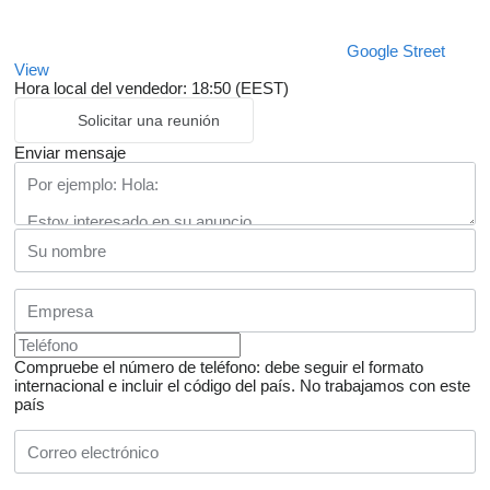
Google Street
View
Hora local del vendedor: 18:50 (EEST)
Solicitar una reunión
Enviar mensaje
Compruebe el número de teléfono: debe seguir el formato
internacional e incluir el código del país.
No trabajamos con este
país