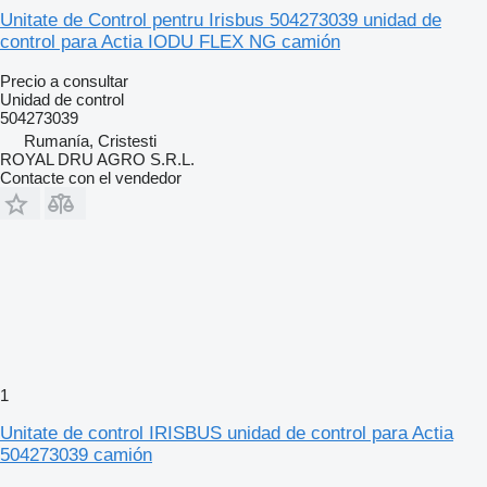
Unitate de Control pentru Irisbus 504273039 unidad de
control para Actia IODU FLEX NG camión
Precio a consultar
Unidad de control
504273039
Rumanía, Cristesti
ROYAL DRU AGRO S.R.L.
Contacte con el vendedor
1
Unitate de control IRISBUS unidad de control para Actia
504273039 camión