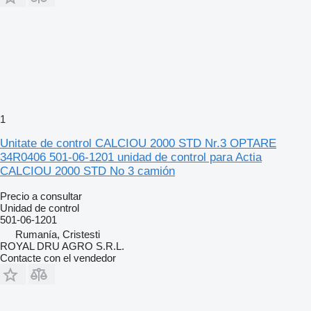
1
Unitate de control CALCIOU 2000 STD Nr.3 OPTARE
34R0406 501-06-1201 unidad de control para Actia
CALCIOU 2000 STD No 3 camión
Precio a consultar
Unidad de control
501-06-1201
Rumanía, Cristesti
ROYAL DRU AGRO S.R.L.
Contacte con el vendedor