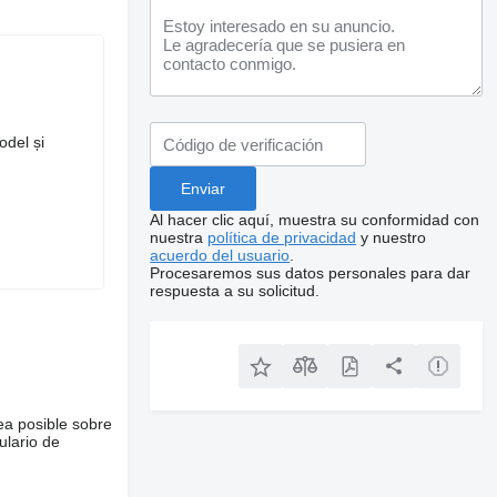
odel și
Al hacer clic aquí, muestra su conformidad con
nuestra
política de privacidad
y nuestro
acuerdo del usuario
.
Procesaremos sus datos personales para dar
respuesta a su solicitud.
ea posible sobre
ulario de