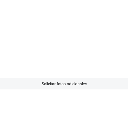
Solicitar fotos adicionales