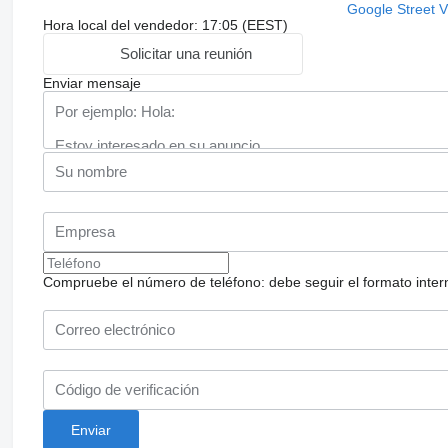
Google Street 
Hora local del vendedor: 17:05 (EEST)
Solicitar una reunión
Enviar mensaje
Compruebe el número de teléfono: debe seguir el formato internac