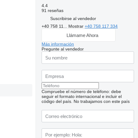
4.4
91 reseñas
Suscribirse al vendedor
+40 758 11...
Mostrar
+40 758 117 334
Llámame Ahora
Más información
Pregunte al vendedor
Compruebe el número de teléfono: debe
seguir el formato internacional e incluir el
código del país.
No trabajamos con este país