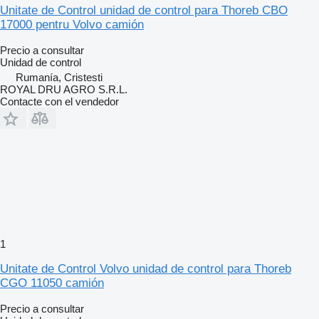
Unitate de Control unidad de control para Thoreb CBO
17000 pentru Volvo camión
Precio a consultar
Unidad de control
Rumanía, Cristesti
ROYAL DRU AGRO S.R.L.
Contacte con el vendedor
1
Unitate de Control Volvo unidad de control para Thoreb
CGO 11050 camión
Precio a consultar