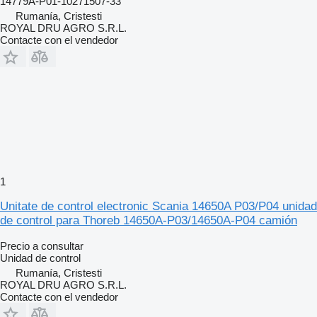
14779A-P01-10271507-33
Rumanía, Cristesti
ROYAL DRU AGRO S.R.L.
Contacte con el vendedor
1
Unitate de control electronic Scania 14650A P03/P04 unidad
de control para Thoreb 14650A-P03/14650A-P04 camión
Precio a consultar
Unidad de control
Rumanía, Cristesti
ROYAL DRU AGRO S.R.L.
Contacte con el vendedor