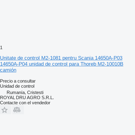
1
Unitate de control M2-1081 pentru Scania 14650A-P03
14650A-P04 unidad de control para Thoreb M2-10010B
camión
Precio a consultar
Unidad de control
Rumanía, Cristesti
ROYAL DRU AGRO S.R.L.
Contacte con el vendedor