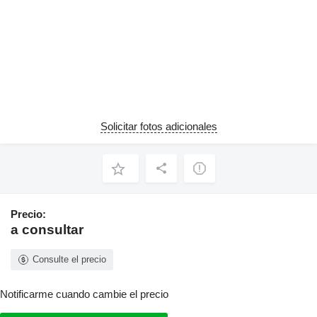
Solicitar fotos adicionales
Precio:
a consultar
Consulte el precio
Notificarme cuando cambie el precio