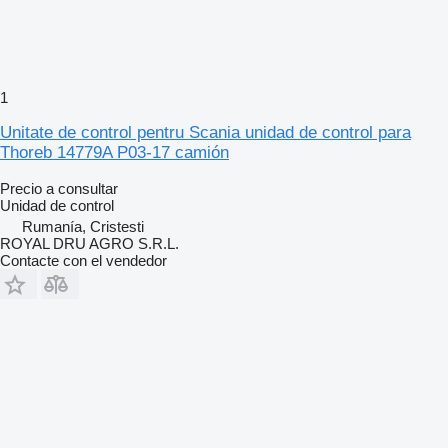
1
Unitate de control pentru Scania unidad de control para
Thoreb 14779A P03-17 camión
Precio a consultar
Unidad de control
Rumanía, Cristesti
ROYAL DRU AGRO S.R.L.
Contacte con el vendedor