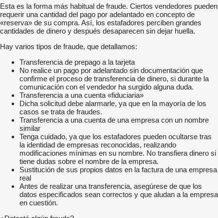
Esta es la forma más habitual de fraude. Ciertos vendedores pueden
requerir una cantidad del pago por adelantado en concepto de
«reserva» de su compra. Así, los estafadores perciben grandes
cantidades de dinero y después desaparecen sin dejar huella.
Hay varios tipos de fraude, que detallamos:
Transferencia de prepago a la tarjeta
No realice un pago por adelantado sin documentación que
confirme el proceso de transferencia de dinero, si durante la
comunicación con el vendedor ha surgido alguna duda.
Transferencia a una cuenta «fiduciaria»
Dicha solicitud debe alarmarle, ya que en la mayoría de los
casos se trata de fraudes.
Transferencia a una cuenta de una empresa con un nombre
similar
Tenga cuidado, ya que los estafadores pueden ocultarse tras
la identidad de empresas reconocidas, realizando
modificaciones mínimas en su nombre. No transfiera dinero si
tiene dudas sobre el nombre de la empresa.
Sustitución de sus propios datos en la factura de una empresa
real
Antes de realizar una transferencia, asegúrese de que los
datos especificados sean correctos y que aludan a la empresa
en cuestión.