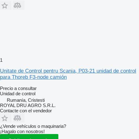
1
Unitate de Control pentru Scania, P03-21 unidad de control
para Thoreb F3-node camión
Precio a consultar
Unidad de control
Rumanía, Cristesti
ROYAL DRU AGRO S.R.L.
Contacte con el vendedor
¿Vende vehículos o maquinaria?
¡Hagalo con nosotros!