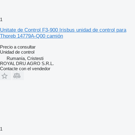
1
Unitate de Control F3-900 Irisbus unidad de control para
Thoreb 14779A-Q00 camión
Precio a consultar
Unidad de control
Rumanía, Cristesti
ROYAL DRU AGRO S.R.L.
Contacte con el vendedor
1