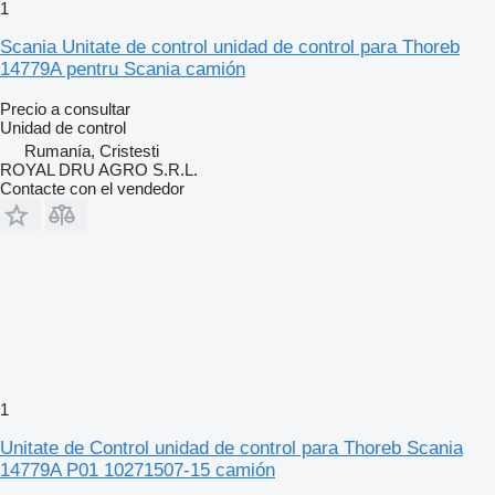
1
Scania Unitate de control unidad de control para Thoreb
14779A pentru Scania camión
Precio a consultar
Unidad de control
Rumanía, Cristesti
ROYAL DRU AGRO S.R.L.
Contacte con el vendedor
1
Unitate de Control unidad de control para Thoreb Scania
14779A P01 10271507-15 camión