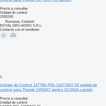
Precio a consultar
Unidad de control
1555245
Rumanía, Cristesti
ROYAL DRU AGRO S.R.L.
Contacte con el vendedor
1
Unitate de Control 14779A-P01-10271507-33 unidad de
control para Thoreb 1555247 pentru SCANIA camión
Precio a consultar
Unidad de control