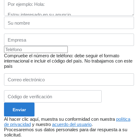
Compruebe el número de teléfono: debe seguir el formato
internacional e incluir el código del país.
No trabajamos con este
país
Al hacer clic aquí, muestra su conformidad con nuestra
política
de privacidad
y nuestro
acuerdo del usuario
.
Procesaremos sus datos personales para dar respuesta a su
solicitud.