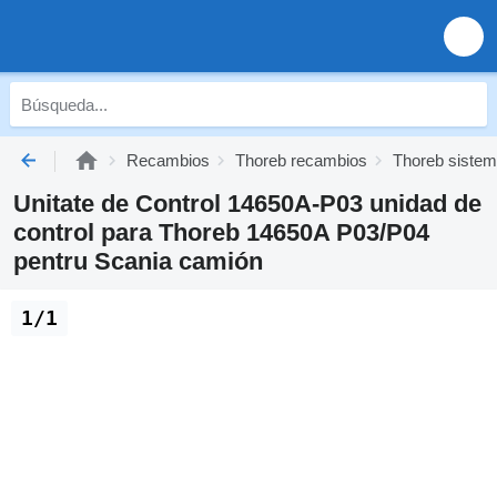
Recambios
Thoreb recambios
Thoreb sistema
Unitate de Control 14650A-P03 unidad de
control para Thoreb 14650A P03/P04
pentru Scania camión
1/1