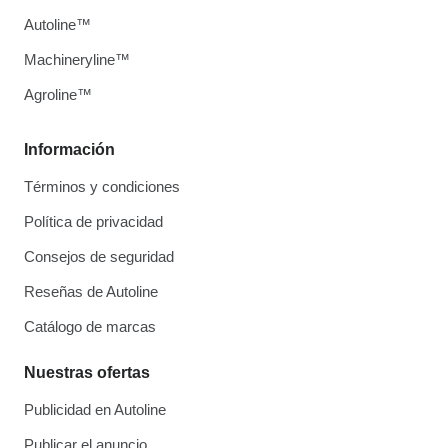
Autoline™
Machineryline™
Agroline™
Información
Términos y condiciones
Política de privacidad
Consejos de seguridad
Reseñas de Autoline
Catálogo de marcas
Nuestras ofertas
Publicidad en Autoline
Publicar el anuncio