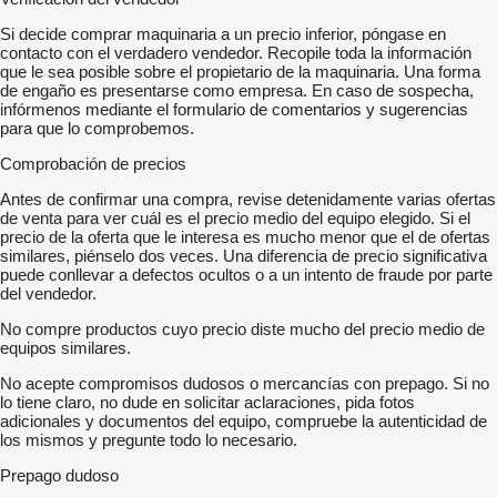
Si decide comprar maquinaria a un precio inferior, póngase en
contacto con el verdadero vendedor. Recopile toda la información
que le sea posible sobre el propietario de la maquinaria. Una forma
de engaño es presentarse como empresa. En caso de sospecha,
infórmenos mediante el formulario de comentarios y sugerencias
para que lo comprobemos.
Comprobación de precios
Antes de confirmar una compra, revise detenidamente varias ofertas
de venta para ver cuál es el precio medio del equipo elegido. Si el
precio de la oferta que le interesa es mucho menor que el de ofertas
similares, piénselo dos veces. Una diferencia de precio significativa
puede conllevar a defectos ocultos o a un intento de fraude por parte
del vendedor.
No compre productos cuyo precio diste mucho del precio medio de
equipos similares.
No acepte compromisos dudosos o mercancías con prepago. Si no
lo tiene claro, no dude en solicitar aclaraciones, pida fotos
adicionales y documentos del equipo, compruebe la autenticidad de
los mismos y pregunte todo lo necesario.
Prepago dudoso