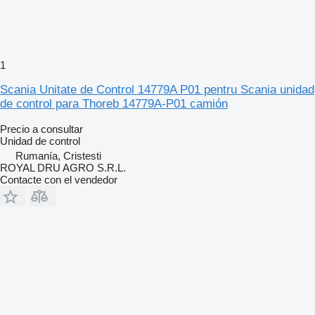
1
Scania Unitate de Control 14779A P01 pentru Scania unidad
de control para Thoreb 14779A-P01 camión
Precio a consultar
Unidad de control
Rumanía, Cristesti
ROYAL DRU AGRO S.R.L.
Contacte con el vendedor