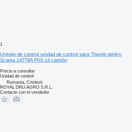
1
Unitate de control unidad de control para Thoreb pentru
Scania 14779A P03-14 camión
Precio a consultar
Unidad de control
Rumanía, Cristesti
ROYAL DRU AGRO S.R.L.
Contacte con el vendedor