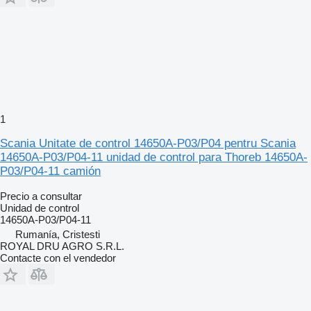
1
Scania Unitate de control 14650A-P03/P04 pentru Scania
14650A-P03/P04-11 unidad de control para Thoreb 14650A-
P03/P04-11 camión
Precio a consultar
Unidad de control
14650A-P03/P04-11
Rumanía, Cristesti
ROYAL DRU AGRO S.R.L.
Contacte con el vendedor