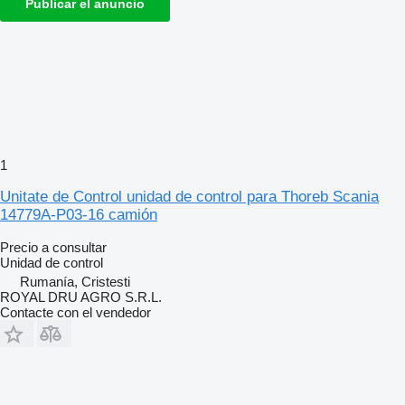
Publicar el anuncio
1
Unitate de Control unidad de control para Thoreb Scania
14779A-P03-16 camión
Precio a consultar
Unidad de control
Rumanía, Cristesti
ROYAL DRU AGRO S.R.L.
Contacte con el vendedor