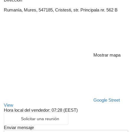
Rumanía, Mures, 547185, Cristesti, str. Principala nr. 562 B
Mostrar mapa
Google Street
View
Hora local del vendedor: 07:28 (EEST)
Solicitar una reunión
Enviar mensaje