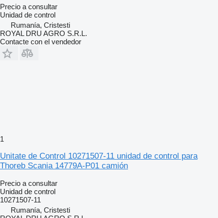
Precio a consultar
Unidad de control
Rumanía, Cristesti
ROYAL DRU AGRO S.R.L.
Contacte con el vendedor
1
Unitate de Control 10271507-11 unidad de control para
Thoreb Scania 14779A-P01 camión
Precio a consultar
Unidad de control
10271507-11
Rumanía, Cristesti