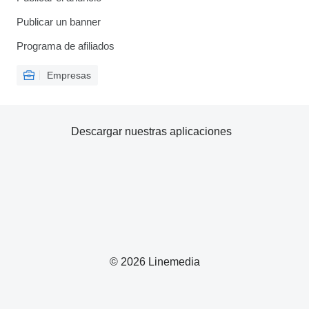
Publicar un banner
Programa de afiliados
Empresas
Descargar nuestras aplicaciones
© 2026 Linemedia