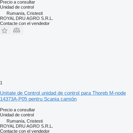
Precio a consultar
Unidad de control
Rumanía, Cristesti
ROYAL DRU AGRO S.R.L.
Contacte con el vendedor
1
Unitate de Control unidad de control para Thoreb M-node
14373A-P05 pentru Scania camión
Precio a consultar
Unidad de control
Rumanía, Cristesti
ROYAL DRU AGRO S.R.L.
Contacte con el vendedor