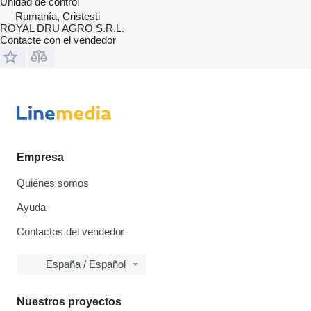
Unidad de control
Rumanía, Cristesti
ROYAL DRU AGRO S.R.L.
Contacte con el vendedor
Empresa
Quiénes somos
Ayuda
Contactos del vendedor
España / Español
Nuestros proyectos