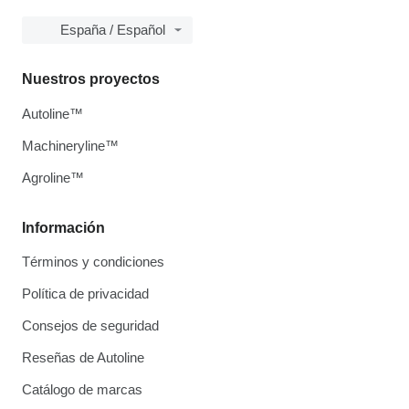
España / Español
Nuestros proyectos
Autoline™
Machineryline™
Agroline™
Información
Términos y condiciones
Política de privacidad
Consejos de seguridad
Reseñas de Autoline
Catálogo de marcas