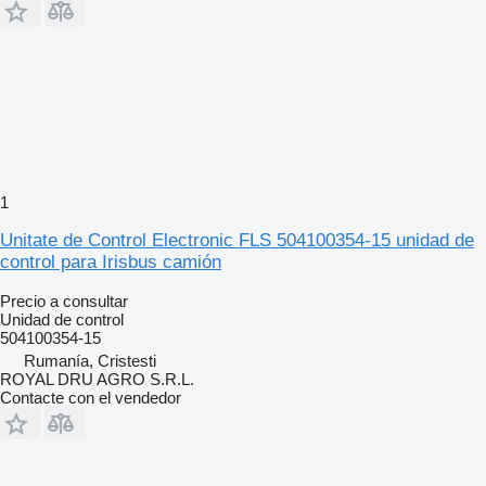
1
Unitate de Control Electronic FLS 504100354-15 unidad de
control para Irisbus camión
Precio a consultar
Unidad de control
504100354-15
Rumanía, Cristesti
ROYAL DRU AGRO S.R.L.
Contacte con el vendedor