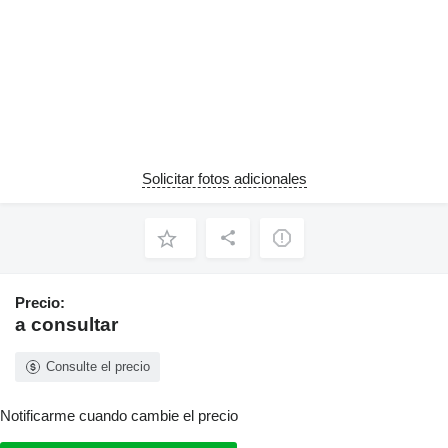
Solicitar fotos adicionales
Precio:
a consultar
Consulte el precio
Notificarme cuando cambie el precio