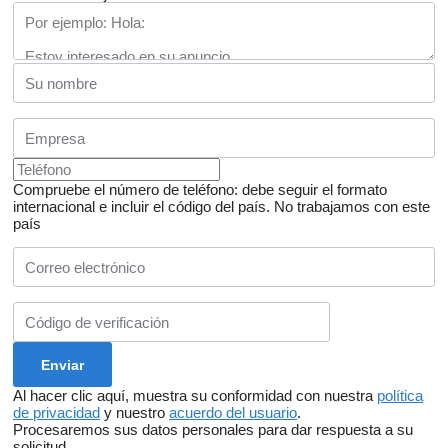
Compruebe el número de teléfono: debe seguir el formato
internacional e incluir el código del país.
No trabajamos con este
país
Al hacer clic aquí, muestra su conformidad con nuestra
política
de privacidad
y nuestro
acuerdo del usuario
.
Procesaremos sus datos personales para dar respuesta a su
solicitud.