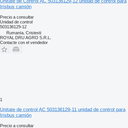
Unitate de Control AC 503136129-12 unidad de control para
Irisbus camión
Precio a consultar
Unidad de control
503136129-12
Rumanía, Cristesti
ROYAL DRU AGRO S.R.L.
Contacte con el vendedor
1
Unitate de control AC 503136129-11 unidad de control para
Irisbus camión
Precio a consultar