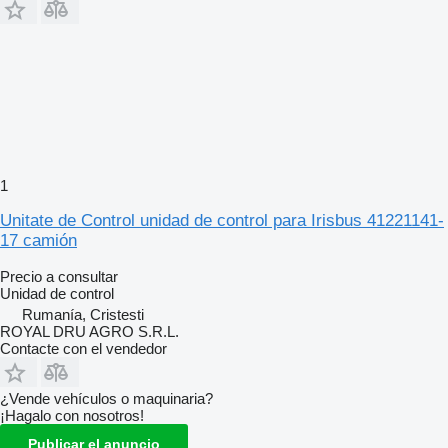
1
Unitate de Control unidad de control para Irisbus 41221141-
17 camión
Precio a consultar
Unidad de control
Rumanía, Cristesti
ROYAL DRU AGRO S.R.L.
Contacte con el vendedor
¿Vende vehículos o maquinaria?
¡Hagalo con nosotros!
Publicar el anuncio