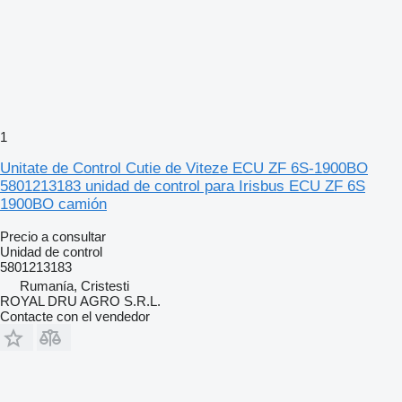
1
Unitate de Control Cutie de Viteze ECU ZF 6S-1900BO
5801213183 unidad de control para Irisbus ECU ZF 6S
1900BO camión
Precio a consultar
Unidad de control
5801213183
Rumanía, Cristesti
ROYAL DRU AGRO S.R.L.
Contacte con el vendedor