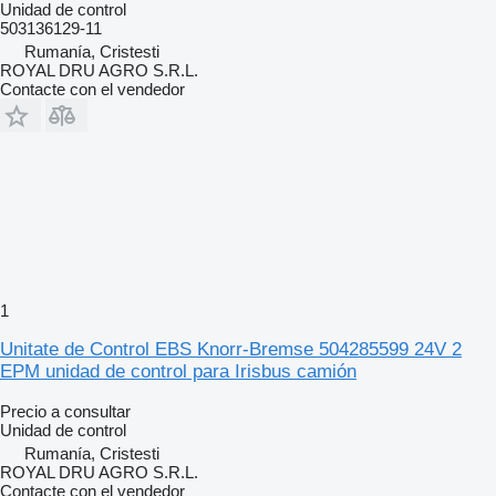
Unidad de control
503136129-11
Rumanía, Cristesti
ROYAL DRU AGRO S.R.L.
Contacte con el vendedor
1
Unitate de Control EBS Knorr-Bremse 504285599 24V 2
EPM unidad de control para Irisbus camión
Precio a consultar
Unidad de control
Rumanía, Cristesti
ROYAL DRU AGRO S.R.L.
Contacte con el vendedor