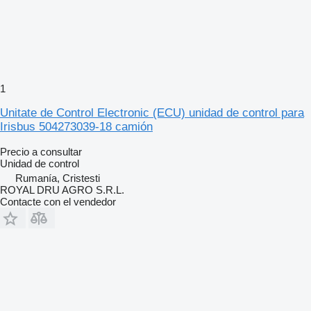
1
Unitate de Control Electronic (ECU) unidad de control para
Irisbus 504273039-18 camión
Precio a consultar
Unidad de control
Rumanía, Cristesti
ROYAL DRU AGRO S.R.L.
Contacte con el vendedor