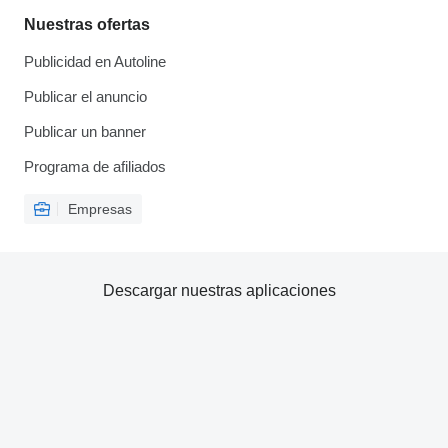
Nuestras ofertas
Publicidad en Autoline
Publicar el anuncio
Publicar un banner
Programa de afiliados
Empresas
Descargar nuestras aplicaciones