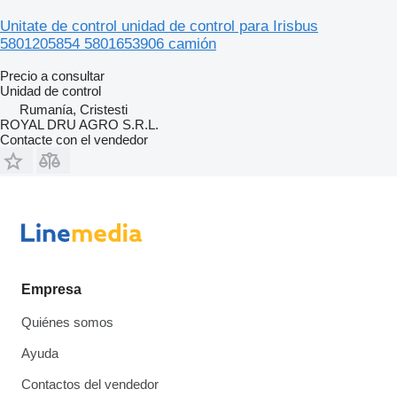
Unitate de control unidad de control para Irisbus
5801205854 5801653906 camión
Precio a consultar
Unidad de control
Rumanía, Cristesti
ROYAL DRU AGRO S.R.L.
Contacte con el vendedor
Empresa
Quiénes somos
Ayuda
Contactos del vendedor