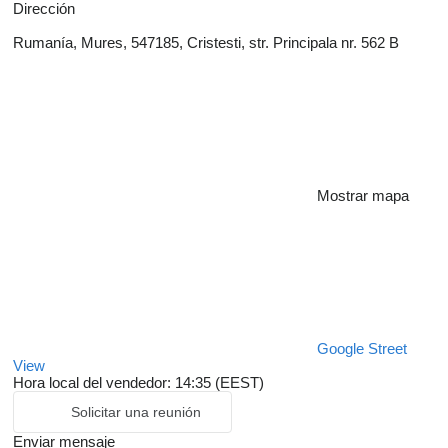
Dirección
Rumanía, Mures, 547185, Cristesti, str. Principala nr. 562 B
Mostrar mapa
Google Street
View
Hora local del vendedor: 14:35 (EEST)
Solicitar una reunión
Enviar mensaje