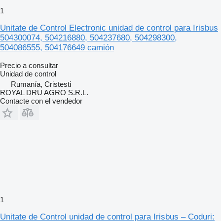
1
Unitate de Control Electronic unidad de control para Irisbus
504300074, 504216880, 504237680, 504298300,
504086555, 504176649 camión
Precio a consultar
Unidad de control
Rumanía, Cristesti
ROYAL DRU AGRO S.R.L.
Contacte con el vendedor
1
Unitate de Control unidad de control para Irisbus – Coduri: