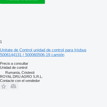
1
Unitate de Control unidad de control para Irisbus
5006144131 / 500060506-19 camión
Precio a consultar
Unidad de control
Rumanía, Cristesti
ROYAL DRU AGRO S.R.L.
Contacte con el vendedor