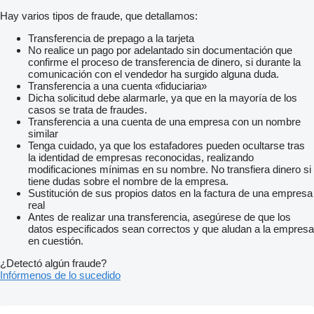
Hay varios tipos de fraude, que detallamos:
Transferencia de prepago a la tarjeta
No realice un pago por adelantado sin documentación que
confirme el proceso de transferencia de dinero, si durante la
comunicación con el vendedor ha surgido alguna duda.
Transferencia a una cuenta «fiduciaria»
Dicha solicitud debe alarmarle, ya que en la mayoría de los
casos se trata de fraudes.
Transferencia a una cuenta de una empresa con un nombre
similar
Tenga cuidado, ya que los estafadores pueden ocultarse tras
la identidad de empresas reconocidas, realizando
modificaciones mínimas en su nombre. No transfiera dinero si
tiene dudas sobre el nombre de la empresa.
Sustitución de sus propios datos en la factura de una empresa
real
Antes de realizar una transferencia, asegúrese de que los
datos especificados sean correctos y que aludan a la empresa
en cuestión.
¿Detectó algún fraude?
Infórmenos de lo sucedido