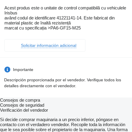
Acest produs este o unitate de control compatibilă cu vehiculele
Irisbus
având codul de identificare 41221141-14. Este fabricat din
material plastic de înaltă rezistență
marcat cu specificația >PA6-GF15-M25
Solicitar información adicional
Importante
Descripción proporcionada por el vendedor. Verifique todos los
detalles directamente con el vendedor.
Consejos de compra
Consejos de seguridad
Verificación del vendedor
Si decide comprar maquinaria a un precio inferior, póngase en
contacto con el verdadero vendedor. Recopile toda la información
que le sea posible sobre el propietario de la maquinaria. Una forma