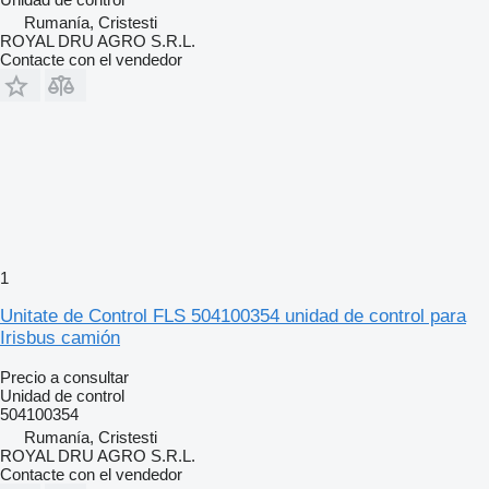
Rumanía, Cristesti
ROYAL DRU AGRO S.R.L.
Contacte con el vendedor
1
Unitate de Control FLS 504100354 unidad de control para
Irisbus camión
Precio a consultar
Unidad de control
504100354
Rumanía, Cristesti
ROYAL DRU AGRO S.R.L.
Contacte con el vendedor