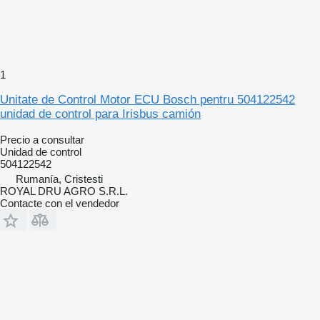
1
Unitate de Control Motor ECU Bosch pentru 504122542
unidad de control para Irisbus camión
Precio a consultar
Unidad de control
504122542
Rumanía, Cristesti
ROYAL DRU AGRO S.R.L.
Contacte con el vendedor