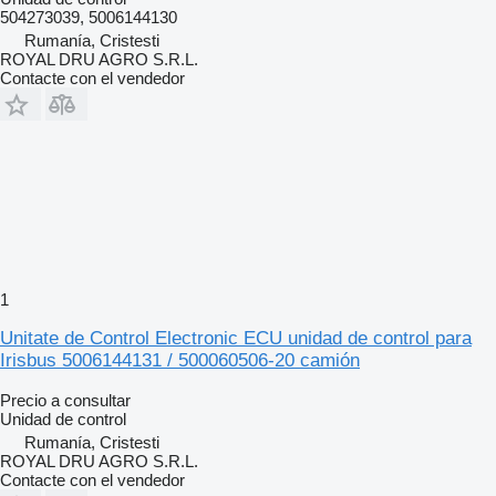
504273039, 5006144130
Rumanía, Cristesti
ROYAL DRU AGRO S.R.L.
Contacte con el vendedor
1
Unitate de Control Electronic ECU unidad de control para
Irisbus 5006144131 / 500060506-20 camión
Precio a consultar
Unidad de control
Rumanía, Cristesti
ROYAL DRU AGRO S.R.L.
Contacte con el vendedor