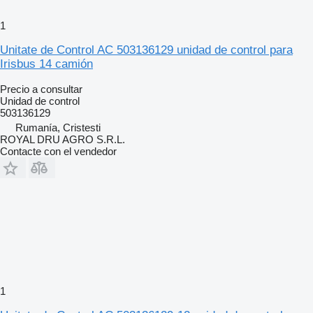
1
Unitate de Control AC 503136129 unidad de control para
Irisbus 14 camión
Precio a consultar
Unidad de control
503136129
Rumanía, Cristesti
ROYAL DRU AGRO S.R.L.
Contacte con el vendedor
1