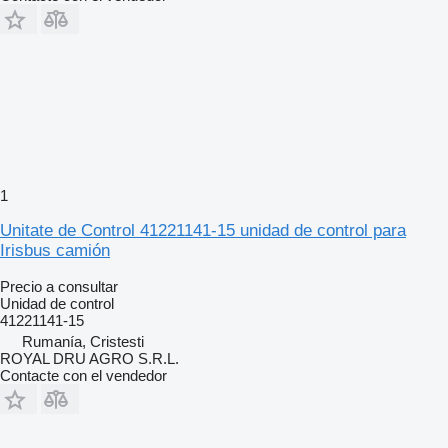
1
Unitate de Control 41221141-15 unidad de control para
Irisbus camión
Precio a consultar
Unidad de control
41221141-15
Rumanía, Cristesti
ROYAL DRU AGRO S.R.L.
Contacte con el vendedor