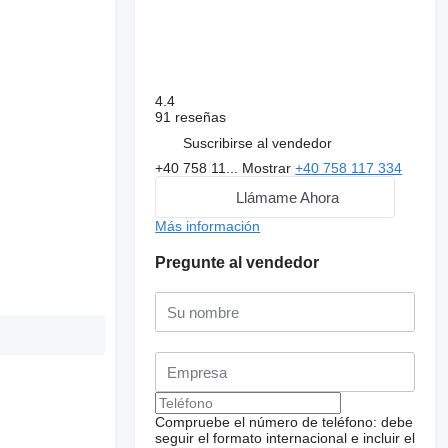
4.4
91 reseñas
Suscribirse al vendedor
+40 758 11...
Mostrar
+40 758 117 334
Llámame Ahora
Más información
Pregunte al vendedor
Compruebe el número de teléfono: debe
seguir el formato internacional e incluir el