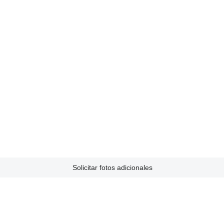
Solicitar fotos adicionales