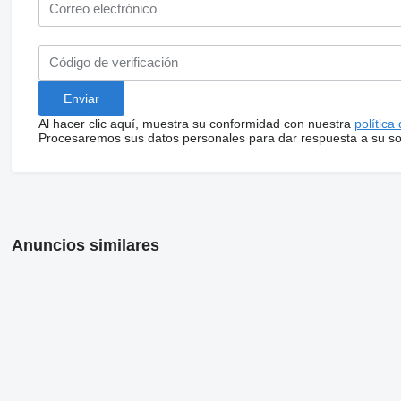
Al hacer clic aquí, muestra su conformidad con nuestra
política
Procesaremos sus datos personales para dar respuesta a su sol
Anuncios similares