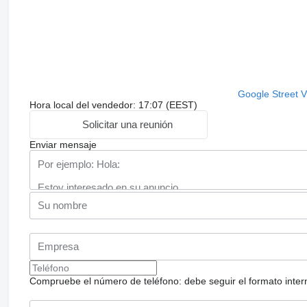
Google Street 
Hora local del vendedor: 17:07 (EEST)
Solicitar una reunión
Enviar mensaje
Compruebe el número de teléfono: debe seguir el formato internac