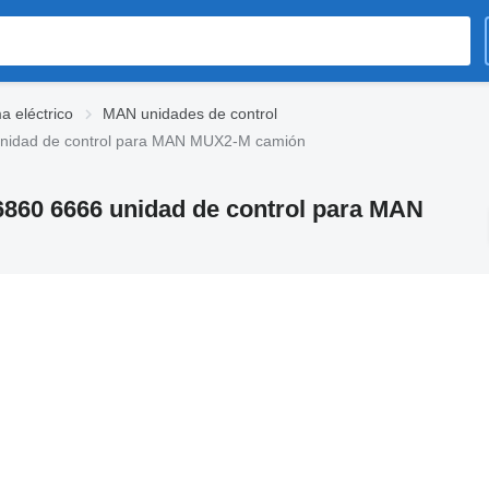
 eléctrico
MAN unidades de control
unidad de control para MAN MUX2-M camión
6860 6666 unidad de control para MAN