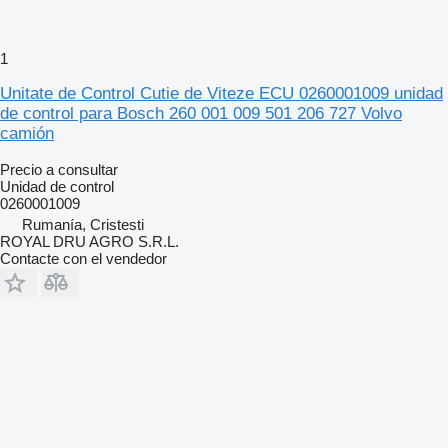
1
Unitate de Control Cutie de Viteze ECU 0260001009 unidad
de control para Bosch 260 001 009 501 206 727 Volvo
camión
Precio a consultar
Unidad de control
0260001009
Rumanía, Cristesti
ROYAL DRU AGRO S.R.L.
Contacte con el vendedor