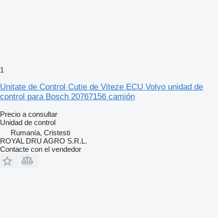
1
Unitate de Control Cutie de Viteze ECU Volvo unidad de
control para Bosch 20767156 camión
Precio a consultar
Unidad de control
Rumanía, Cristesti
ROYAL DRU AGRO S.R.L.
Contacte con el vendedor