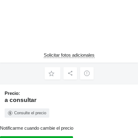
Solicitar fotos adicionales
Precio:
a consultar
Consulte el precio
Notificarme cuando cambie el precio