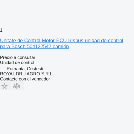
1
Unitate de Control Motor ECU Irisbus unidad de control
para Bosch 504122542 camión
Precio a consultar
Unidad de control
Rumanía, Cristesti
ROYAL DRU AGRO S.R.L.
Contacte con el vendedor