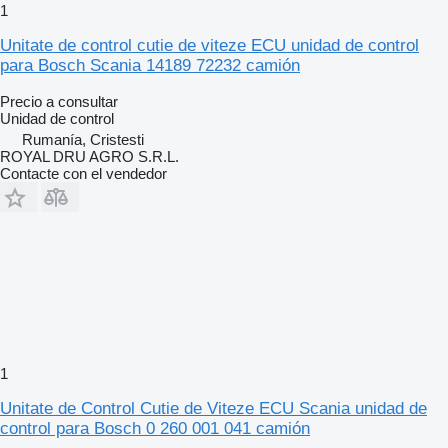
1
Unitate de control cutie de viteze ECU unidad de control
para Bosch Scania 14189 72232 camión
Precio a consultar
Unidad de control
Rumanía, Cristesti
ROYAL DRU AGRO S.R.L.
Contacte con el vendedor
1
Unitate de Control Cutie de Viteze ECU Scania unidad de
control para Bosch 0 260 001 041 camión