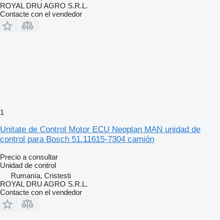
ROYAL DRU AGRO S.R.L.
Contacte con el vendedor
1
Unitate de Control Motor ECU Neoplan MAN unidad de
control para Bosch 51.11615-7304 camión
Precio a consultar
Unidad de control
Rumanía, Cristesti
ROYAL DRU AGRO S.R.L.
Contacte con el vendedor