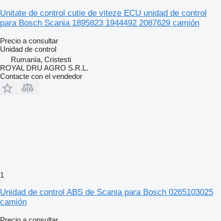
Unitate de control cutie de viteze ECU unidad de control
para Bosch Scania 1895823 1944492 2087629 camión
Precio a consultar
Unidad de control
Rumanía, Cristesti
ROYAL DRU AGRO S.R.L.
Contacte con el vendedor
1
Unidad de control ABS de Scania para Bosch 0265103025
camión
Precio a consultar