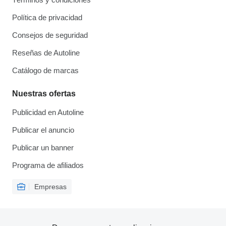
Política de privacidad
Consejos de seguridad
Reseñas de Autoline
Catálogo de marcas
Nuestras ofertas
Publicidad en Autoline
Publicar el anuncio
Publicar un banner
Programa de afiliados
Empresas