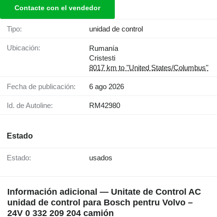
Contacte con el vendedor
Tipo:
unidad de control
Ubicación:
Rumanía
Cristesti
8017 km to "United States/Columbus"
Fecha de publicación:
6 ago 2026
Id. de Autoline:
RM42980
Estado
Estado:
usados
Información adicional — Unitate de Control AC
unidad de control para Bosch pentru Volvo –
24V 0 332 209 204 camión