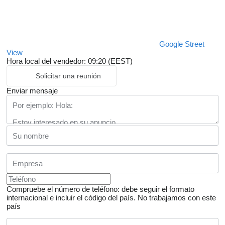
Google Street
View
Hora local del vendedor: 09:20 (EEST)
Solicitar una reunión
Enviar mensaje
Compruebe el número de teléfono: debe seguir el formato
internacional e incluir el código del país.
No trabajamos con este
país