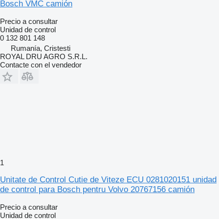
Bosch VMC camión
Precio a consultar
Unidad de control
0 132 801 148
Rumanía, Cristesti
ROYAL DRU AGRO S.R.L.
Contacte con el vendedor
1
Unitate de Control Cutie de Viteze ECU 0281020151 unidad
de control para Bosch pentru Volvo 20767156 camión
Precio a consultar
Unidad de control