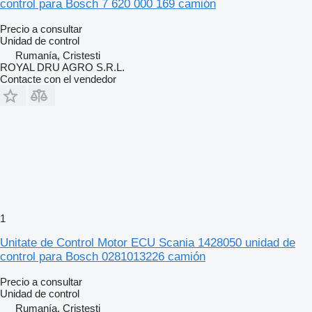
control para Bosch 7 620 000 169 camión
Precio a consultar
Unidad de control
Rumanía, Cristesti
ROYAL DRU AGRO S.R.L.
Contacte con el vendedor
1
Unitate de Control Motor ECU Scania 1428050 unidad de
control para Bosch 0281013226 camión
Precio a consultar
Unidad de control
Rumanía, Cristesti