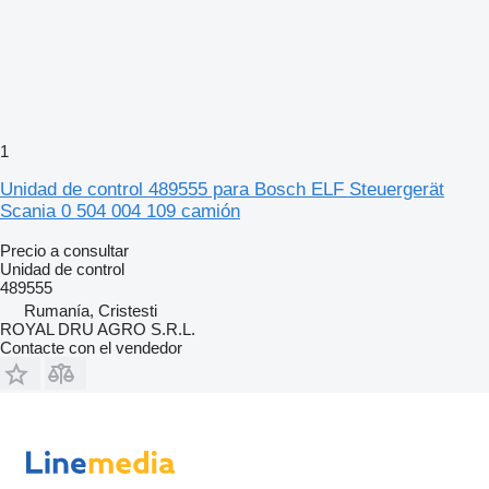
1
Unidad de control 489555 para Bosch ELF Steuergerät
Scania 0 504 004 109 camión
Precio a consultar
Unidad de control
489555
Rumanía, Cristesti
ROYAL DRU AGRO S.R.L.
Contacte con el vendedor