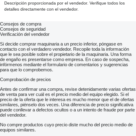
Descripción proporcionada por el vendedor. Verifique todos los
detalles directamente con el vendedor.
Consejos de compra
Consejos de seguridad
Verificación del vendedor
Si decide comprar maquinaria a un precio inferior, póngase en
contacto con el verdadero vendedor. Recopile toda la información
que le sea posible sobre el propietario de la maquinaria. Una forma
de engaño es presentarse como empresa. En caso de sospecha,
infórmenos mediante el formulario de comentarios y sugerencias
para que lo comprobemos.
Comprobación de precios
Antes de confirmar una compra, revise detenidamente varias ofertas
de venta para ver cuál es el precio medio del equipo elegido. Si el
precio de la oferta que le interesa es mucho menor que el de ofertas
similares, piénselo dos veces. Una diferencia de precio significativa
puede conllevar a defectos ocultos o a un intento de fraude por parte
del vendedor.
No compre productos cuyo precio diste mucho del precio medio de
equipos similares.