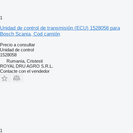
1
Unidad de control de transmisión (ECU) 1528058 para
Bosch Scania, Cod camión
Precio a consultar
Unidad de control
1528058
Rumanía, Cristesti
ROYAL DRU AGRO S.R.L.
Contacte con el vendedor
1