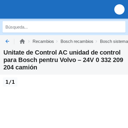
Recambios
Bosch recambios
Bosch sistema 
Unitate de Control AC unidad de control
para Bosch pentru Volvo – 24V 0 332 209
204 camión
1/1