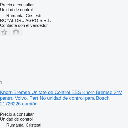
Precio a consultar
Unidad de control
Rumanía, Cristesti
ROYAL DRU AGRO S.R.L.
Contacte con el vendedor
1
Knorr-Bremse Unitate de Control EBS Knorr-Bremse 24V
pentru Volvo, Part No unidad de control para Bosch
21726226 camión
Precio a consultar
Unidad de control
Rumanía, Cristesti