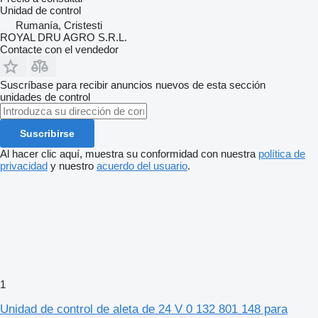
Unidad de control
Rumanía, Cristesti
ROYAL DRU AGRO S.R.L.
Contacte con el vendedor
Suscríbase para recibir anuncios nuevos de esta sección
unidades de control
Suscribirse
Al hacer clic aquí, muestra su conformidad con nuestra
política de
privacidad
y nuestro
acuerdo del usuario
.
1
Unidad de control de aleta de 24 V 0 132 801 148 para