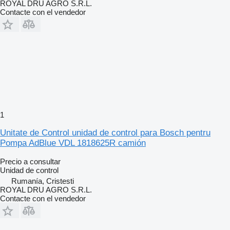
ROYAL DRU AGRO S.R.L.
Contacte con el vendedor
1
Unitate de Control unidad de control para Bosch pentru
Pompa AdBlue VDL 1818625R camión
Precio a consultar
Unidad de control
Rumanía, Cristesti
ROYAL DRU AGRO S.R.L.
Contacte con el vendedor