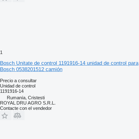
1
Bosch Unitate de control 1191916-14 unidad de control para
Bosch 0538201512 camión
Precio a consultar
Unidad de control
1191916-14
Rumanía, Cristesti
ROYAL DRU AGRO S.R.L.
Contacte con el vendedor