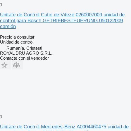
1
Unitate de Control Cutie de Viteze 0260007009 unidad de
control para Bosch GETRIEBESTEUERUNG 050122009
camión
Precio a consultar
Unidad de control
Rumanía, Cristesti
ROYAL DRU AGRO S.R.L.
Contacte con el vendedor
1
Unitate de Control Mercedes-Benz A0004460475 unidad de