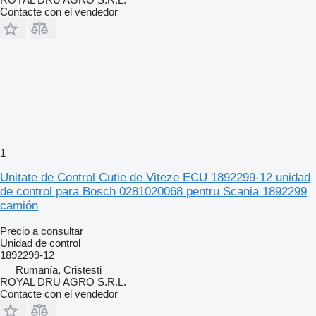
Contacte con el vendedor
1
Unitate de Control Cutie de Viteze ECU 1892299-12 unidad
de control para Bosch 0281020068 pentru Scania 1892299
camión
Precio a consultar
Unidad de control
1892299-12
Rumanía, Cristesti
ROYAL DRU AGRO S.R.L.
Contacte con el vendedor