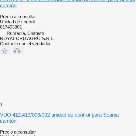
camión
Precio a consultar
Unidad de control
817403801
Rumanía, Cristesti
ROYAL DRU AGRO S.R.L.
Contacte con el vendedor
1
VDO 412.413/008/002 unidad de control para Scania
camión
Precio a consultar