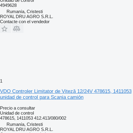
Unidad de control
4949628
Rumanía, Cristesti
ROYAL DRU AGRO S.R.L.
Contacte con el vendedor
1
VDO Controler Limitator de Viteză 12/24V 478615, 1411053
unidad de control para Scania camión
Precio a consultar
Unidad de control
478615, 1411053 412.413/080/002
Rumanía, Cristesti
ROYAL DRU AGRO S.R.L.