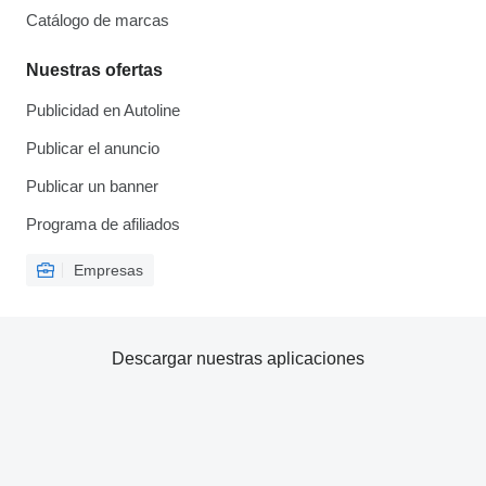
Catálogo de marcas
Nuestras ofertas
Publicidad en Autoline
Publicar el anuncio
Publicar un banner
Programa de afiliados
Empresas
Descargar nuestras aplicaciones