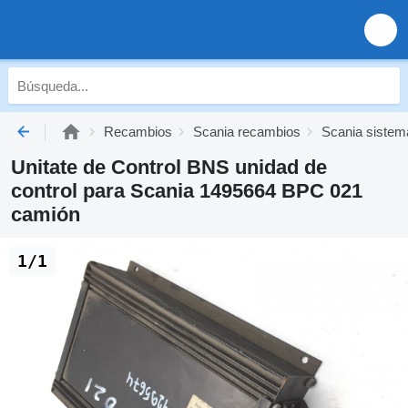
Recambios
Scania recambios
Scania sistema
Unitate de Control BNS unidad de
control para Scania 1495664 BPC 021
camión
1/1