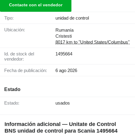
Contacte con el vendedor
Tipo:
unidad de control
Ubicación:
Rumanía
Cristesti
8017 km to "United States/Columbus"
Id. de stock del
1495664
vendedor:
Fecha de publicación:
6 ago 2026
Estado
Estado:
usados
Información adicional — Unitate de Control
BNS unidad de control para Scania 1495664