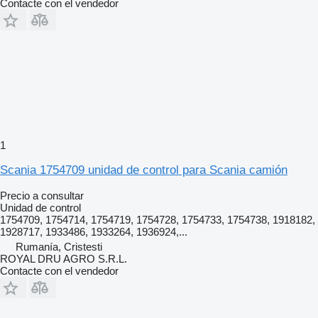
Contacte con el vendedor
1
Scania 1754709 unidad de control para Scania camión
Precio a consultar
Unidad de control
1754709, 1754714, 1754719, 1754728, 1754733, 1754738, 1918182,
1928717, 1933486, 1933264, 1936924,...
Rumanía, Cristesti
ROYAL DRU AGRO S.R.L.
Contacte con el vendedor