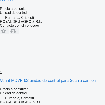
camión
Precio a consultar
Unidad de control
Rumanía, Cristesti
ROYAL DRU AGRO S.R.L.
Contacte con el vendedor
1
Verint MDVR 6S unidad de control para Scania camión
Precio a consultar
Unidad de control
Rumanía, Cristesti
ROYAL DRU AGRO S.R.L.