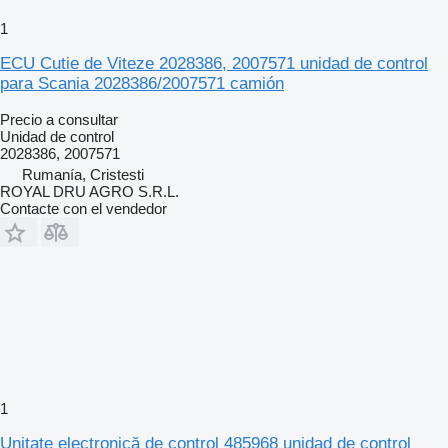
1
ECU Cutie de Viteze 2028386, 2007571 unidad de control
para Scania 2028386/2007571 camión
Precio a consultar
Unidad de control
2028386, 2007571
Rumanía, Cristesti
ROYAL DRU AGRO S.R.L.
Contacte con el vendedor
1
Unitate electronică de control 485968 unidad de control