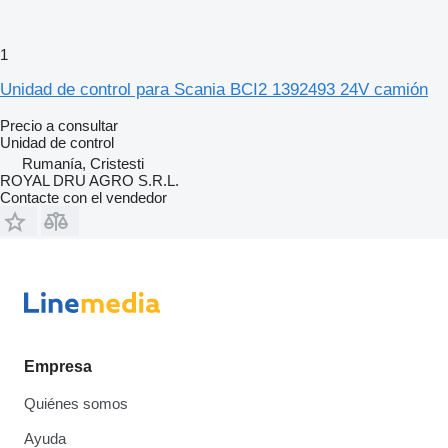
1
Unidad de control para Scania BCI2 1392493 24V camión
Precio a consultar
Unidad de control
Rumanía, Cristesti
ROYAL DRU AGRO S.R.L.
Contacte con el vendedor
Empresa
Quiénes somos
Ayuda