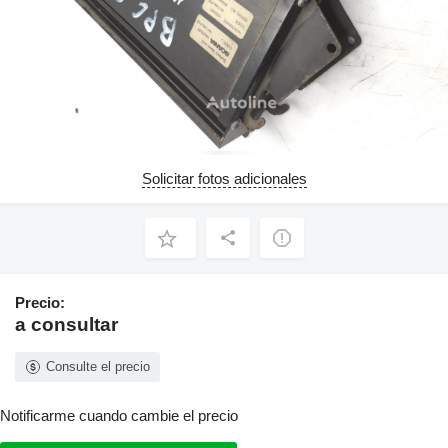
Solicitar fotos adicionales
Precio:
a consultar
Consulte el precio
Notificarme cuando cambie el precio