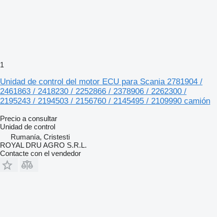
1
Unidad de control del motor ECU para Scania 2781904 /
2461863 / 2418230 / 2252866 / 2378906 / 2262300 /
2195243 / 2194503 / 2156760 / 2145495 / 2109990 camión
Precio a consultar
Unidad de control
Rumanía, Cristesti
ROYAL DRU AGRO S.R.L.
Contacte con el vendedor