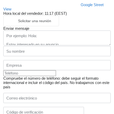
Google Street
View
Hora local del vendedor: 11:17 (EEST)
Solicitar una reunión
Enviar mensaje
Compruebe el número de teléfono: debe seguir el formato
internacional e incluir el código del país.
No trabajamos con este
país