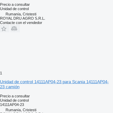
Precio a consultar
Unidad de control
Rumanía, Cristesti
ROYAL DRU AGRO S.R.L.
Contacte con el vendedor
1
Unidad de control 14111AP04-23 para Scania 14111AP04-
23 camión
Precio a consultar
Unidad de control
14111AP04-23
Rumanía, Cristesti