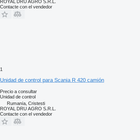
ROYAL DRU AGRO S.R.L.
Contacte con el vendedor
1
Unidad de control para Scania R 420 camión
Precio a consultar
Unidad de control
Rumanía, Cristesti
ROYAL DRU AGRO S.R.L.
Contacte con el vendedor