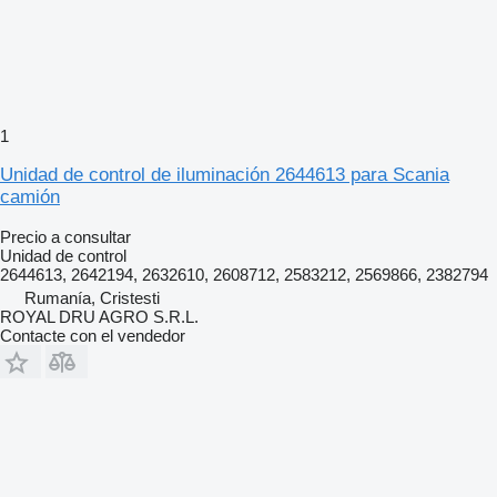
1
Unidad de control de iluminación 2644613 para Scania
camión
Precio a consultar
Unidad de control
2644613, 2642194, 2632610, 2608712, 2583212, 2569866, 2382794
Rumanía, Cristesti
ROYAL DRU AGRO S.R.L.
Contacte con el vendedor