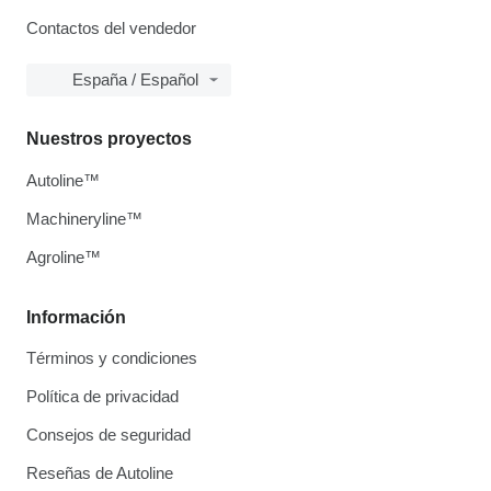
Contactos del vendedor
España / Español
Nuestros proyectos
Autoline™
Machineryline™
Agroline™
Información
Términos y condiciones
Política de privacidad
Consejos de seguridad
Reseñas de Autoline