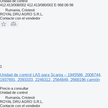
Unidad de control
412.413/008/002 412.413/080/002 E-968 08-98
Rumanía, Cristesti
ROYAL DRU AGRO S.R.L.
Contacte con el vendedor
1
Unidad de control LAS para Scania – 1945586, 2006744,
1937691, 2093333, 2246312, 2564849, 2668196 camión
Precio a consultar
Unidad de control
Rumanía, Cristesti
ROYAL DRU AGRO S.R.L.
Contacte con el vendedor