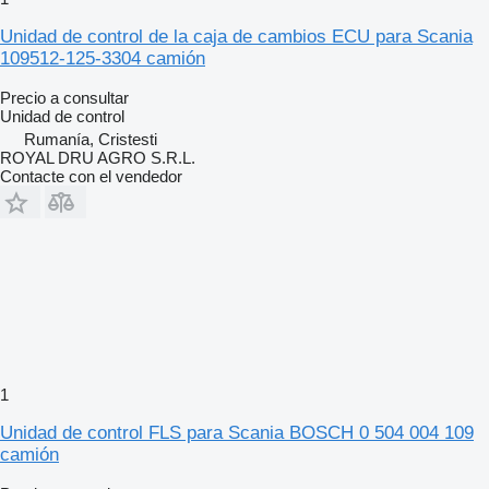
Unidad de control de la caja de cambios ECU para Scania
109512-125-3304 camión
Precio a consultar
Unidad de control
Rumanía, Cristesti
ROYAL DRU AGRO S.R.L.
Contacte con el vendedor
1
Unidad de control FLS para Scania BOSCH 0 504 004 109
camión