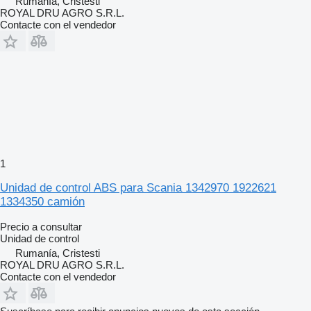
Rumanía, Cristesti
ROYAL DRU AGRO S.R.L.
Contacte con el vendedor
1
Unidad de control ABS para Scania 1342970 1922621
1334350 camión
Precio a consultar
Unidad de control
Rumanía, Cristesti
ROYAL DRU AGRO S.R.L.
Contacte con el vendedor