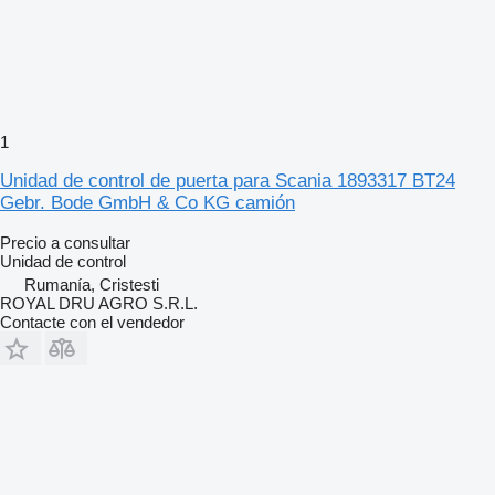
1
Unidad de control de puerta para Scania 1893317 BT24
Gebr. Bode GmbH & Co KG camión
Precio a consultar
Unidad de control
Rumanía, Cristesti
ROYAL DRU AGRO S.R.L.
Contacte con el vendedor