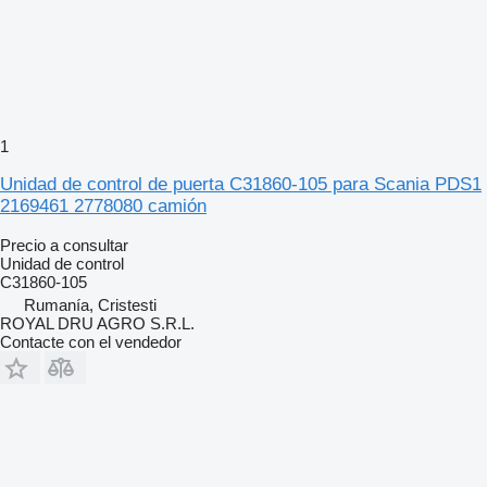
1
Unidad de control de puerta C31860-105 para Scania PDS1
2169461 2778080 camión
Precio a consultar
Unidad de control
C31860-105
Rumanía, Cristesti
ROYAL DRU AGRO S.R.L.
Contacte con el vendedor