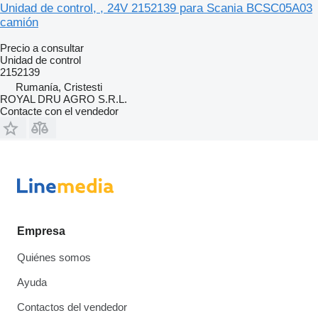
Unidad de control, , 24V 2152139 para Scania BCSC05A03
camión
Precio a consultar
Unidad de control
2152139
Rumanía, Cristesti
ROYAL DRU AGRO S.R.L.
Contacte con el vendedor
Empresa
Quiénes somos
Ayuda
Contactos del vendedor