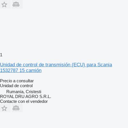
1
Unidad de control de transmisión (ECU) para Scania
1532787 15 camión
Precio a consultar
Unidad de control
Rumanía, Cristesti
ROYAL DRU AGRO S.R.L.
Contacte con el vendedor