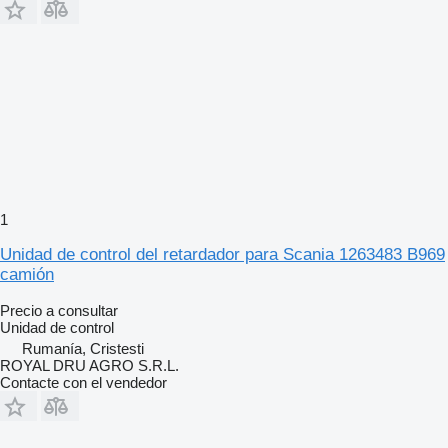
1
Unidad de control del retardador para Scania 1263483 B969
camión
Precio a consultar
Unidad de control
Rumanía, Cristesti
ROYAL DRU AGRO S.R.L.
Contacte con el vendedor