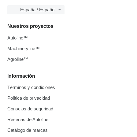
España / Español
Nuestros proyectos
Autoline™
Machineryline™
Agroline™
Información
Términos y condiciones
Política de privacidad
Consejos de seguridad
Reseñas de Autoline
Catálogo de marcas