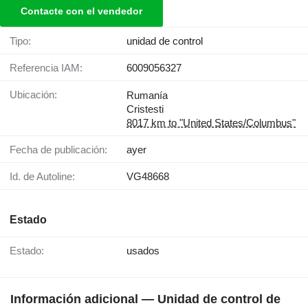
Contacte con el vendedor
Tipo:
unidad de control
Referencia IAM:
6009056327
Ubicación:
Rumanía
Cristesti
8017 km to "United States/Columbus"
Fecha de publicación:
ayer
Id. de Autoline:
VG48668
Estado
Estado:
usados
Información adicional — Unidad de control de