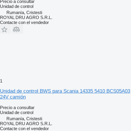
Precio a consultar
Unidad de control
Rumanía, Cristesti
ROYAL DRU AGRO S.R.L.
Contacte con el vendedor
1
Unidad de control BWS para Scania 14335 5410 BCS05A03
24V camión
Precio a consultar
Unidad de control
Rumanía, Cristesti
ROYAL DRU AGRO S.R.L.
Contacte con el vendedor