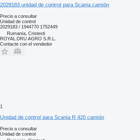
2029183 unidad de control para Scania camión
Precio a consultar
Unidad de control
2029183 / 1944770 1752449
Rumanía, Cristesti
ROYAL DRU AGRO S.R.L.
Contacte con el vendedor
1
Unidad de control para Scania R 420 camión
Precio a consultar
Unidad de control