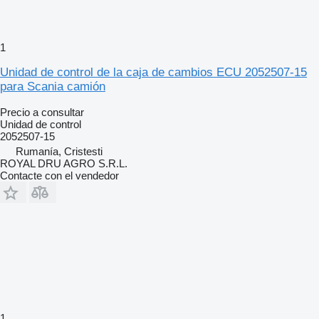
1
Unidad de control de la caja de cambios ECU 2052507-15
para Scania camión
Precio a consultar
Unidad de control
2052507-15
Rumanía, Cristesti
ROYAL DRU AGRO S.R.L.
Contacte con el vendedor
1