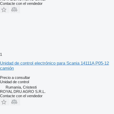
Contacte con el vendedor
1
Unidad de control electrónico para Scania 14111A P05-12
camión
Precio a consultar
Unidad de control
Rumanía, Cristesti
ROYAL DRU AGRO S.R.L.
Contacte con el vendedor