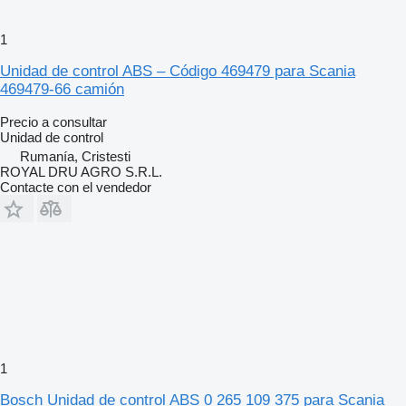
1
Unidad de control ABS – Código 469479 para Scania
469479-66 camión
Precio a consultar
Unidad de control
Rumanía, Cristesti
ROYAL DRU AGRO S.R.L.
Contacte con el vendedor
1
Bosch Unidad de control ABS 0 265 109 375 para Scania