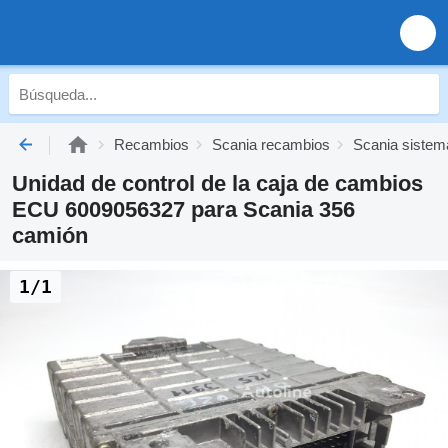
Recambios
Scania recambios
Scania sistema
Unidad de control de la caja de cambios
ECU 6009056327 para Scania 356
camión
1/1