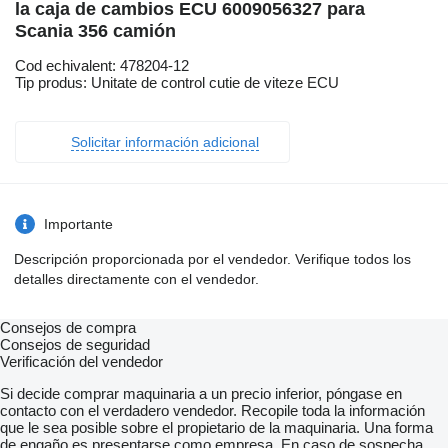
la caja de cambios ECU 6009056327 para
Scania 356 camión
Cod echivalent: 478204-12
Tip produs: Unitate de control cutie de viteze ECU
Solicitar información adicional
Importante
Descripción proporcionada por el vendedor. Verifique todos los
detalles directamente con el vendedor.
Consejos de compra
Consejos de seguridad
Verificación del vendedor
Si decide comprar maquinaria a un precio inferior, póngase en
contacto con el verdadero vendedor. Recopile toda la información
que le sea posible sobre el propietario de la maquinaria. Una forma
de engaño es presentarse como empresa. En caso de sospecha,