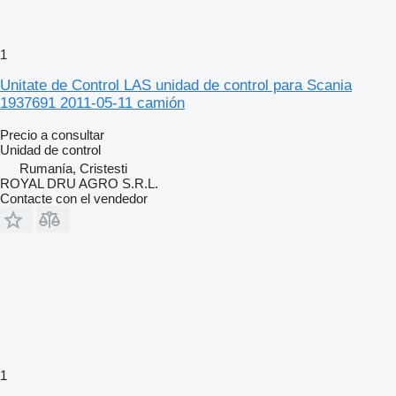
1
Unitate de Control LAS unidad de control para Scania
1937691 2011-05-11 camión
Precio a consultar
Unidad de control
Rumanía, Cristesti
ROYAL DRU AGRO S.R.L.
Contacte con el vendedor
1