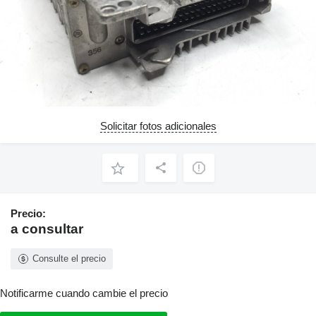
Solicitar fotos adicionales
Precio:
a consultar
Consulte el precio
Notificarme cuando cambie el precio