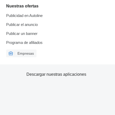
Nuestras ofertas
Publicidad en Autoline
Publicar el anuncio
Publicar un banner
Programa de afiliados
Empresas
Descargar nuestras aplicaciones