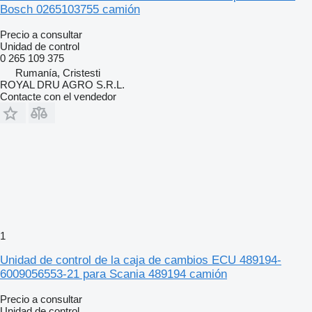
Bosch 0265103755 camión
Precio a consultar
Unidad de control
0 265 109 375
Rumanía, Cristesti
ROYAL DRU AGRO S.R.L.
Contacte con el vendedor
1
Unidad de control de la caja de cambios ECU 489194-
6009056553-21 para Scania 489194 camión
Precio a consultar
Unidad de control