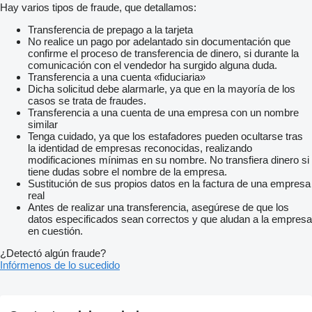
Hay varios tipos de fraude, que detallamos:
Transferencia de prepago a la tarjeta
No realice un pago por adelantado sin documentación que
confirme el proceso de transferencia de dinero, si durante la
comunicación con el vendedor ha surgido alguna duda.
Transferencia a una cuenta «fiduciaria»
Dicha solicitud debe alarmarle, ya que en la mayoría de los
casos se trata de fraudes.
Transferencia a una cuenta de una empresa con un nombre
similar
Tenga cuidado, ya que los estafadores pueden ocultarse tras
la identidad de empresas reconocidas, realizando
modificaciones mínimas en su nombre. No transfiera dinero si
tiene dudas sobre el nombre de la empresa.
Sustitución de sus propios datos en la factura de una empresa
real
Antes de realizar una transferencia, asegúrese de que los
datos especificados sean correctos y que aludan a la empresa
en cuestión.
¿Detectó algún fraude?
Infórmenos de lo sucedido