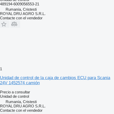
489194-6009056553-21
Rumanía, Cristesti
ROYAL DRU AGRO S.R.L.
Contacte con el vendedor
1
Unidad de control de la caja de cambios ECU para Scania
24V 1452574 camión
Precio a consultar
Unidad de control
Rumanía, Cristesti
ROYAL DRU AGRO S.R.L.
Contacte con el vendedor