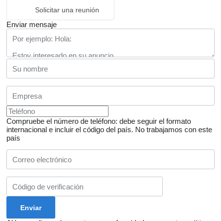
Solicitar una reunión
Enviar mensaje
Compruebe el número de teléfono: debe seguir el formato
internacional e incluir el código del país.
No trabajamos con este
país