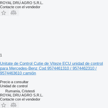
ROYAL DRU AGRO S.R.L.
Contacte con el vendedor
1
Unitate de Control Cutie de Viteze ECU unidad de control
para Mercedes-Benz Cod 9574461310 / 9574462310 /
9574463610 camión
Precio a consultar
Unidad de control
Rumanía, Cristesti
ROYAL DRU AGRO S.R.L.
Contacte con el vendedor