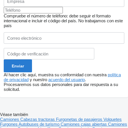
Compruebe el número de teléfono: debe seguir el formato
internacional e incluir el código del país.
No trabajamos con este
país
Al hacer clic aquí, muestra su conformidad con nuestra
política
de privacidad
y nuestro
acuerdo del usuario
.
Procesaremos sus datos personales para dar respuesta a su
solicitud.
Véase también
Camiones
Cabezas tractoras
Furgonetas de pasajeros
Volquetes
Furgones
Autobuses de turismo
Camiones cajas abiertas
Camiones