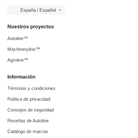
España / Español
Nuestros proyectos
Autoline™
Machineryline™
Agroline™
Información
Términos y condiciones
Política de privacidad
Consejos de seguridad
Reseñas de Autoline
Catálogo de marcas