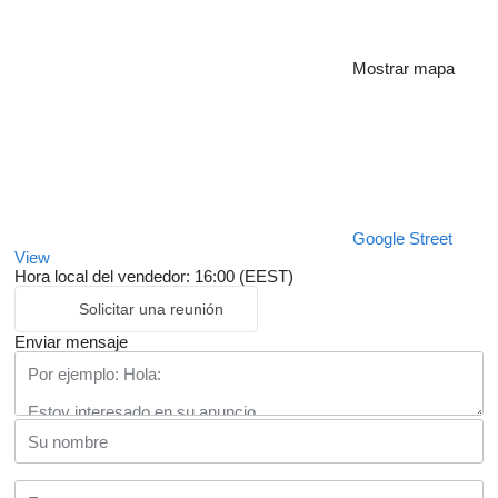
Mostrar mapa
Google Street
View
Hora local del vendedor: 16:00 (EEST)
Solicitar una reunión
Enviar mensaje