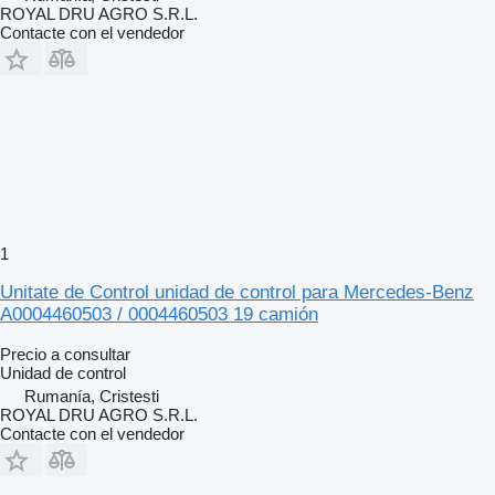
ROYAL DRU AGRO S.R.L.
Contacte con el vendedor
1
Unitate de Control unidad de control para Mercedes-Benz
A0004460503 / 0004460503 19 camión
Precio a consultar
Unidad de control
Rumanía, Cristesti
ROYAL DRU AGRO S.R.L.
Contacte con el vendedor