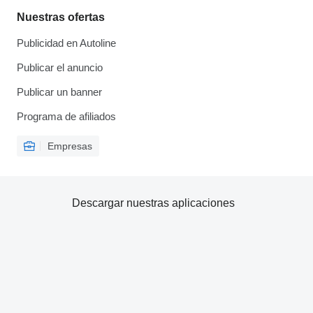
Nuestras ofertas
Publicidad en Autoline
Publicar el anuncio
Publicar un banner
Programa de afiliados
Empresas
Descargar nuestras aplicaciones