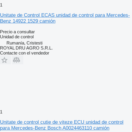
1
Unitate de Control ECAS unidad de control para Mercedes-
Benz 14922 1529 camión
Precio a consultar
Unidad de control
Rumanía, Cristesti
ROYAL DRU AGRO S.R.L.
Contacte con el vendedor
1
Unitate de control cutie de viteze ECU unidad de control
para Mercedes-Benz Bosch A0024463110 camión