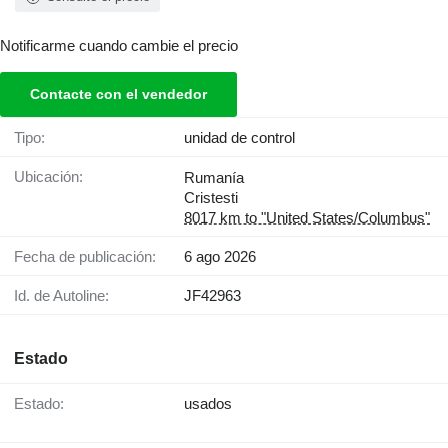
Notificarme cuando cambie el precio
Contacte con el vendedor
Tipo:
unidad de control
Ubicación:
Rumanía
Cristesti
8017 km to "United States/Columbus"
Fecha de publicación:
6 ago 2026
Id. de Autoline:
JF42963
Estado
Estado:
usados