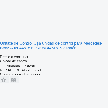
1
Unitate de Control Ușă unidad de control para Mercedes-
Benz A9604461819 / A9604461619 camión
Precio a consultar
Unidad de control
Rumanía, Cristesti
ROYAL DRU AGRO S.R.L.
Contacte con el vendedor