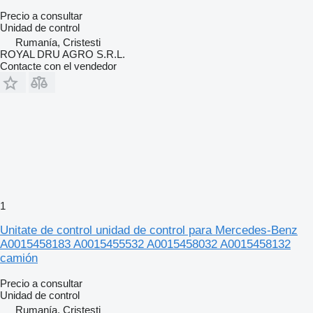
Precio a consultar
Unidad de control
Rumanía, Cristesti
ROYAL DRU AGRO S.R.L.
Contacte con el vendedor
1
Unitate de control unidad de control para Mercedes-Benz
A0015458183 A0015455532 A0015458032 A0015458132
camión
Precio a consultar
Unidad de control
Rumanía, Cristesti