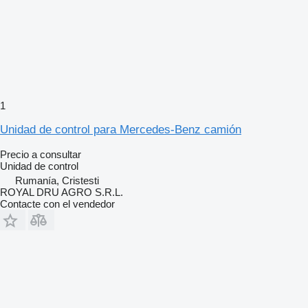
1
Unidad de control para Mercedes-Benz camión
Precio a consultar
Unidad de control
Rumanía, Cristesti
ROYAL DRU AGRO S.R.L.
Contacte con el vendedor