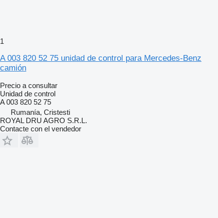
1
A 003 820 52 75 unidad de control para Mercedes-Benz
camión
Precio a consultar
Unidad de control
A 003 820 52 75
Rumanía, Cristesti
ROYAL DRU AGRO S.R.L.
Contacte con el vendedor