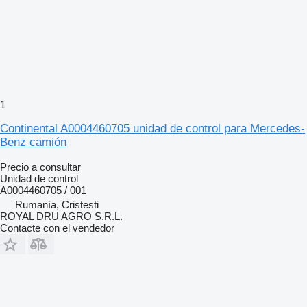
1
Continental A0004460705 unidad de control para Mercedes-
Benz camión
Precio a consultar
Unidad de control
A0004460705 / 001
Rumanía, Cristesti
ROYAL DRU AGRO S.R.L.
Contacte con el vendedor