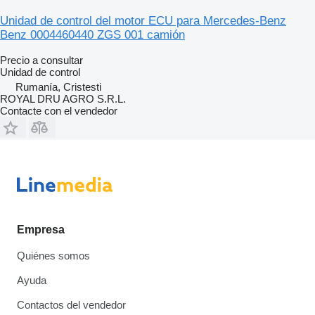
Unidad de control del motor ECU para Mercedes-Benz
Benz 0004460440 ZGS 001 camión
Precio a consultar
Unidad de control
Rumanía, Cristesti
ROYAL DRU AGRO S.R.L.
Contacte con el vendedor
Empresa
Quiénes somos
Ayuda
Contactos del vendedor