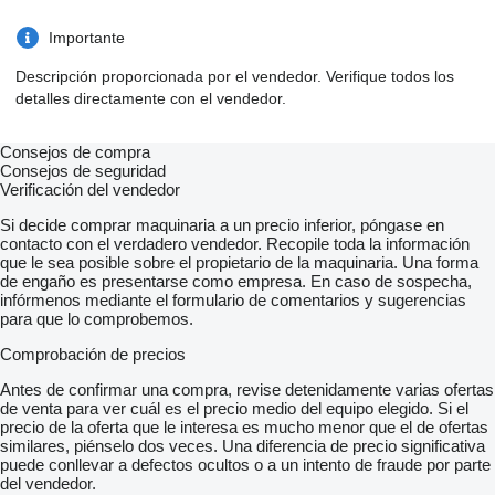
Importante
Descripción proporcionada por el vendedor. Verifique todos los
detalles directamente con el vendedor.
Consejos de compra
Consejos de seguridad
Verificación del vendedor
Si decide comprar maquinaria a un precio inferior, póngase en
contacto con el verdadero vendedor. Recopile toda la información
que le sea posible sobre el propietario de la maquinaria. Una forma
de engaño es presentarse como empresa. En caso de sospecha,
infórmenos mediante el formulario de comentarios y sugerencias
para que lo comprobemos.
Comprobación de precios
Antes de confirmar una compra, revise detenidamente varias ofertas
de venta para ver cuál es el precio medio del equipo elegido. Si el
precio de la oferta que le interesa es mucho menor que el de ofertas
similares, piénselo dos veces. Una diferencia de precio significativa
puede conllevar a defectos ocultos o a un intento de fraude por parte
del vendedor.