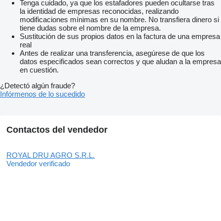
Tenga cuidado, ya que los estafadores pueden ocultarse tras
la identidad de empresas reconocidas, realizando
modificaciones mínimas en su nombre. No transfiera dinero si
tiene dudas sobre el nombre de la empresa.
Sustitución de sus propios datos en la factura de una empresa
real
Antes de realizar una transferencia, asegúrese de que los
datos especificados sean correctos y que aludan a la empresa
en cuestión.
¿Detectó algún fraude?
Infórmenos de lo sucedido
Contactos del vendedor
ROYAL DRU AGRO S.R.L.
Vendedor verificado