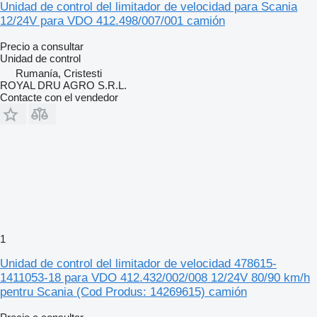
Unidad de control del limitador de velocidad para Scania
12/24V para VDO 412.498/007/001 camión
Precio a consultar
Unidad de control
Rumanía, Cristesti
ROYAL DRU AGRO S.R.L.
Contacte con el vendedor
1
Unidad de control del limitador de velocidad 478615-
1411053-18 para VDO 412.432/002/008 12/24V 80/90 km/h
pentru Scania (Cod Produs: 14269615) camión