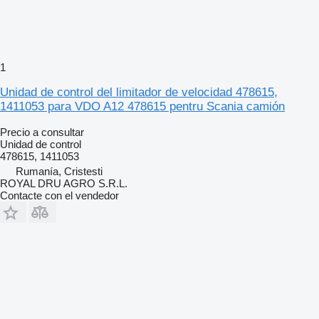
1
Unidad de control del limitador de velocidad 478615,
1411053 para VDO A12 478615 pentru Scania camión
Precio a consultar
Unidad de control
478615, 1411053
Rumanía, Cristesti
ROYAL DRU AGRO S.R.L.
Contacte con el vendedor