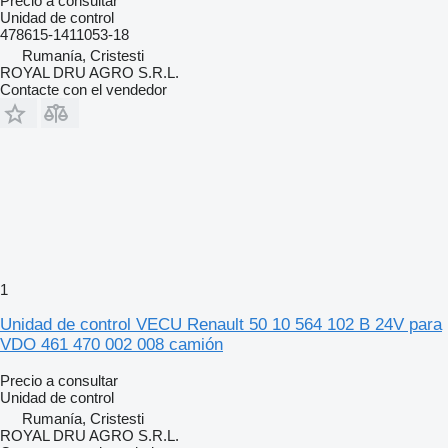
Precio a consultar
Unidad de control
478615-1411053-18
Rumanía, Cristesti
ROYAL DRU AGRO S.R.L.
Contacte con el vendedor
1
Unidad de control VECU Renault 50 10 564 102 B 24V para
VDO 461 470 002 008 camión
Precio a consultar
Unidad de control
Rumanía, Cristesti
ROYAL DRU AGRO S.R.L.