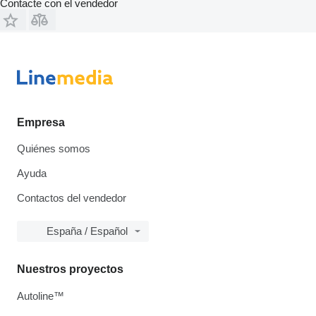
Contacte con el vendedor
Empresa
Quiénes somos
Ayuda
Contactos del vendedor
España / Español
Nuestros proyectos
Autoline™