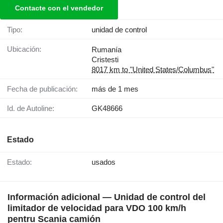
Contacte con el vendedor
Tipo:
unidad de control
Ubicación:
Rumanía
Cristesti
8017 km to "United States/Columbus"
Fecha de publicación:
más de 1 mes
Id. de Autoline:
GK48666
Estado
Estado:
usados
Información adicional — Unidad de control del
limitador de velocidad para VDO 100 km/h
pentru Scania camión