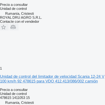
Precio a consultar
Unidad de control
Rumanía, Cristesti
ROYAL DRU AGRO S.R.L.
Contacte con el vendedor
1
Unidad de control del limitador de velocidad Scania 12-24 V
100 km/h 92 478615 para VDO 412.413/086/002 camión
Precio a consultar
Unidad de control
478615 1411053 15
Rumanía, Cristesti