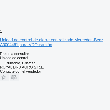
1
Unidad de control de cierre centralizado Mercedes-Benz
A0004461 para VDO camión
Precio a consultar
Unidad de control
Rumanía, Cristesti
ROYAL DRU AGRO S.R.L.
Contacte con el vendedor