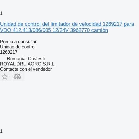
1
Unidad de control del limitador de velocidad 1269217 para
VDO 412.413/086/005 12/24V 3962770 camión
Precio a consultar
Unidad de control
1269217
Rumanía, Cristesti
ROYAL DRU AGRO S.R.L.
Contacte con el vendedor
1