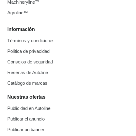
Machineryline™
Agroline™
Información
Términos y condiciones
Política de privacidad
Consejos de seguridad
Reseñas de Autoline
Catálogo de marcas
Nuestras ofertas
Publicidad en Autoline
Publicar el anuncio
Publicar un banner