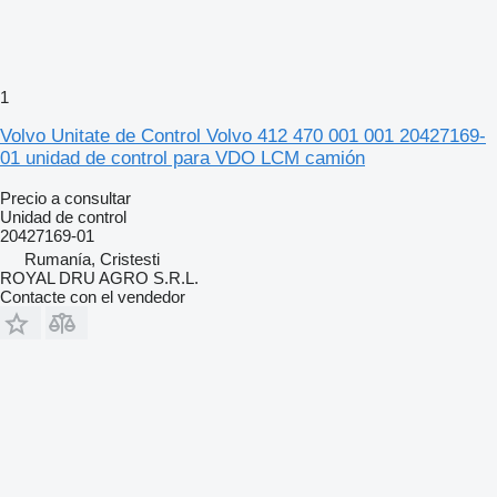
1
Volvo Unitate de Control Volvo 412 470 001 001 20427169-
01 unidad de control para VDO LCM camión
Precio a consultar
Unidad de control
20427169-01
Rumanía, Cristesti
ROYAL DRU AGRO S.R.L.
Contacte con el vendedor