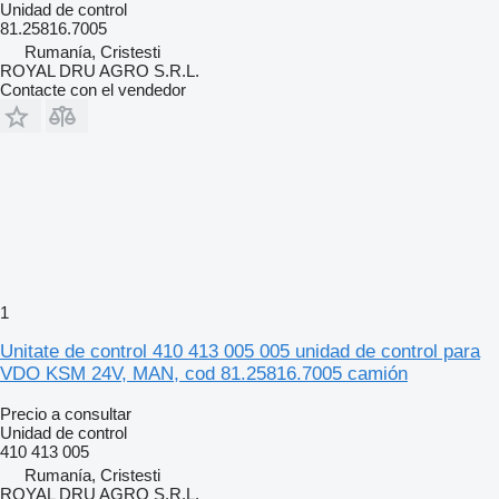
Unidad de control
81.25816.7005
Rumanía, Cristesti
ROYAL DRU AGRO S.R.L.
Contacte con el vendedor
1
Unitate de control 410 413 005 005 unidad de control para
VDO KSM 24V, MAN, cod 81.25816.7005 camión
Precio a consultar
Unidad de control
410 413 005
Rumanía, Cristesti
ROYAL DRU AGRO S.R.L.