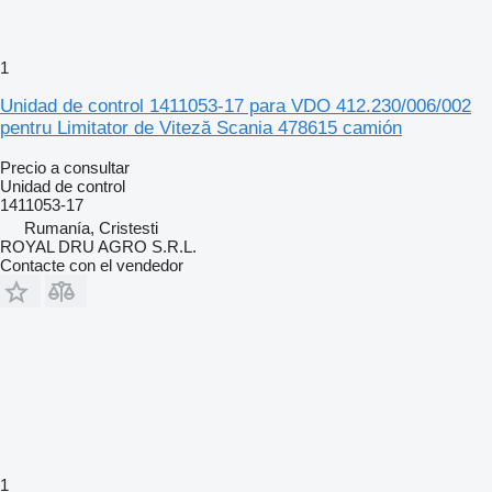
1
Unidad de control 1411053-17 para VDO 412.230/006/002
pentru Limitator de Viteză Scania 478615 camión
Precio a consultar
Unidad de control
1411053-17
Rumanía, Cristesti
ROYAL DRU AGRO S.R.L.
Contacte con el vendedor
1