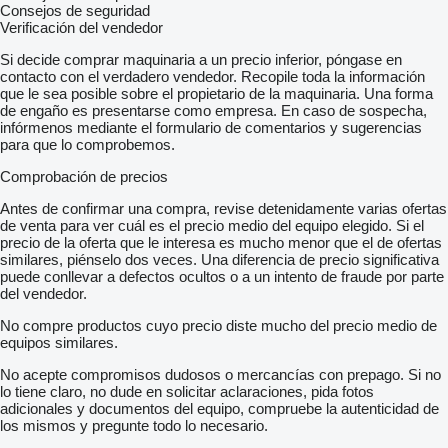
Consejos de seguridad
Verificación del vendedor
Si decide comprar maquinaria a un precio inferior, póngase en
contacto con el verdadero vendedor. Recopile toda la información
que le sea posible sobre el propietario de la maquinaria. Una forma
de engaño es presentarse como empresa. En caso de sospecha,
infórmenos mediante el formulario de comentarios y sugerencias
para que lo comprobemos.
Comprobación de precios
Antes de confirmar una compra, revise detenidamente varias ofertas
de venta para ver cuál es el precio medio del equipo elegido. Si el
precio de la oferta que le interesa es mucho menor que el de ofertas
similares, piénselo dos veces. Una diferencia de precio significativa
puede conllevar a defectos ocultos o a un intento de fraude por parte
del vendedor.
No compre productos cuyo precio diste mucho del precio medio de
equipos similares.
No acepte compromisos dudosos o mercancías con prepago. Si no
lo tiene claro, no dude en solicitar aclaraciones, pida fotos
adicionales y documentos del equipo, compruebe la autenticidad de
los mismos y pregunte todo lo necesario.