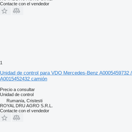
Contacte con el vendedor
1
Unidad de control para VDO Mercedes-Benz A0005459732 /
A0015452432 camión
Precio a consultar
Unidad de control
Rumanía, Cristesti
ROYAL DRU AGRO S.R.L.
Contacte con el vendedor