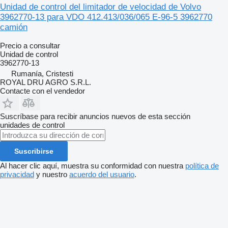
Unidad de control del limitador de velocidad de Volvo
3962770-13 para VDO 412.413/036/065 E-96-5 3962770
camión
Precio a consultar
Unidad de control
3962770-13
Rumanía, Cristesti
ROYAL DRU AGRO S.R.L.
Contacte con el vendedor
Suscríbase para recibir anuncios nuevos de esta sección
unidades de control
Suscribirse
Al hacer clic aquí, muestra su conformidad con nuestra
política de
privacidad
y nuestro
acuerdo del usuario
.