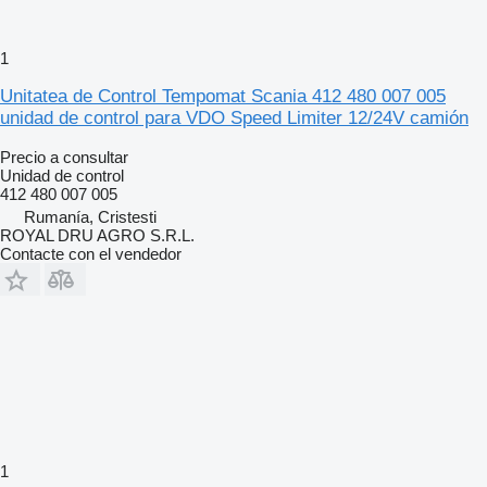
1
Unitatea de Control Tempomat Scania 412 480 007 005
unidad de control para VDO Speed Limiter 12/24V camión
Precio a consultar
Unidad de control
412 480 007 005
Rumanía, Cristesti
ROYAL DRU AGRO S.R.L.
Contacte con el vendedor
1