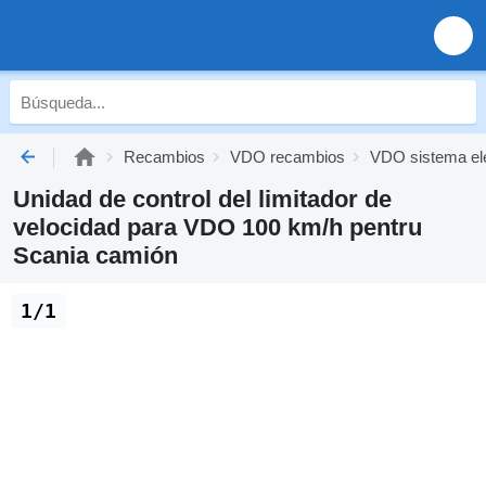
Recambios
VDO recambios
VDO sistema elé
Unidad de control del limitador de
velocidad para VDO 100 km/h pentru
Scania camión
1/1