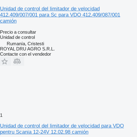
Unidad de control del limitador de velocidad
412.409/007/001 para Sc para VDO 412.409/087/001
camión
Precio a consultar
Unidad de control
Rumanía, Cristesti
ROYAL DRU AGRO S.R.L.
Contacte con el vendedor
1
Unidad de control del limitador de velocidad para VDO
pentru Scania 12-24V 12.02.98 camión