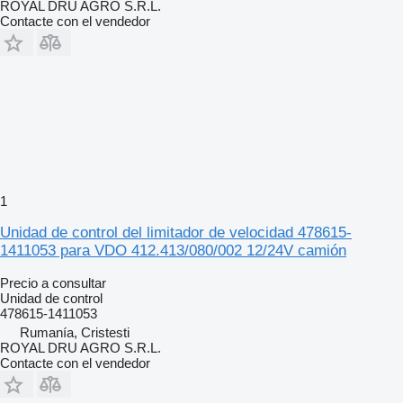
ROYAL DRU AGRO S.R.L.
Contacte con el vendedor
1
Unidad de control del limitador de velocidad 478615-
1411053 para VDO 412.413/080/002 12/24V camión
Precio a consultar
Unidad de control
478615-1411053
Rumanía, Cristesti
ROYAL DRU AGRO S.R.L.
Contacte con el vendedor