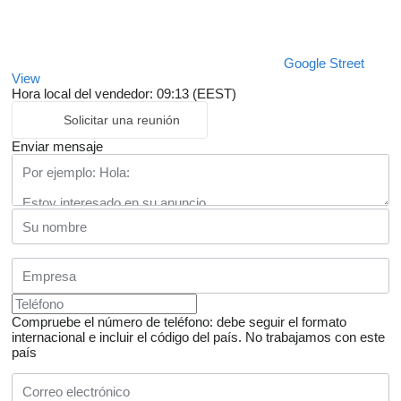
Google Street
View
Hora local del vendedor: 09:13 (EEST)
Solicitar una reunión
Enviar mensaje
Compruebe el número de teléfono: debe seguir el formato
internacional e incluir el código del país.
No trabajamos con este
país