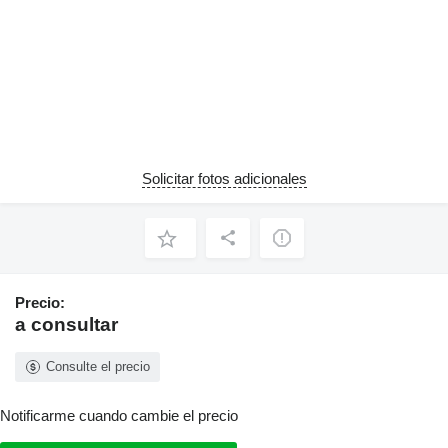
Solicitar fotos adicionales
Precio:
a consultar
Consulte el precio
Notificarme cuando cambie el precio