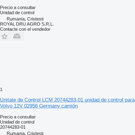
Precio a consultar
Unidad de control
Rumanía, Cristesti
ROYAL DRU AGRO S.R.L.
Contacte con el vendedor
1
Unitate de Control LCM 20744283-01 unidad de control para
Volvo 12V 02956 Germany camión
Precio a consultar
Unidad de control
20744283-01
Rumanía, Cristesti