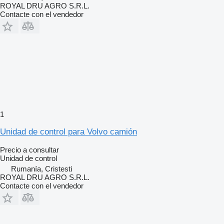
ROYAL DRU AGRO S.R.L.
Contacte con el vendedor
1
Unidad de control para Volvo camión
Precio a consultar
Unidad de control
Rumanía, Cristesti
ROYAL DRU AGRO S.R.L.
Contacte con el vendedor