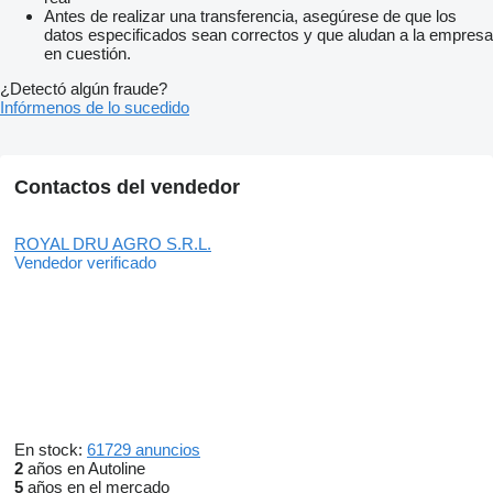
Antes de realizar una transferencia, asegúrese de que los
datos especificados sean correctos y que aludan a la empresa
en cuestión.
¿Detectó algún fraude?
Infórmenos de lo sucedido
Contactos del vendedor
ROYAL DRU AGRO S.R.L.
Vendedor verificado
En stock:
61729 anuncios
2
años en Autoline
5
años en el mercado