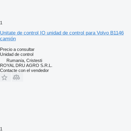
1
Unitate de control IO unidad de control para Volvo B1146
camión
Precio a consultar
Unidad de control
Rumanía, Cristesti
ROYAL DRU AGRO S.R.L.
Contacte con el vendedor
1