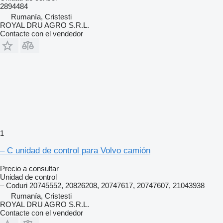
2894484
Rumanía, Cristesti
ROYAL DRU AGRO S.R.L.
Contacte con el vendedor
1
– C unidad de control para Volvo camión
Precio a consultar
Unidad de control
– Coduri 20745552, 20826208, 20747617, 20747607, 21043938
Rumanía, Cristesti
ROYAL DRU AGRO S.R.L.
Contacte con el vendedor