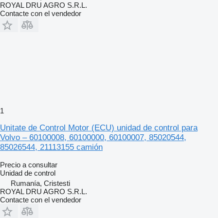
ROYAL DRU AGRO S.R.L.
Contacte con el vendedor
1
Unitate de Control Motor (ECU) unidad de control para
Volvo – 60100008, 60100000, 60100007, 85020544,
85026544, 21113155 camión
Precio a consultar
Unidad de control
Rumanía, Cristesti
ROYAL DRU AGRO S.R.L.
Contacte con el vendedor