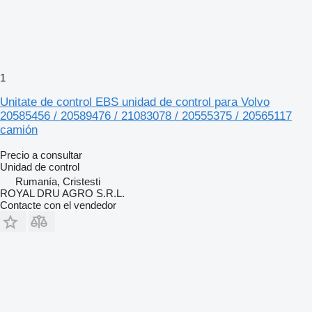
1
Unitate de control EBS unidad de control para Volvo
20585456 / 20589476 / 21083078 / 20555375 / 20565117
camión
Precio a consultar
Unidad de control
Rumanía, Cristesti
ROYAL DRU AGRO S.R.L.
Contacte con el vendedor