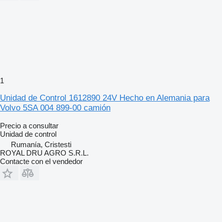
1
Unidad de Control 1612890 24V Hecho en Alemania para
Volvo 5SA 004 899-00 camión
Precio a consultar
Unidad de control
Rumanía, Cristesti
ROYAL DRU AGRO S.R.L.
Contacte con el vendedor