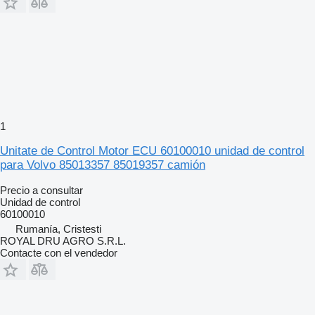
1
Unitate de Control Motor ECU 60100010 unidad de control
para Volvo 85013357 85019357 camión
Precio a consultar
Unidad de control
60100010
Rumanía, Cristesti
ROYAL DRU AGRO S.R.L.
Contacte con el vendedor