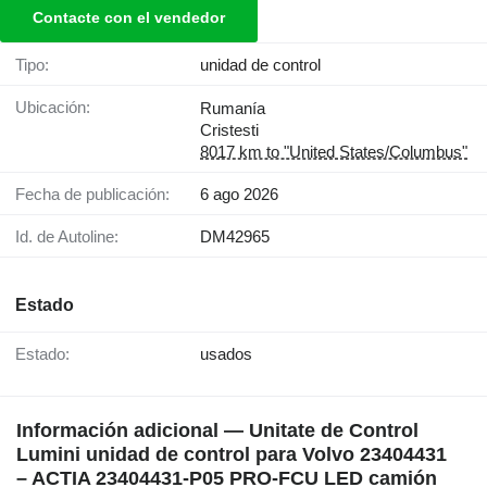
Contacte con el vendedor
Tipo:
unidad de control
Ubicación:
Rumanía
Cristesti
8017 km to "United States/Columbus"
Fecha de publicación:
6 ago 2026
Id. de Autoline:
DM42965
Estado
Estado:
usados
Información adicional — Unitate de Control
Lumini unidad de control para Volvo 23404431
– ACTIA 23404431-P05 PRO-FCU LED camión