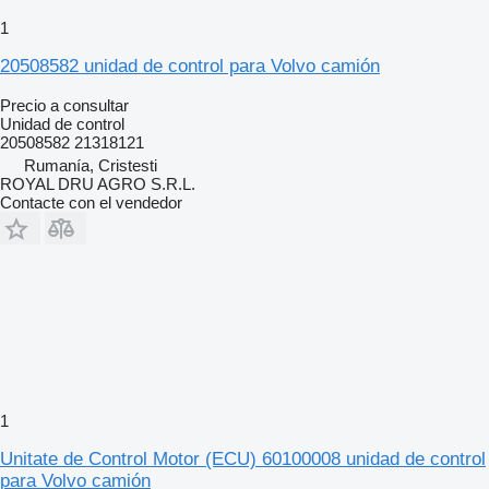
1
20508582 unidad de control para Volvo camión
Precio a consultar
Unidad de control
20508582 21318121
Rumanía, Cristesti
ROYAL DRU AGRO S.R.L.
Contacte con el vendedor
1
Unitate de Control Motor (ECU) 60100008 unidad de control
para Volvo camión