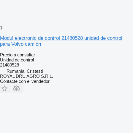
1
Modul electronic de control 21480528 unidad de control
para Volvo camión
Precio a consultar
Unidad de control
21480528
Rumanía, Cristesti
ROYAL DRU AGRO S.R.L.
Contacte con el vendedor