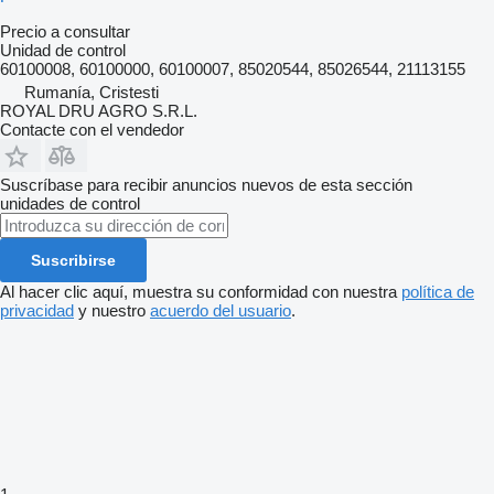
Precio a consultar
Unidad de control
60100008, 60100000, 60100007, 85020544, 85026544, 21113155
Rumanía, Cristesti
ROYAL DRU AGRO S.R.L.
Contacte con el vendedor
Suscríbase para recibir anuncios nuevos de esta sección
unidades de control
Suscribirse
Al hacer clic aquí, muestra su conformidad con nuestra
política de
privacidad
y nuestro
acuerdo del usuario
.