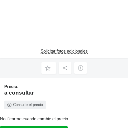
Solicitar fotos adicionales
Precio:
a consultar
Consulte el precio
Notificarme cuando cambie el precio