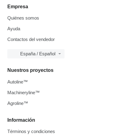
Empresa
Quiénes somos
Ayuda
Contactos del vendedor
España / Español
Nuestros proyectos
Autoline™
Machineryline™
Agroline™
Información
Términos y condiciones