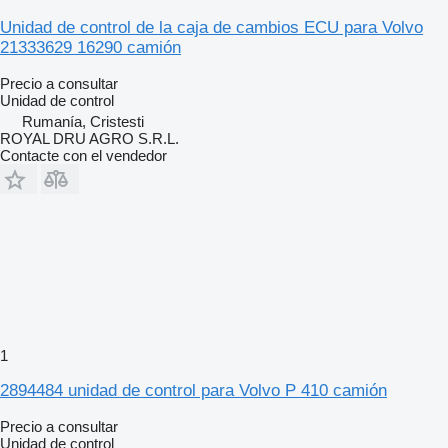
Unidad de control de la caja de cambios ECU para Volvo
21333629 16290 camión
Precio a consultar
Unidad de control
Rumanía, Cristesti
ROYAL DRU AGRO S.R.L.
Contacte con el vendedor
1
2894484 unidad de control para Volvo P 410 camión
Precio a consultar
Unidad de control