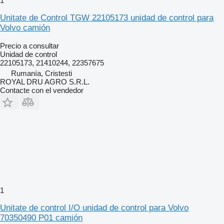
1
Unitate de Control TGW 22105173 unidad de control para
Volvo camión
Precio a consultar
Unidad de control
22105173, 21410244, 22357675
Rumanía, Cristesti
ROYAL DRU AGRO S.R.L.
Contacte con el vendedor
1
Unitate de control I/O unidad de control para Volvo
70350490 P01 camión