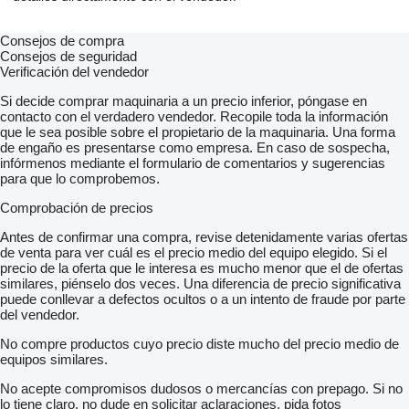
Consejos de compra
Consejos de seguridad
Verificación del vendedor
Si decide comprar maquinaria a un precio inferior, póngase en
contacto con el verdadero vendedor. Recopile toda la información
que le sea posible sobre el propietario de la maquinaria. Una forma
de engaño es presentarse como empresa. En caso de sospecha,
infórmenos mediante el formulario de comentarios y sugerencias
para que lo comprobemos.
Comprobación de precios
Antes de confirmar una compra, revise detenidamente varias ofertas
de venta para ver cuál es el precio medio del equipo elegido. Si el
precio de la oferta que le interesa es mucho menor que el de ofertas
similares, piénselo dos veces. Una diferencia de precio significativa
puede conllevar a defectos ocultos o a un intento de fraude por parte
del vendedor.
No compre productos cuyo precio diste mucho del precio medio de
equipos similares.
No acepte compromisos dudosos o mercancías con prepago. Si no
lo tiene claro, no dude en solicitar aclaraciones, pida fotos