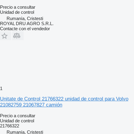
Precio a consultar
Unidad de control
Rumanía, Cristesti
ROYAL DRU AGRO S.R.L.
Contacte con el vendedor
1
Unitate de Control 21766322 unidad de control para Volvo
21082759 21067827 camión
Precio a consultar
Unidad de control
21766322
Rumanía, Cristesti