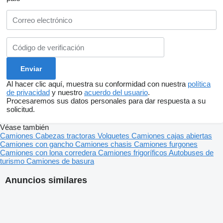
Al hacer clic aquí, muestra su conformidad con nuestra
política
de privacidad
y nuestro
acuerdo del usuario
.
Procesaremos sus datos personales para dar respuesta a su
solicitud.
Véase también
Camiones
Cabezas tractoras
Volquetes
Camiones cajas abiertas
Camiones con gancho
Camiones chasis
Camiones furgones
Camiones con lona corredera
Camiones frigoríficos
Autobuses de
turismo
Camiones de basura
Anuncios similares