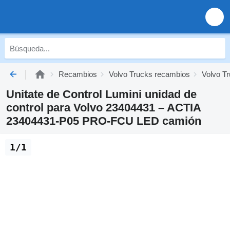
Recambios
Volvo Trucks recambios
Volvo Tr
Unitate de Control Lumini unidad de
control para Volvo 23404431 – ACTIA
23404431-P05 PRO-FCU LED camión
1/1