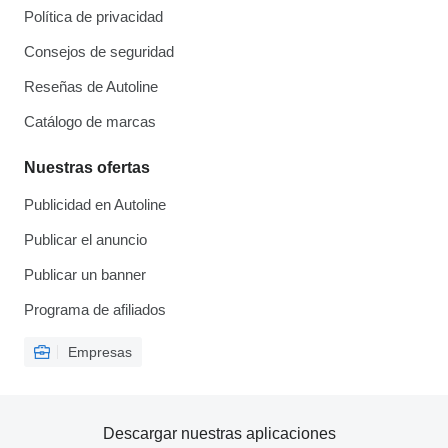
Política de privacidad
Consejos de seguridad
Reseñas de Autoline
Catálogo de marcas
Nuestras ofertas
Publicidad en Autoline
Publicar el anuncio
Publicar un banner
Programa de afiliados
Empresas
Descargar nuestras aplicaciones