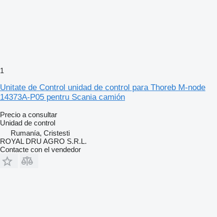
1
Unitate de Control unidad de control para Thoreb M-node
14373A-P05 pentru Scania camión
Precio a consultar
Unidad de control
Rumanía, Cristesti
ROYAL DRU AGRO S.R.L.
Contacte con el vendedor