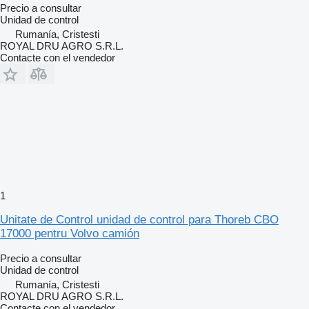
Precio a consultar
Unidad de control
Rumanía, Cristesti
ROYAL DRU AGRO S.R.L.
Contacte con el vendedor
1
Unitate de Control unidad de control para Thoreb CBO
17000 pentru Volvo camión
Precio a consultar
Unidad de control
Rumanía, Cristesti
ROYAL DRU AGRO S.R.L.
Contacte con el vendedor