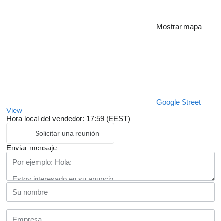
Mostrar mapa
Google Street
View
Hora local del vendedor: 17:59 (EEST)
Solicitar una reunión
Enviar mensaje