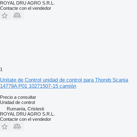
ROYAL DRU AGRO S.R.L.
Contacte con el vendedor
1
Unitate de Control unidad de control para Thoreb Scania
14779A P01 10271507-15 camión
Precio a consultar
Unidad de control
Rumanía, Cristesti
ROYAL DRU AGRO S.R.L.
Contacte con el vendedor