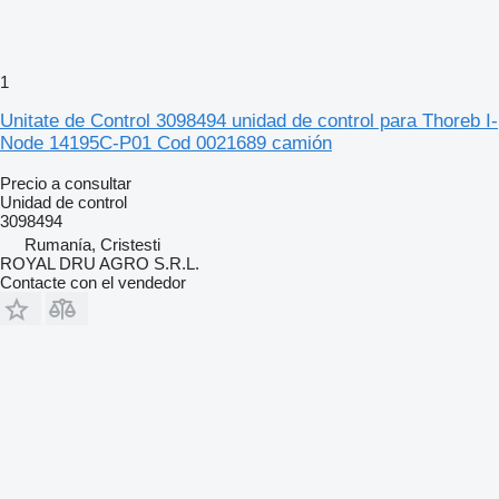
1
Unitate de Control 3098494 unidad de control para Thoreb I-
Node 14195C-P01 Cod 0021689 camión
Precio a consultar
Unidad de control
3098494
Rumanía, Cristesti
ROYAL DRU AGRO S.R.L.
Contacte con el vendedor