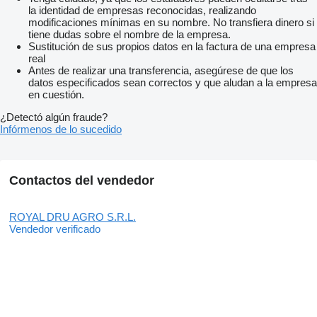
la identidad de empresas reconocidas, realizando
modificaciones mínimas en su nombre. No transfiera dinero si
tiene dudas sobre el nombre de la empresa.
Sustitución de sus propios datos en la factura de una empresa
real
Antes de realizar una transferencia, asegúrese de que los
datos especificados sean correctos y que aludan a la empresa
en cuestión.
¿Detectó algún fraude?
Infórmenos de lo sucedido
Contactos del vendedor
ROYAL DRU AGRO S.R.L.
Vendedor verificado