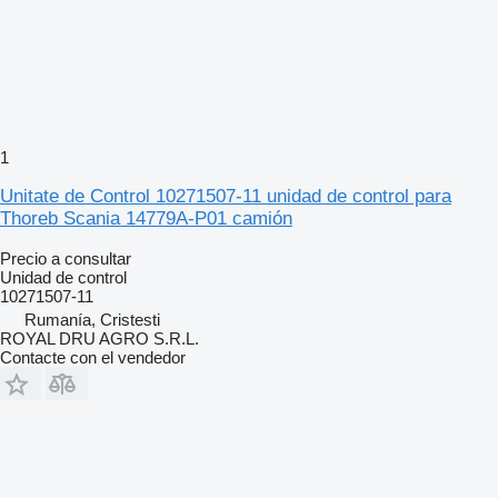
1
Unitate de Control 10271507-11 unidad de control para
Thoreb Scania 14779A-P01 camión
Precio a consultar
Unidad de control
10271507-11
Rumanía, Cristesti
ROYAL DRU AGRO S.R.L.
Contacte con el vendedor