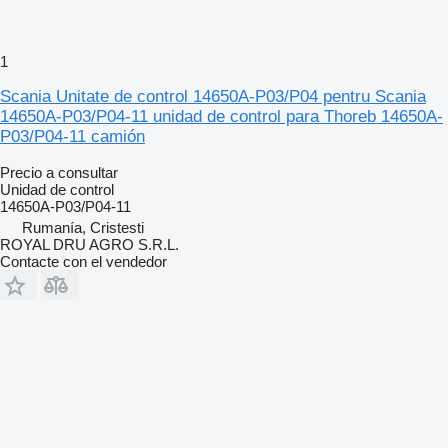
1
Scania Unitate de control 14650A-P03/P04 pentru Scania
14650A-P03/P04-11 unidad de control para Thoreb 14650A-
P03/P04-11 camión
Precio a consultar
Unidad de control
14650A-P03/P04-11
Rumanía, Cristesti
ROYAL DRU AGRO S.R.L.
Contacte con el vendedor