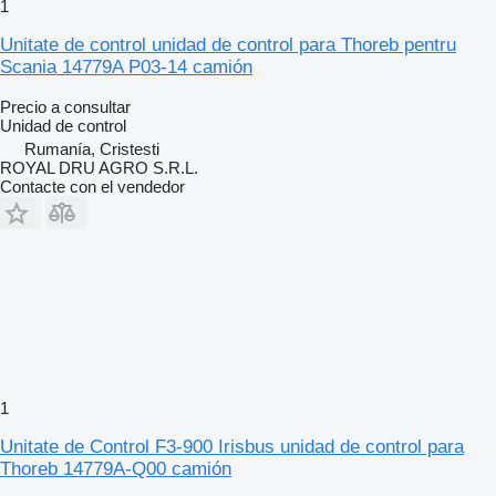
1
Unitate de control unidad de control para Thoreb pentru
Scania 14779A P03-14 camión
Precio a consultar
Unidad de control
Rumanía, Cristesti
ROYAL DRU AGRO S.R.L.
Contacte con el vendedor
1
Unitate de Control F3-900 Irisbus unidad de control para
Thoreb 14779A-Q00 camión