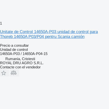
1
Unitate de Control 14650A-P03 unidad de control para
Thoreb 14650A P03/P04 pentru Scania camión
Precio a consultar
Unidad de control
14650A-P03 / 14650A-P04-15
Rumanía, Cristesti
ROYAL DRU AGRO S.R.L.
Contacte con el vendedor