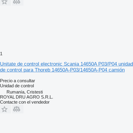
1
Unitate de control electronic Scania 14650A P03/P04 unidad
de control para Thoreb 14650A-P03/14650A-P04 camión
Precio a consultar
Unidad de control
Rumanía, Cristesti
ROYAL DRU AGRO S.R.L.
Contacte con el vendedor