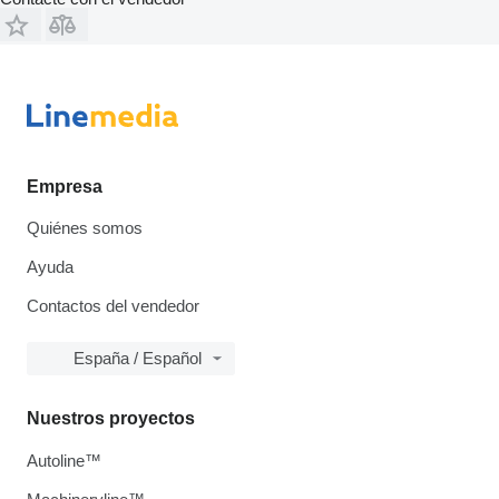
Empresa
Quiénes somos
Ayuda
Contactos del vendedor
España / Español
Nuestros proyectos
Autoline™