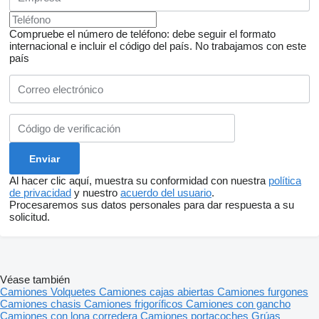
Compruebe el número de teléfono: debe seguir el formato
internacional e incluir el código del país.
No trabajamos con este
país
Al hacer clic aquí, muestra su conformidad con nuestra
política
de privacidad
y nuestro
acuerdo del usuario
.
Procesaremos sus datos personales para dar respuesta a su
solicitud.
Véase también
Camiones
Volquetes
Camiones cajas abiertas
Camiones furgones
Camiones chasis
Camiones frigoríficos
Camiones con gancho
Camiones con lona corredera
Camiones portacoches
Grúas