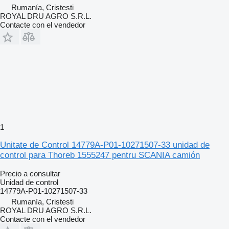
Rumanía, Cristesti
ROYAL DRU AGRO S.R.L.
Contacte con el vendedor
1
Unitate de Control 14779A-P01-10271507-33 unidad de
control para Thoreb 1555247 pentru SCANIA camión
Precio a consultar
Unidad de control
14779A-P01-10271507-33
Rumanía, Cristesti
ROYAL DRU AGRO S.R.L.
Contacte con el vendedor