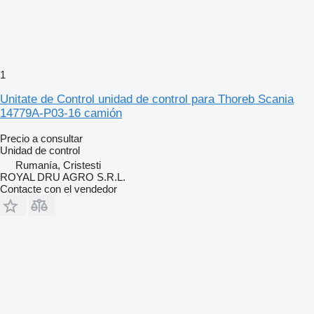
1
Unitate de Control unidad de control para Thoreb Scania
14779A-P03-16 camión
Precio a consultar
Unidad de control
Rumanía, Cristesti
ROYAL DRU AGRO S.R.L.
Contacte con el vendedor