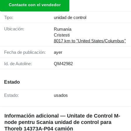
Contacte con el vendedor
Tipo:
unidad de control
Ubicación:
Rumanía
Cristesti
8017 km to "United States/Columbus"
Fecha de publicación:
ayer
Id. de Autoline:
QM42982
Estado
Estado:
usados
Información adicional — Unitate de Control M-
node pentru Scania unidad de control para
Thoreb 14373A-P04 camión