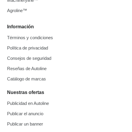
Machineryline™
Agroline™
Información
Términos y condiciones
Política de privacidad
Consejos de seguridad
Reseñas de Autoline
Catálogo de marcas
Nuestras ofertas
Publicidad en Autoline
Publicar el anuncio
Publicar un banner