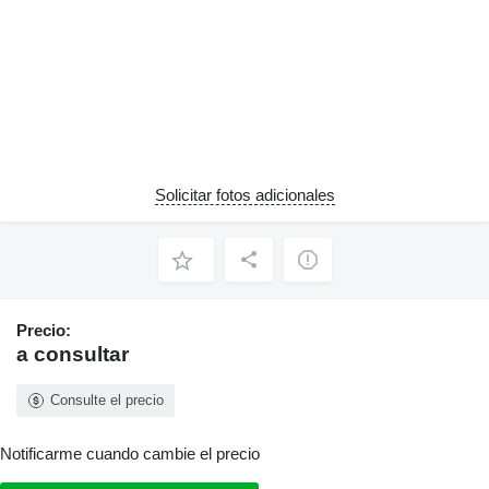
Solicitar fotos adicionales
Precio:
a consultar
Consulte el precio
Notificarme cuando cambie el precio