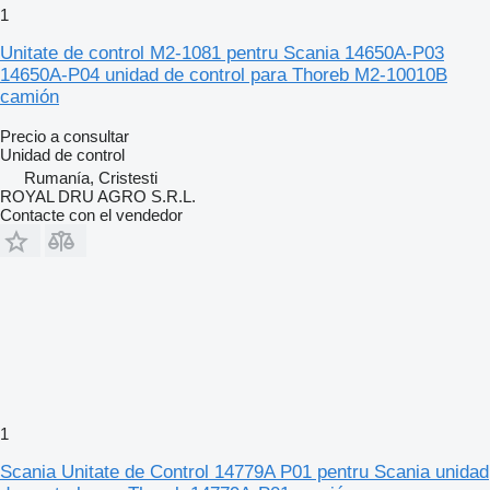
1
Unitate de control M2-1081 pentru Scania 14650A-P03
14650A-P04 unidad de control para Thoreb M2-10010B
camión
Precio a consultar
Unidad de control
Rumanía, Cristesti
ROYAL DRU AGRO S.R.L.
Contacte con el vendedor
1
Scania Unitate de Control 14779A P01 pentru Scania unidad