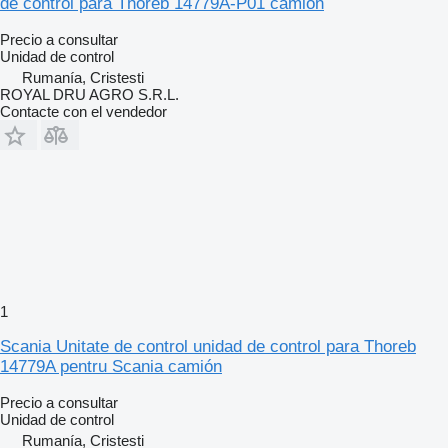
de control para Thoreb 14779A-P01 camión
Precio a consultar
Unidad de control
Rumanía, Cristesti
ROYAL DRU AGRO S.R.L.
Contacte con el vendedor
1
Scania Unitate de control unidad de control para Thoreb
14779A pentru Scania camión
Precio a consultar
Unidad de control
Rumanía, Cristesti