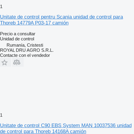
1
Unitate de control pentru Scania unidad de control para
Thoreb 14779A P03-17 camión
Precio a consultar
Unidad de control
Rumanía, Cristesti
ROYAL DRU AGRO S.R.L.
Contacte con el vendedor
1
Unitate de control C90 EBS System MAN 10037536 unidad
de control para Thoreb 14168A camión