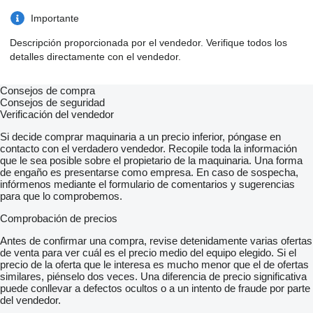
Importante
Descripción proporcionada por el vendedor. Verifique todos los
detalles directamente con el vendedor.
Consejos de compra
Consejos de seguridad
Verificación del vendedor
Si decide comprar maquinaria a un precio inferior, póngase en
contacto con el verdadero vendedor. Recopile toda la información
que le sea posible sobre el propietario de la maquinaria. Una forma
de engaño es presentarse como empresa. En caso de sospecha,
infórmenos mediante el formulario de comentarios y sugerencias
para que lo comprobemos.
Comprobación de precios
Antes de confirmar una compra, revise detenidamente varias ofertas
de venta para ver cuál es el precio medio del equipo elegido. Si el
precio de la oferta que le interesa es mucho menor que el de ofertas
similares, piénselo dos veces. Una diferencia de precio significativa
puede conllevar a defectos ocultos o a un intento de fraude por parte
del vendedor.