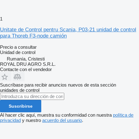
1
Unitate de Control pentru Scania, P03-21 unidad de control
para Thoreb F3-node camión
Precio a consultar
Unidad de control
Rumanía, Cristesti
ROYAL DRU AGRO S.R.L.
Contacte con el vendedor
Suscríbase para recibir anuncios nuevos de esta sección
unidades de control
Suscribirse
Al hacer clic aquí, muestra su conformidad con nuestra
política de
privacidad
y nuestro
acuerdo del usuario
.