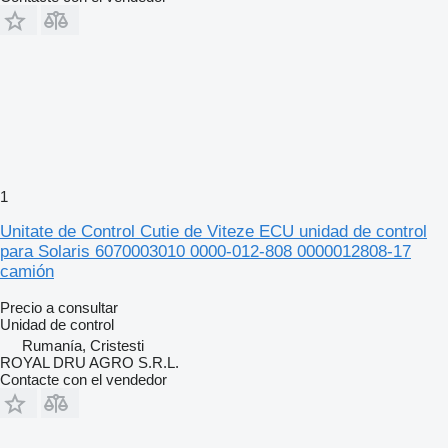
1
Unitate de Control Cutie de Viteze ECU unidad de control
para Solaris 6070003010 0000-012-808 0000012808-17
camión
Precio a consultar
Unidad de control
Rumanía, Cristesti
ROYAL DRU AGRO S.R.L.
Contacte con el vendedor