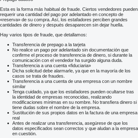
Esta es la forma más habitual de fraude. Ciertos vendedores pueden
requerir una cantidad del pago por adelantado en concepto de
«reserva» de su compra. Así, los estafadores perciben grandes
cantidades de dinero y después desaparecen sin dejar huella.
Hay varios tipos de fraude, que detallamos:
Transferencia de prepago a la tarjeta
No realice un pago por adelantado sin documentación que
confirme el proceso de transferencia de dinero, si durante la
comunicación con el vendedor ha surgido alguna duda.
Transferencia a una cuenta «fiduciaria»
Dicha solicitud debe alarmarle, ya que en la mayoría de los
casos se trata de fraudes.
Transferencia a una cuenta de una empresa con un nombre
similar
Tenga cuidado, ya que los estafadores pueden ocultarse tras
la identidad de empresas reconocidas, realizando
modificaciones mínimas en su nombre. No transfiera dinero si
tiene dudas sobre el nombre de la empresa.
Sustitución de sus propios datos en la factura de una empresa
real
Antes de realizar una transferencia, asegúrese de que los
datos especificados sean correctos y que aludan a la empresa
en cuestión.