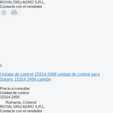
ROYAL DRU AGRO S.R.L.
Contacte con el vendedor
1
Unitate de control 15314-2456 unidad de control para
Solaris 15314 2456 camión
Precio a consultar
Unidad de control
15314-2456
Rumanía, Cristesti
ROYAL DRU AGRO S.R.L.
Contacte con el vendedor