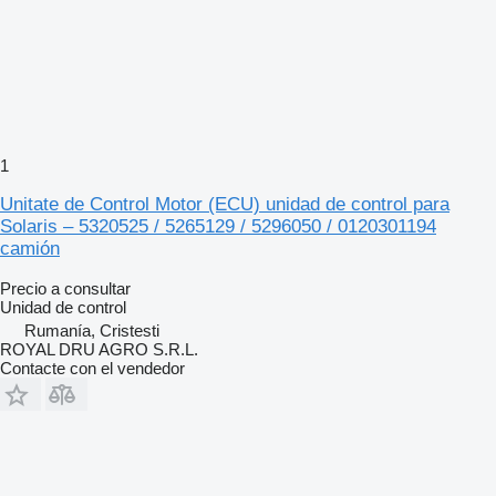
1
Unitate de Control Motor (ECU) unidad de control para
Solaris – 5320525 / 5265129 / 5296050 / 0120301194
camión
Precio a consultar
Unidad de control
Rumanía, Cristesti
ROYAL DRU AGRO S.R.L.
Contacte con el vendedor