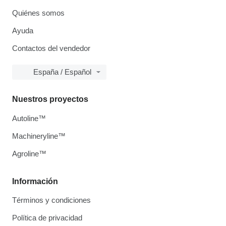
Quiénes somos
Ayuda
Contactos del vendedor
España / Español
Nuestros proyectos
Autoline™
Machineryline™
Agroline™
Información
Términos y condiciones
Política de privacidad