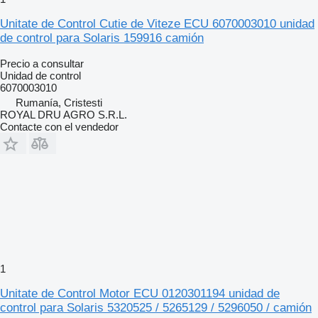
Unitate de Control Cutie de Viteze ECU 6070003010 unidad
de control para Solaris 159916 camión
Precio a consultar
Unidad de control
6070003010
Rumanía, Cristesti
ROYAL DRU AGRO S.R.L.
Contacte con el vendedor
1
Unitate de Control Motor ECU 0120301194 unidad de
control para Solaris 5320525 / 5265129 / 5296050 / camión