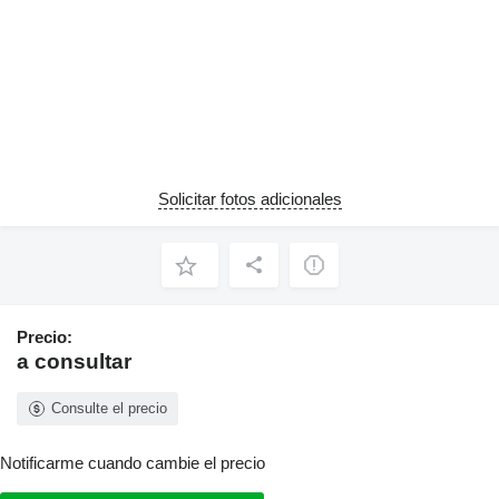
Solicitar fotos adicionales
Precio:
a consultar
Consulte el precio
Notificarme cuando cambie el precio