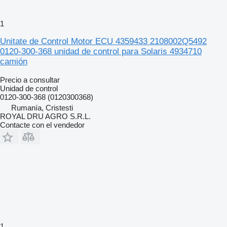
1
Unitate de Control Motor ECU 4359433 2108002Q5492
0120-300-368 unidad de control para Solaris 4934710
camión
Precio a consultar
Unidad de control
0120-300-368 (0120300368)
Rumanía, Cristesti
ROYAL DRU AGRO S.R.L.
Contacte con el vendedor
1