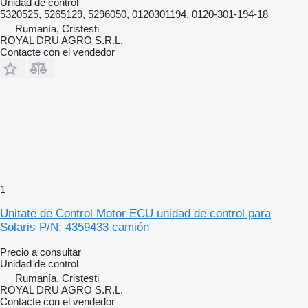
Unidad de control
5320525, 5265129, 5296050, 0120301194, 0120-301-194-18
Rumanía, Cristesti
ROYAL DRU AGRO S.R.L.
Contacte con el vendedor
1
Unitate de Control Motor ECU unidad de control para
Solaris P/N: 4359433 camión
Precio a consultar
Unidad de control
Rumanía, Cristesti
ROYAL DRU AGRO S.R.L.
Contacte con el vendedor