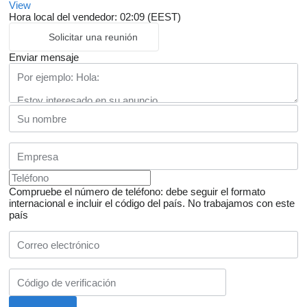
View
Hora local del vendedor: 02:09 (EEST)
Solicitar una reunión
Enviar mensaje
Compruebe el número de teléfono: debe seguir el formato
internacional e incluir el código del país.
No trabajamos con este
país