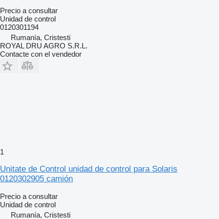
Precio a consultar
Unidad de control
0120301194
Rumanía, Cristesti
ROYAL DRU AGRO S.R.L.
Contacte con el vendedor
1
Unitate de Control unidad de control para Solaris
0120302905 camión
Precio a consultar
Unidad de control
Rumanía, Cristesti