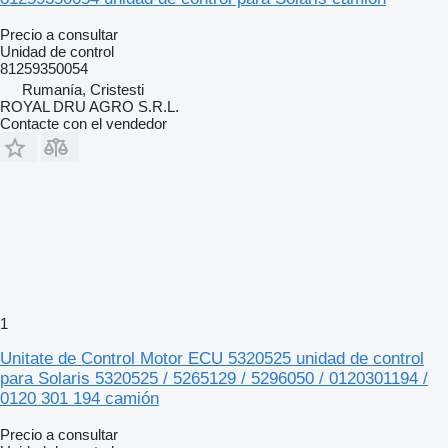
Precio a consultar
Unidad de control
81259350054
Rumanía, Cristesti
ROYAL DRU AGRO S.R.L.
Contacte con el vendedor
1
Unitate de Control Motor ECU 5320525 unidad de control
para Solaris 5320525 / 5265129 / 5296050 / 0120301194 /
0120 301 194 camión
Precio a consultar