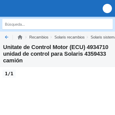
Recambios
Solaris recambios
Solaris sistem
Unitate de Control Motor (ECU) 4934710
unidad de control para Solaris 4359433
camión
1/1