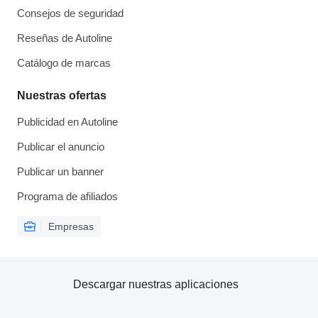
Consejos de seguridad
Reseñas de Autoline
Catálogo de marcas
Nuestras ofertas
Publicidad en Autoline
Publicar el anuncio
Publicar un banner
Programa de afiliados
Empresas
Descargar nuestras aplicaciones