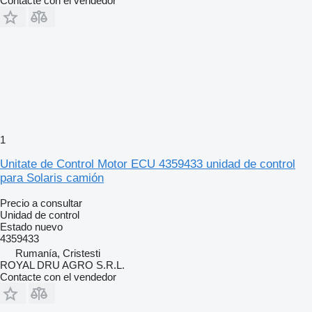
Contacte con el vendedor
1
Unitate de Control Motor ECU 4359433 unidad de control
para Solaris camión
Precio a consultar
Unidad de control
Estado
nuevo
4359433
Rumanía, Cristesti
ROYAL DRU AGRO S.R.L.
Contacte con el vendedor