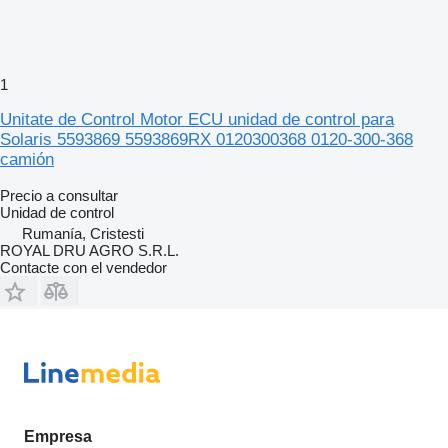
1
Unitate de Control Motor ECU unidad de control para
Solaris 5593869 5593869RX 0120300368 0120-300-368
camión
Precio a consultar
Unidad de control
Rumanía, Cristesti
ROYAL DRU AGRO S.R.L.
Contacte con el vendedor
Empresa