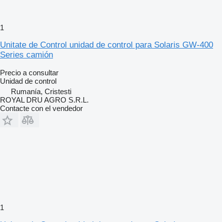
1
Unitate de Control unidad de control para Solaris GW-400
Series camión
Precio a consultar
Unidad de control
Rumanía, Cristesti
ROYAL DRU AGRO S.R.L.
Contacte con el vendedor
1