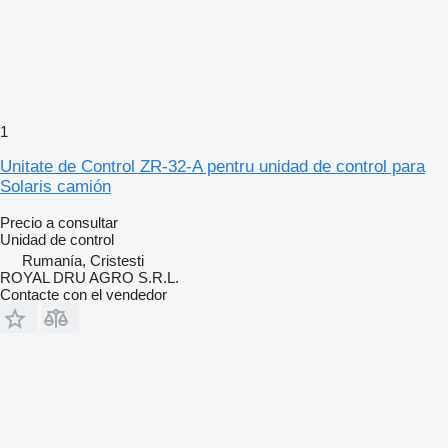
1
Unitate de Control ZR-32-A pentru unidad de control para
Solaris camión
Precio a consultar
Unidad de control
Rumanía, Cristesti
ROYAL DRU AGRO S.R.L.
Contacte con el vendedor