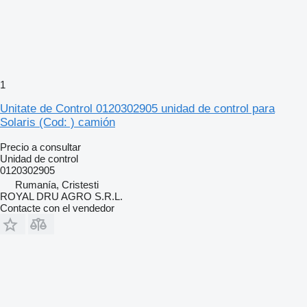
1
Unitate de Control 0120302905 unidad de control para
Solaris (Cod: ) camión
Precio a consultar
Unidad de control
0120302905
Rumanía, Cristesti
ROYAL DRU AGRO S.R.L.
Contacte con el vendedor