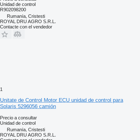
Unidad de control
R902098200
Rumanía, Cristesti
ROYAL DRU AGRO S.R.L.
Contacte con el vendedor
1
Unitate de Control Motor ECU unidad de control para
Solaris 5296056 camión
Precio a consultar
Unidad de control
Rumanía, Cristesti
ROYAL DRU AGRO S.R.L.