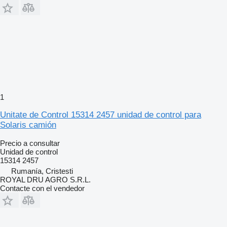
1
Unitate de Control 15314 2457 unidad de control para
Solaris camión
Precio a consultar
Unidad de control
15314 2457
Rumanía, Cristesti
ROYAL DRU AGRO S.R.L.
Contacte con el vendedor