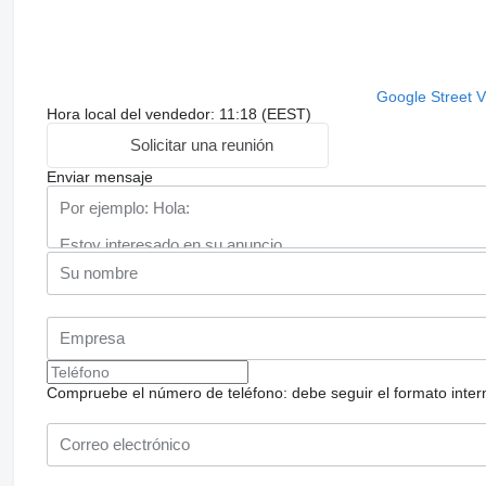
Google Street 
Hora local del vendedor: 11:18 (EEST)
Solicitar una reunión
Enviar mensaje
Compruebe el número de teléfono: debe seguir el formato internac