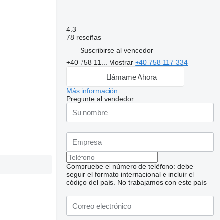
4.3
78 reseñas
Suscribirse al vendedor
+40 758 11...
Mostrar
+40 758 117 334
Llámame Ahora
Más información
Pregunte al vendedor
Compruebe el número de teléfono: debe
seguir el formato internacional e incluir el
código del país.
No trabajamos con este país