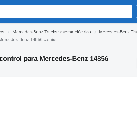
os
Mercedes-Benz Trucks sistema eléctrico
Mercedes-Benz Truc
a Mercedes-Benz 14856 camión
 control para Mercedes-Benz 14856