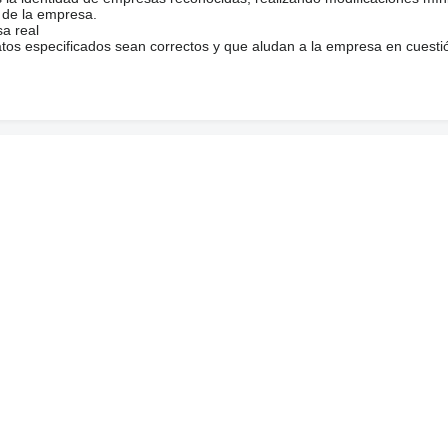
 de la empresa.
sa real
atos especificados sean correctos y que aludan a la empresa en cuesti