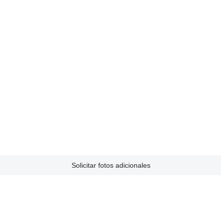
Solicitar fotos adicionales