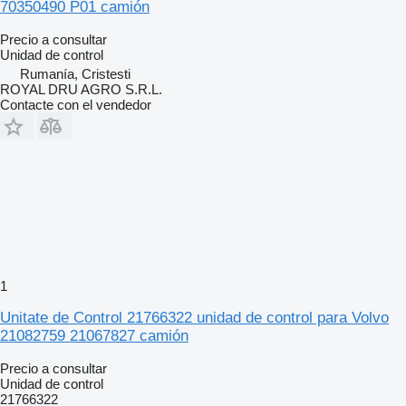
70350490 P01 camión
Precio a consultar
Unidad de control
Rumanía, Cristesti
ROYAL DRU AGRO S.R.L.
Contacte con el vendedor
1
Unitate de Control 21766322 unidad de control para Volvo
21082759 21067827 camión
Precio a consultar
Unidad de control
21766322