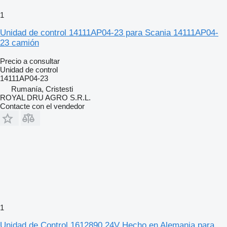
1
Unidad de control 14111AP04-23 para Scania 14111AP04-
23 camión
Precio a consultar
Unidad de control
14111AP04-23
Rumanía, Cristesti
ROYAL DRU AGRO S.R.L.
Contacte con el vendedor
1
Unidad de Control 1612890 24V Hecho en Alemania para