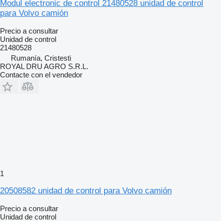
Modul electronic de control 21480528 unidad de control
para Volvo camión
Precio a consultar
Unidad de control
21480528
Rumanía, Cristesti
ROYAL DRU AGRO S.R.L.
Contacte con el vendedor
1
20508582 unidad de control para Volvo camión
Precio a consultar
Unidad de control