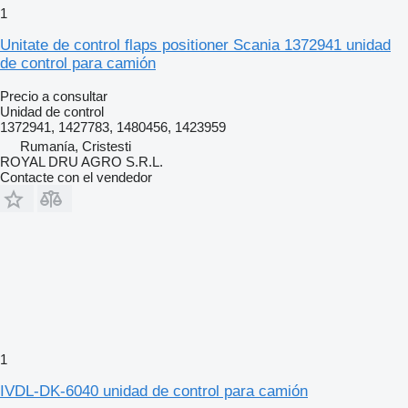
1
Unitate de control flaps positioner Scania 1372941 unidad
de control para camión
Precio a consultar
Unidad de control
1372941, 1427783, 1480456, 1423959
Rumanía, Cristesti
ROYAL DRU AGRO S.R.L.
Contacte con el vendedor
1
IVDL-DK-6040 unidad de control para camión