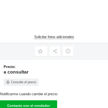
Solicitar fotos adicionales
Precio:
a consultar
Consulte el precio
Notificarme cuando cambie el precio
Contacte con el vendedor