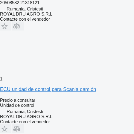
20508582 21318121
Rumanía, Cristesti
ROYAL DRU AGRO S.R.L.
Contacte con el vendedor
1
ECU unidad de control para Scania camión
Precio a consultar
Unidad de control
Rumanía, Cristesti
ROYAL DRU AGRO S.R.L.
Contacte con el vendedor