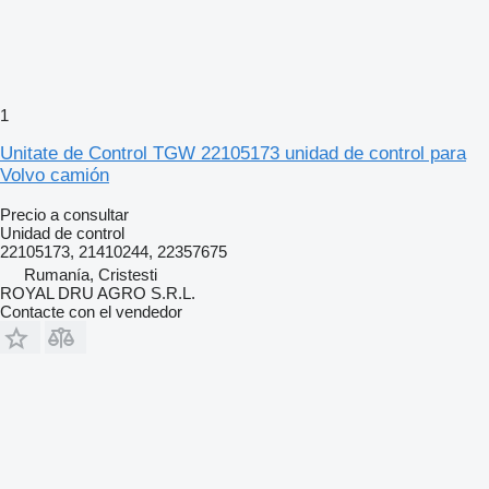
1
Unitate de Control TGW 22105173 unidad de control para
Volvo camión
Precio a consultar
Unidad de control
22105173, 21410244, 22357675
Rumanía, Cristesti
ROYAL DRU AGRO S.R.L.
Contacte con el vendedor