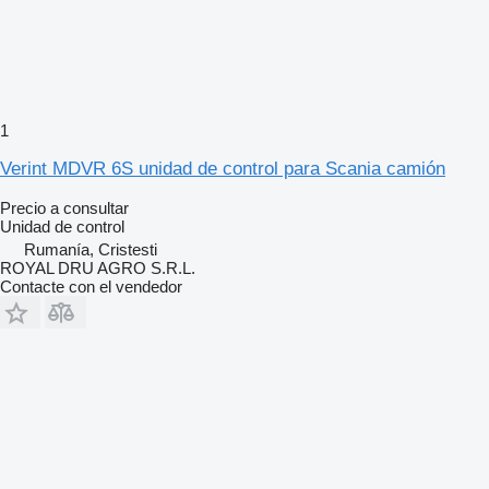
1
Verint MDVR 6S unidad de control para Scania camión
Precio a consultar
Unidad de control
Rumanía, Cristesti
ROYAL DRU AGRO S.R.L.
Contacte con el vendedor