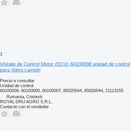
1
Unitate de Control Motor (ECU) 60100008 unidad de control
para Volvo camión
Precio a consultar
Unidad de control
60100008, 60100000, 60100007, 85020544, 85026544, 21113155
Rumanía, Cristesti
ROYAL DRU AGRO S.R.L.
Contacte con el vendedor