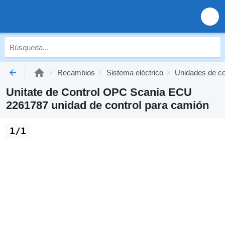
Recambios
Sistema eléctrico
Unidades de co
Unitate de Control OPC Scania ECU
2261787 unidad de control para camión
1/1