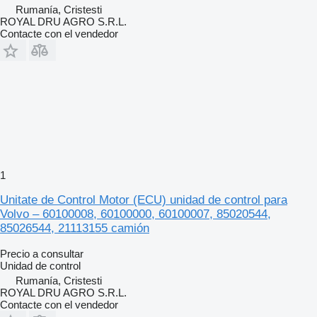
Rumanía, Cristesti
ROYAL DRU AGRO S.R.L.
Contacte con el vendedor
1
Unitate de Control Motor (ECU) unidad de control para
Volvo – 60100008, 60100000, 60100007, 85020544,
85026544, 21113155 camión
Precio a consultar
Unidad de control
Rumanía, Cristesti
ROYAL DRU AGRO S.R.L.
Contacte con el vendedor