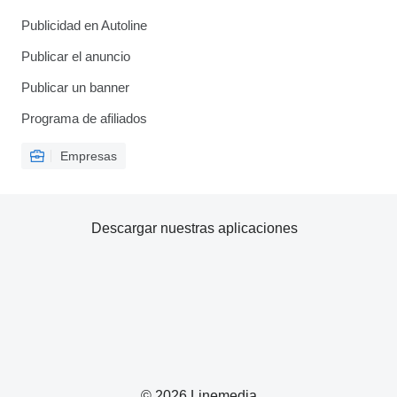
Publicidad en Autoline
Publicar el anuncio
Publicar un banner
Programa de afiliados
Empresas
Descargar nuestras aplicaciones
© 2026 Linemedia