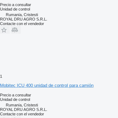
Precio a consultar
Unidad de control
Rumanía, Cristesti
ROYAL DRU AGRO S.R.L.
Contacte con el vendedor
1
Mobitec ICU 400 unidad de control para camión
Precio a consultar
Unidad de control
Rumanía, Cristesti
ROYAL DRU AGRO S.R.L.
Contacte con el vendedor