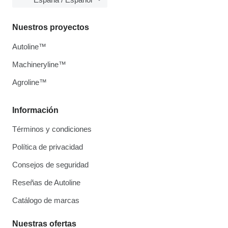
Nuestros proyectos
Autoline™
Machineryline™
Agroline™
Información
Términos y condiciones
Política de privacidad
Consejos de seguridad
Reseñas de Autoline
Catálogo de marcas
Nuestras ofertas