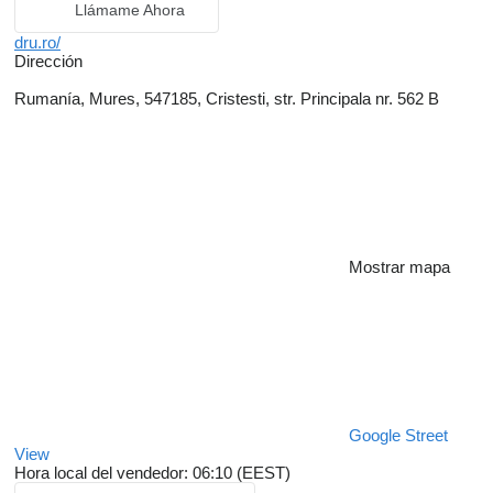
Llámame Ahora
dru.ro/
Dirección
Rumanía, Mures, 547185, Cristesti, str. Principala nr. 562 B
Mostrar mapa
Google Street
View
Hora local del vendedor: 06:10 (EEST)