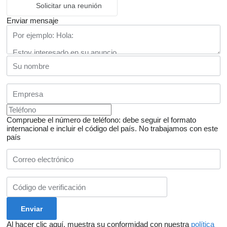
Solicitar una reunión
Enviar mensaje
Compruebe el número de teléfono: debe seguir el formato
internacional e incluir el código del país.
No trabajamos con este
país
Al hacer clic aquí, muestra su conformidad con nuestra
política