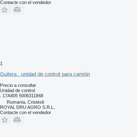
Contacte con el vendedor
1
Guilera . unidad de control para camión
Precio a consultar
Unidad de control
. 17A805 5006311848
Rumanía, Cristesti
ROYAL DRU AGRO S.R.L.
Contacte con el vendedor