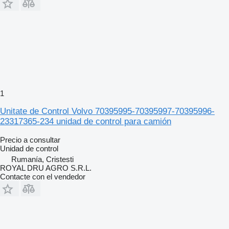
1
Unitate de Control Volvo 70395995-70395997-70395996-
23317365-234 unidad de control para camión
Precio a consultar
Unidad de control
Rumanía, Cristesti
ROYAL DRU AGRO S.R.L.
Contacte con el vendedor