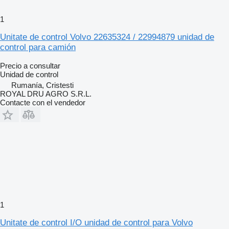
1
Unitate de control Volvo 22635324 / 22994879 unidad de
control para camión
Precio a consultar
Unidad de control
Rumanía, Cristesti
ROYAL DRU AGRO S.R.L.
Contacte con el vendedor
1
Unitate de control I/O unidad de control para Volvo