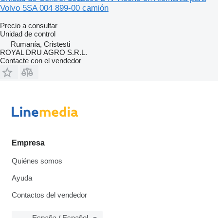
Volvo 5SA 004 899-00 camión
Precio a consultar
Unidad de control
Rumanía, Cristesti
ROYAL DRU AGRO S.R.L.
Contacte con el vendedor
Empresa
Quiénes somos
Ayuda
Contactos del vendedor
España / Español